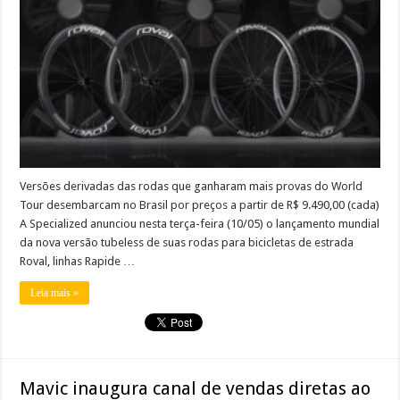
Versões derivadas das rodas que ganharam mais provas do World
Tour desembarcam no Brasil por preços a partir de R$ 9.490,00 (cada)
A Specialized anunciou nesta terça-feira (10/05) o lançamento mundial
da nova versão tubeless de suas rodas para bicicletas de estrada
Roval, linhas Rapide …
Leia mais »
Mavic inaugura canal de vendas diretas ao