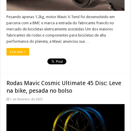
Pesando apenas 1.2kg, motor Mavic X-Tend foi desenvolvido em
parceria com a BMC e marca a entrada do fabricante francês no
mercado de bicicletas eletricamente assistidas Um dos maiores
fabricantes de rodas e componentes para bicicletas de alta
performance do planeta, a Mavic anunciou sua …
Leia mais »
Rodas Mavic Cosmic Ultimate 45 Disc: Leve
na bike, pesada no bolso
1 de fevereiro de 2023