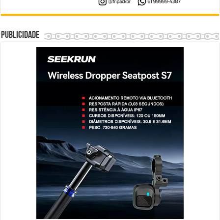
Publicidade