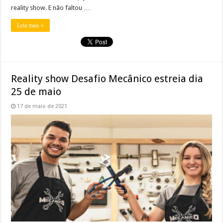
reality show. E não faltou …
Leia mais »
Reality show Desafio Mecânico estreia dia
25 de maio
17 de maio de 2021