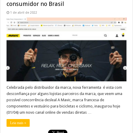
consumidor no Brasil
1 de abril de 2022
Celebrada pelo distribuidor da marca, nova ferramenta é vista com
desconfiança por alguns lojistas parceiros da marca, que veem uma
possível concorrência desleal A Mavic, marca francesa de
componentes e vestuário para bicicletas e ciclismo, inaugurou hoje
(01/04) um novo canal online de vendas diretas …
Leia mais »