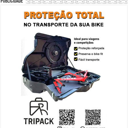
Publicidade