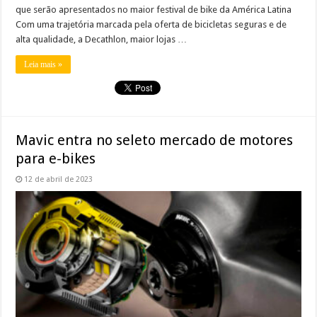
que serão apresentados no maior festival de bike da América Latina
Com uma trajetória marcada pela oferta de bicicletas seguras e de
alta qualidade, a Decathlon, maior lojas …
Leia mais »
Mavic entra no seleto mercado de motores
para e-bikes
12 de abril de 2023