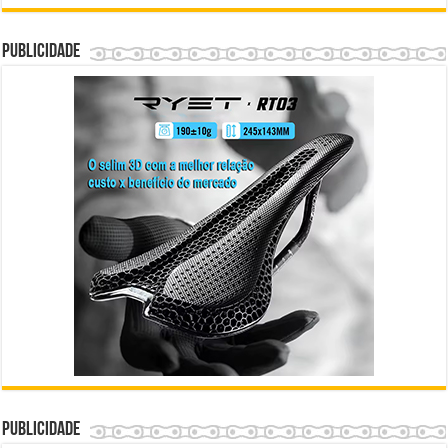
Publicidade
Publicidade