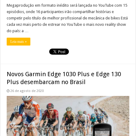
Megaprodução em formato inédito será lançada no YouTube com 15
episódios, onde 16 participantes irão compartilhar histórias e
competir pelo título de melhor profissional de mecânica de bikes Está
cada vez mais perto de estrear no YouTube o mais novo reality show
do país: a …
Leia mais »
Novos Garmin Edge 1030 Plus e Edge 130
Plus desembarcam no Brasil
26 de agosto de 2020