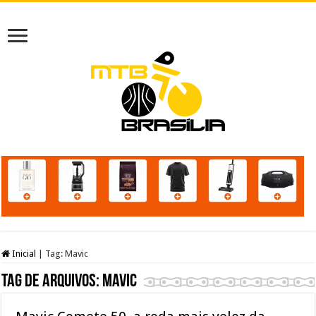
Inicial
|
Tag:
Mavic
Tag de arquivos:
Mavic