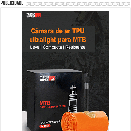
Publicidade