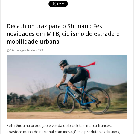
Decathlon traz para o Shimano Fest
novidades em MTB, ciclismo de estrada e
mobilidade urbana
16 de agosto de 2023
Referência na produção e venda de bicicletas, marca francesa
abastece mercado nacional com inovações e produtos exclusivos,