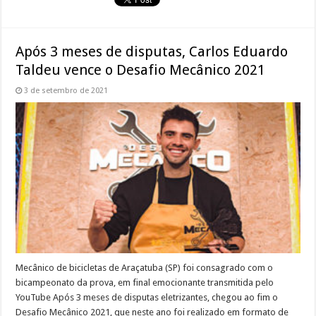
Após 3 meses de disputas, Carlos Eduardo
Taldeu vence o Desafio Mecânico 2021
3 de setembro de 2021
Mecânico de bicicletas de Araçatuba (SP) foi consagrado com o
bicampeonato da prova, em final emocionante transmitida pelo
YouTube Após 3 meses de disputas eletrizantes, chegou ao fim o
Desafio Mecânico 2021, que neste ano foi realizado em formato de