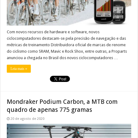
Com novos recursos de hardware e software, novos
ciclocomputadores destacam-se pela precisão de navegação e das
métricas de treinamento Distribuidora oficial de marcas de renome
do ciclismo como SRAM, Mavic e Rock Shox, entre outras, a Proparts
anunciou a chegada no Brasil dos novos ciclocomputadores …
Leia mais »
Mondraker Podium Carbon, a MTB com
quadro de apenas 775 gramas
20 de agosto de 2020