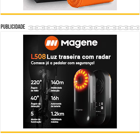
Publicidade