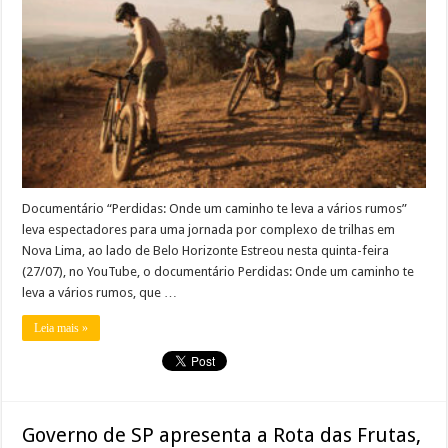
Documentário “Perdidas: Onde um caminho te leva a vários rumos”
leva espectadores para uma jornada por complexo de trilhas em
Nova Lima, ao lado de Belo Horizonte Estreou nesta quinta-feira
(27/07), no YouTube, o documentário Perdidas: Onde um caminho te
leva a vários rumos, que …
Leia mais »
Governo de SP apresenta a Rota das Frutas,