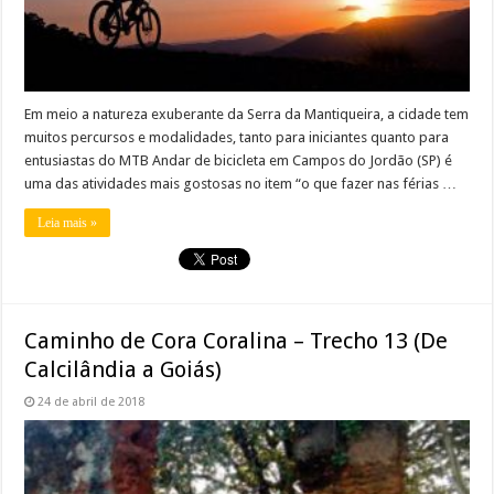
Em meio a natureza exuberante da Serra da Mantiqueira, a cidade tem
muitos percursos e modalidades, tanto para iniciantes quanto para
entusiastas do MTB Andar de bicicleta em Campos do Jordão (SP) é
uma das atividades mais gostosas no item “o que fazer nas férias …
Leia mais »
Caminho de Cora Coralina – Trecho 13 (De
Calcilândia a Goiás)
24 de abril de 2018