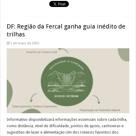
DF: Região da Fercal ganha guia inédito de
trilhas
1 de maio de 2025
Informativo disponibilizará informações essenciais sobre cada trilha,
como distância, nível de dificuldade, pontos de apoio, cachoeiras e
sugestões de lazer e alimentação Um dos roteiros favoritos dos