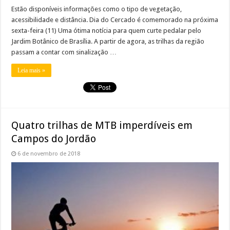
Estão disponíveis informações como o tipo de vegetação,
acessibilidade e distância. Dia do Cercado é comemorado na próxima
sexta-feira (11) Uma ótima notícia para quem curte pedalar pelo
Jardim Botânico de Brasília. A partir de agora, as trilhas da região
passam a contar com sinalização …
Leia mais »
Quatro trilhas de MTB imperdíveis em
Campos do Jordão
6 de novembro de 2018