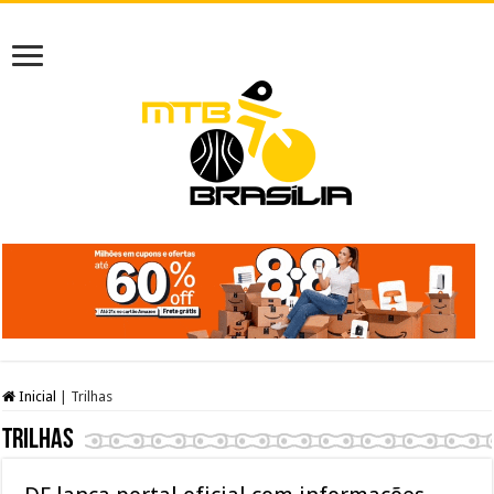
Inicial
|
Trilhas
Trilhas