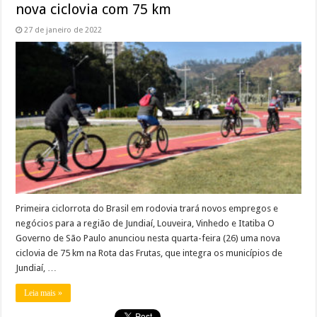
nova ciclovia com 75 km
27 de janeiro de 2022
Primeira ciclorrota do Brasil em rodovia trará novos empregos e
negócios para a região de Jundiaí, Louveira, Vinhedo e Itatiba O
Governo de São Paulo anunciou nesta quarta-feira (26) uma nova
ciclovia de 75 km na Rota das Frutas, que integra os municípios de
Jundiaí, …
Leia mais »