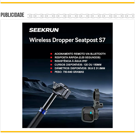
Publicidade