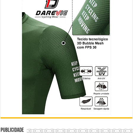
Publicidade