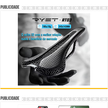
Publicidade
Publicidade