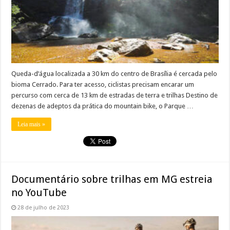
Queda-d’água localizada a 30 km do centro de Brasília é cercada pelo
bioma Cerrado. Para ter acesso, ciclistas precisam encarar um
percurso com cerca de 13 km de estradas de terra e trilhas Destino de
dezenas de adeptos da prática do mountain bike, o Parque …
Leia mais »
Documentário sobre trilhas em MG estreia
no YouTube
28 de julho de 2023