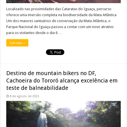
Localizado nas proximidades das Cataratas do Iguaçu, percurso
oferece uma imersão completa na biodiversidade da Mata Atlântica
Um dos maiores santuários de conservação da Mata Atlântica, o
Parque Nacional do Iguaçu passou a contar com um novo atrativo
para os visitantes desde o dia 6 …
Leia mais »
Destino de mountain bikers no DF,
Cachoeira do Tororó alcança excelência em
teste de balneabilidade
8 de agosto de 2023