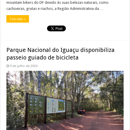
mountain bikers do DF devido às suas belezas naturais, como
cachoeiras, grutas e riachos, a Região Administrativa da …
Leia mais »
Parque Nacional do Iguaçu disponibiliza
passeio guiado de bicicleta
9 de julho de 2024