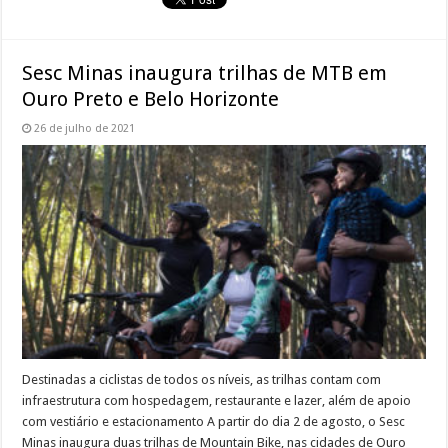
Sesc Minas inaugura trilhas de MTB em
Ouro Preto e Belo Horizonte
26 de julho de 2021
Destinadas a ciclistas de todos os níveis, as trilhas contam com
infraestrutura com hospedagem, restaurante e lazer, além de apoio
com vestiário e estacionamento A partir do dia 2 de agosto, o Sesc
Minas inaugura duas trilhas de Mountain Bike, nas cidades de Ouro