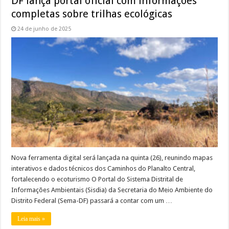
DF lança portal oficial com informações
completas sobre trilhas ecológicas
24 de junho de 2025
Nova ferramenta digital será lançada na quinta (26), reunindo mapas
interativos e dados técnicos dos Caminhos do Planalto Central,
fortalecendo o ecoturismo O Portal do Sistema Distrital de
Informações Ambientais (Sisdia) da Secretaria do Meio Ambiente do
Distrito Federal (Sema-DF) passará a contar com um …
Leia mais »