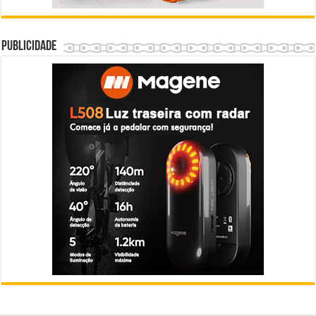
Publicidade