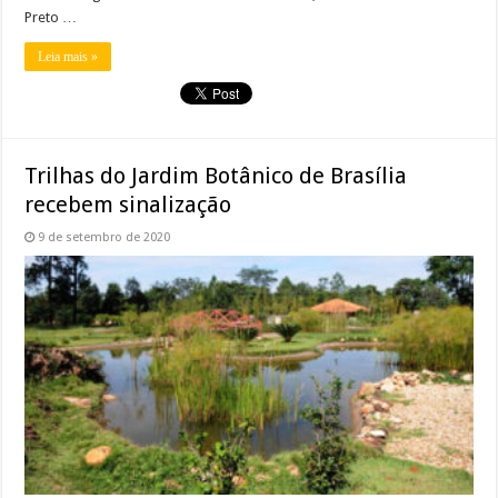
Preto …
Leia mais »
Trilhas do Jardim Botânico de Brasília
recebem sinalização
9 de setembro de 2020