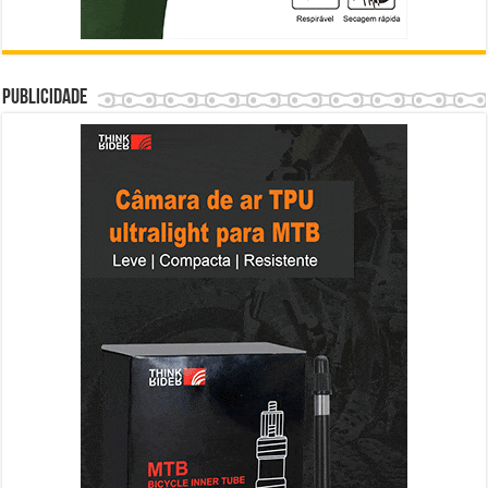
Publicidade