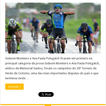
Gideoni Monteiro e Ana Paula Polegatch ficaram em primeiro na
principal categoria da prova Gideoni Monteiro e Ana Paula Polegatch,
ambos da Memorial Santos, foram os campeões do 30º Torneio de
Verão de Ciclismo, uma das mais importantes disputas do país e que
terminou neste …
Leia mais »