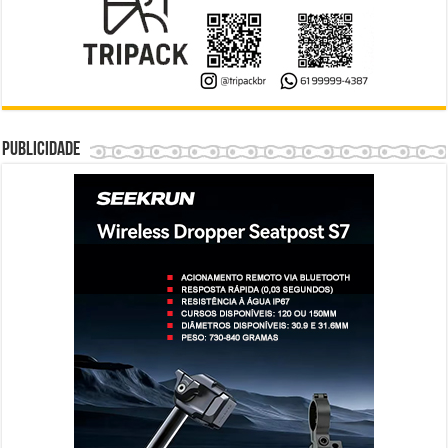
Publicidade