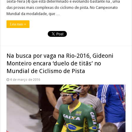
sexta-feira (4) que está determinado e evoluindo bastante na , uma
das provas mais complexas do ciclismo de pista. No Campeonato
Mundial da modalidade, que …
Leia mais »
Na busca por vaga na Rio-2016, Gideoni
Monteiro encara ‘duelo de titãs’ no
Mundial de Ciclismo de Pista
4 de março de 2016