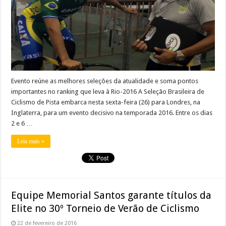
Evento reúne as melhores seleções da atualidade e soma pontos
importantes no ranking que leva à Rio-2016 A Seleção Brasileira de
Ciclismo de Pista embarca nesta sexta-feira (26) para Londres, na
Inglaterra, para um evento decisivo na temporada 2016. Entre os dias
2 e 6 …
Leia mais »
Equipe Memorial Santos garante títulos da
Elite no 30º Torneio de Verão de Ciclismo
22 de fevereiro de 2016