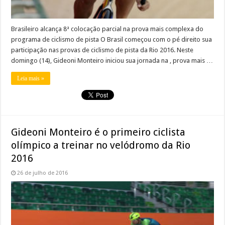
Brasileiro alcança 8ª colocação parcial na prova mais complexa do
programa de ciclismo de pista O Brasil começou com o pé direito sua
participação nas provas de ciclismo de pista da Rio 2016. Neste
domingo (14), Gideoni Monteiro iniciou sua jornada na , prova mais …
Leia mais »
Gideoni Monteiro é o primeiro ciclista
olímpico a treinar no velódromo da Rio
2016
26 de julho de 2016