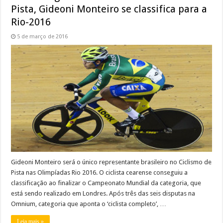
Pista, Gideoni Monteiro se classifica para a
Rio-2016
5 de março de 2016
Gideoni Monteiro será o único representante brasileiro no Ciclismo de
Pista nas Olimpíadas Rio 2016. O ciclista cearense conseguiu a
classificação ao finalizar o Campeonato Mundial da categoria, que
está sendo realizado em Londres. Após três das seis disputas na
Omnium, categoria que aponta o ‘ciclista completo’, …
Leia mais »