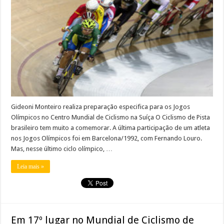
Gideoni Monteiro realiza preparação especifica para os Jogos
Olímpicos no Centro Mundial de Ciclismo na Suíça O Ciclismo de Pista
brasileiro tem muito a comemorar. A última participação de um atleta
nos Jogos Olímpicos foi em Barcelona/1992, com Fernando Louro.
Mas, nesse último ciclo olímpico, …
Leia mais »
Em 17º lugar no Mundial de Ciclismo de