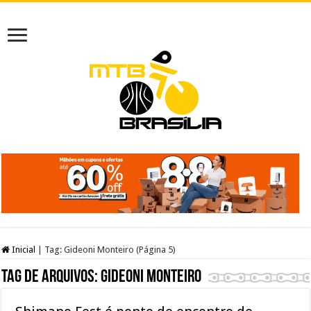
Inicial
|
Tag:
Gideoni Monteiro
(Página 5)
Tag de arquivos:
Gideoni Monteiro