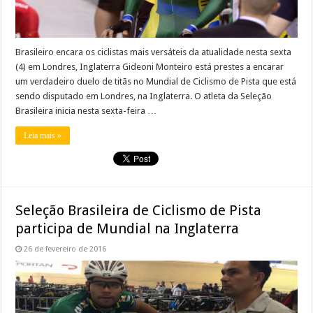
Brasileiro encara os ciclistas mais versáteis da atualidade nesta sexta
(4) em Londres, Inglaterra Gideoni Monteiro está prestes a encarar
um verdadeiro duelo de titãs no Mundial de Ciclismo de Pista que está
sendo disputado em Londres, na Inglaterra. O atleta da Seleção
Brasileira inicia nesta sexta-feira …
Leia mais »
Seleção Brasileira de Ciclismo de Pista
participa de Mundial na Inglaterra
26 de fevereiro de 2016