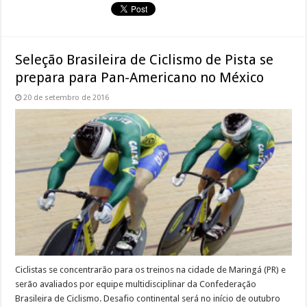
Seleção Brasileira de Ciclismo de Pista se
prepara para Pan-Americano no México
20 de setembro de 2016
Ciclistas se concentrarão para os treinos na cidade de Maringá (PR) e
serão avaliados por equipe multidisciplinar da Confederação
Brasileira de Ciclismo. Desafio continental será no início de outubro