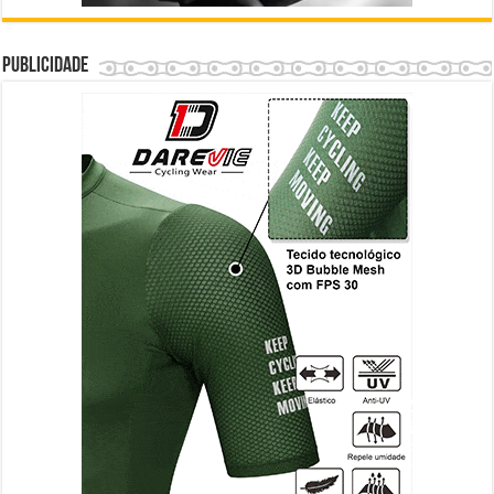
Publicidade