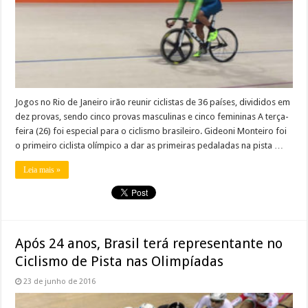
Jogos no Rio de Janeiro irão reunir ciclistas de 36 países, divididos em
dez provas, sendo cinco provas masculinas e cinco femininas A terça-
feira (26) foi especial para o ciclismo brasileiro. Gideoni Monteiro foi
o primeiro ciclista olímpico a dar as primeiras pedaladas na pista …
Leia mais »
Após 24 anos, Brasil terá representante no
Ciclismo de Pista nas Olimpíadas
23 de junho de 2016