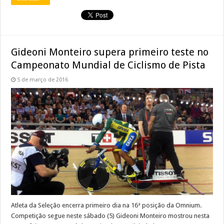
Gideoni Monteiro supera primeiro teste no
Campeonato Mundial de Ciclismo de Pista
5 de março de 2016
Atleta da Seleção encerra primeiro dia na 16ª posição da Omnium.
Competição segue neste sábado (5) Gideoni Monteiro mostrou nesta