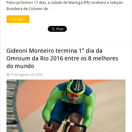
Pelos próximos 11 dias, a cidade de Maringá (PR) receberá a Seleção
Brasileira de Ciclismo de …
Leia mais »
Gideoni Monteiro termina 1° dia da
Omnium da Rio 2016 entre os 8 melhores
do mundo
15 de agosto de 2016