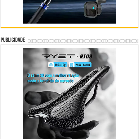
Publicidade