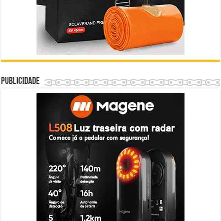
Publicidade