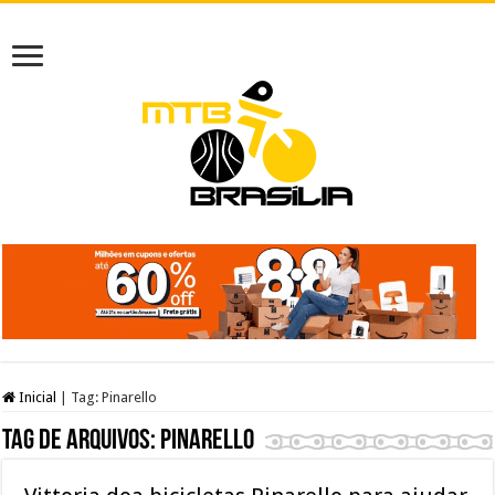
Inicial
|
Tag:
Pinarello
Tag de arquivos:
Pinarello