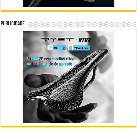
Publicidade