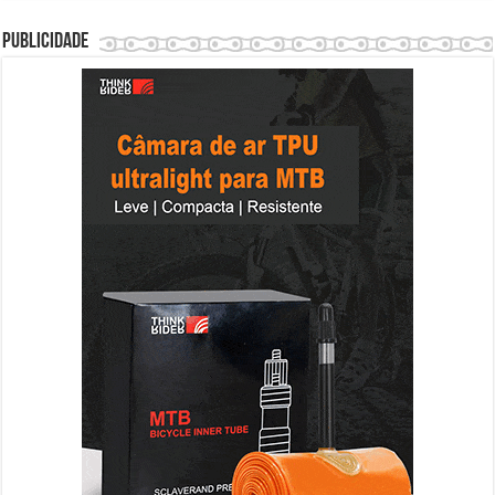
Publicidade