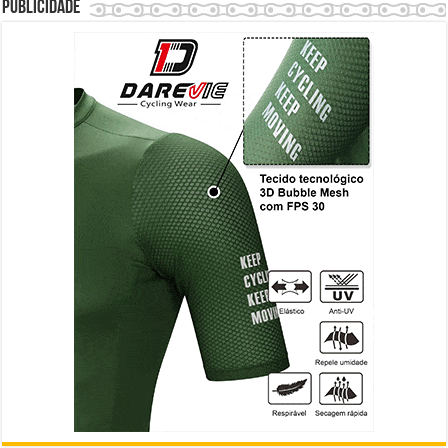
Publicidade