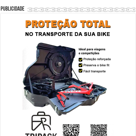
Publicidade