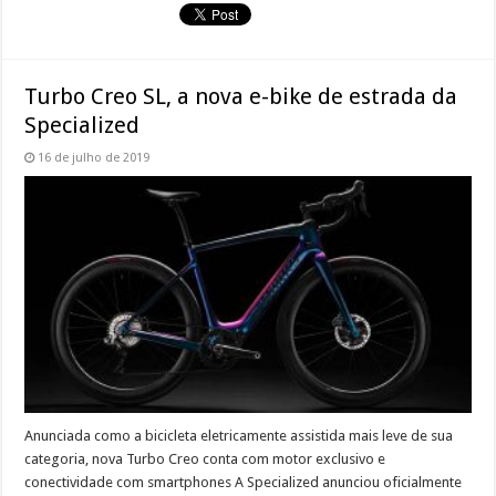
Turbo Creo SL, a nova e-bike de estrada da
Specialized
16 de julho de 2019
Anunciada como a bicicleta eletricamente assistida mais leve de sua
categoria, nova Turbo Creo conta com motor exclusivo e
conectividade com smartphones A Specialized anunciou oficialmente