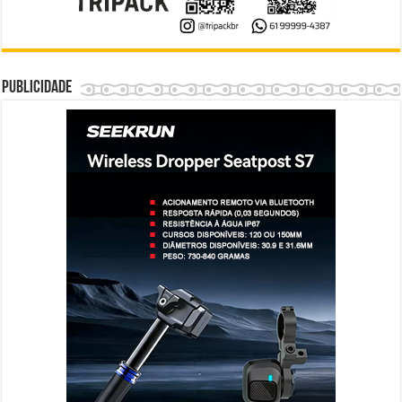
Publicidade