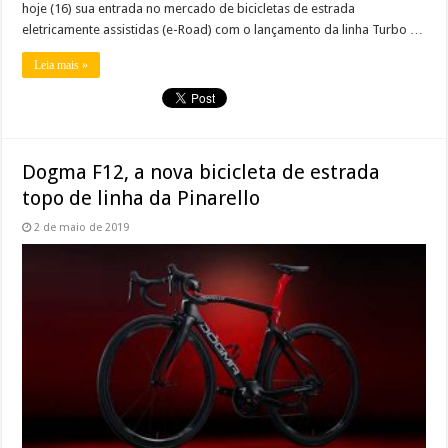
hoje (16) sua entrada no mercado de bicicletas de estrada
eletricamente assistidas (e-Road) com o lançamento da linha Turbo …
Leia mais »
Dogma F12, a nova bicicleta de estrada
topo de linha da Pinarello
2 de maio de 2019