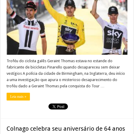
Troféu do ciclista galês Geraint Thomas estava no estande do
fabricante de bicicletas Pinarello quando desapareceu sem deixar
vestígios A polícia da cidade de Birmingham, na Inglaterra, deu início
a uma investigação que apura o misterioso desaparecimento do
troféu dado a Geraint Thomas pela conquista do Tour …
Leia mais »
Colnago celebra seu aniversário de 64 anos