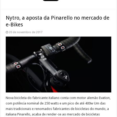
Nytro, a aposta da Pinarello no mercado de
e-Bikes
20 de novembro de 2017
Nova bicicleta do fabricante italiano conta com motor alemão Evation,
com potência nominal de 250 watts e um pico de até 400w Um das
mais tradicionais e renomados fabricantes de bicicletas do mundo, a
italiana Pinarello, acaba de render-se ao mercado de bicicletas