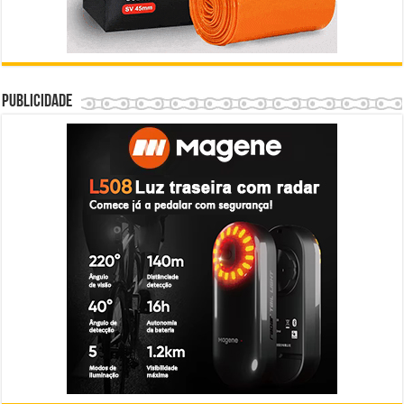
Publicidade