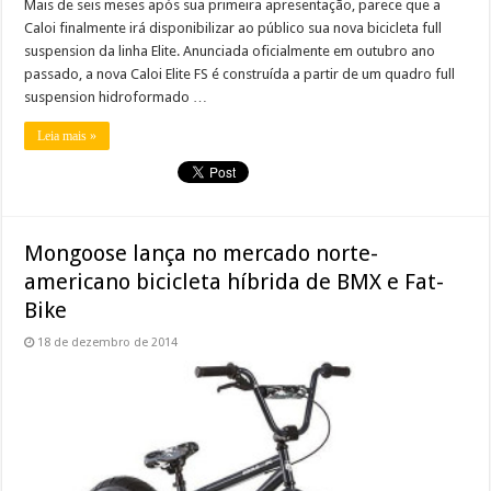
Mais de seis meses após sua primeira apresentação, parece que a
Caloi finalmente irá disponibilizar ao público sua nova bicicleta full
suspension da linha Elite. Anunciada oficialmente em outubro ano
passado, a nova Caloi Elite FS é construída a partir de um quadro full
suspension hidroformado …
Leia mais »
Mongoose lança no mercado norte-
americano bicicleta híbrida de BMX e Fat-
Bike
18 de dezembro de 2014