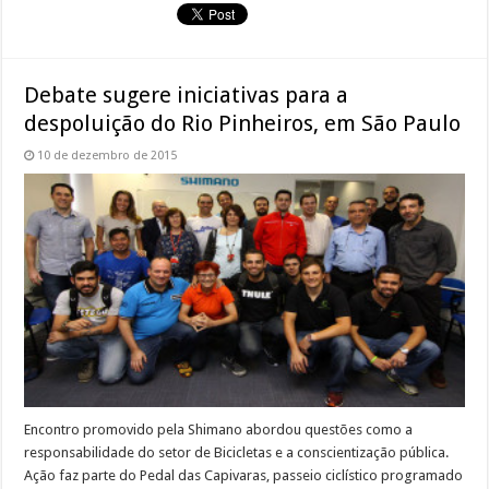
Debate sugere iniciativas para a
despoluição do Rio Pinheiros, em São Paulo
10 de dezembro de 2015
Encontro promovido pela Shimano abordou questões como a
responsabilidade do setor de Bicicletas e a conscientização pública.
Ação faz parte do Pedal das Capivaras, passeio ciclístico programado