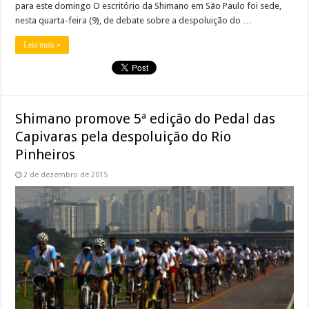
para este domingo O escritório da Shimano em São Paulo foi sede,
nesta quarta-feira (9), de debate sobre a despoluição do …
Leia mais »
Shimano promove 5ª edição do Pedal das
Capivaras pela despoluição do Rio
Pinheiros
2 de dezembro de 2015