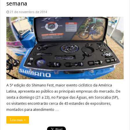
semana
21 de novembro de 2014
A 5ª edição do Shimano Fest, maior evento ciclístico da América
Latina, apresenta ao público as principais empresas do mercado. De
sexta a domingo (21 a 23), no Parque das Águas, em Sorocaba (SP),
os visitantes encontrarão cerca de 45 estandes de expositores,
montados para atendimento …
Leia mais »