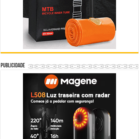
Publicidade