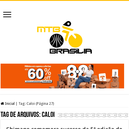
Inicial
|
Tag:
Caloi
(Página 27)
Tag de arquivos:
Caloi