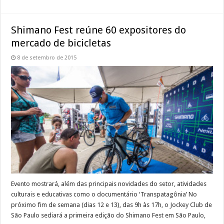
Shimano Fest reúne 60 expositores do
mercado de bicicletas
8 de setembro de 2015
Evento mostrará, além das principais novidades do setor, atividades
culturais e educativas como o documentário ‘Transpatagônia’ No
próximo fim de semana (dias 12 e 13), das 9h às 17h, o Jockey Club de
São Paulo sediará a primeira edição do Shimano Fest em São Paulo,