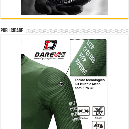
Publicidade