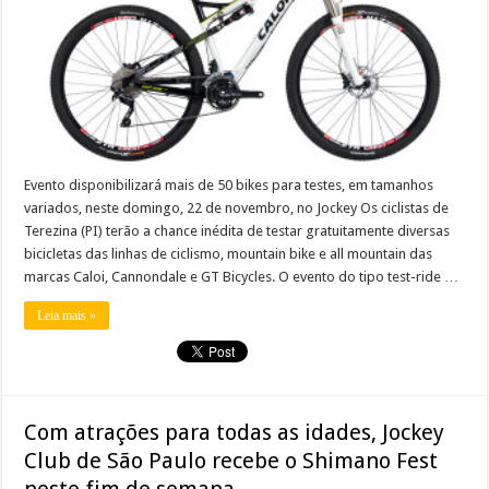
Evento disponibilizará mais de 50 bikes para testes, em tamanhos
variados, neste domingo, 22 de novembro, no Jockey Os ciclistas de
Terezina (PI) terão a chance inédita de testar gratuitamente diversas
bicicletas das linhas de ciclismo, mountain bike e all mountain das
marcas Caloi, Cannondale e GT Bicycles. O evento do tipo test-ride …
Leia mais »
Com atrações para todas as idades, Jockey
Club de São Paulo recebe o Shimano Fest