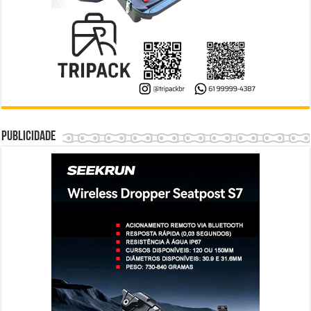
Publicidade