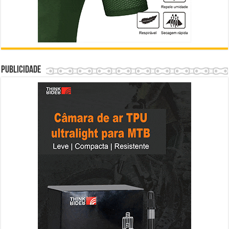
Publicidade