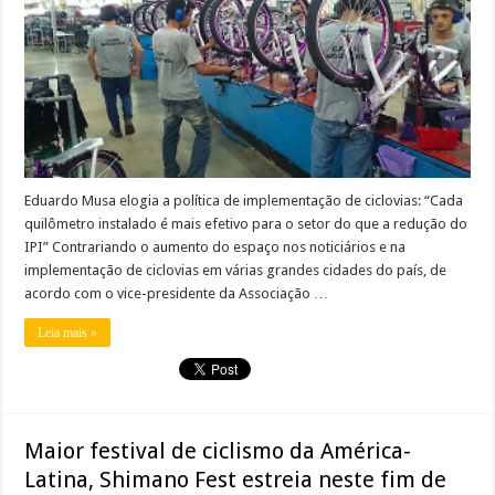
Eduardo Musa elogia a política de implementação de ciclovias: “Cada
quilômetro instalado é mais efetivo para o setor do que a redução do
IPI” Contrariando o aumento do espaço nos noticiários e na
implementação de ciclovias em várias grandes cidades do país, de
acordo com o vice-presidente da Associação …
Leia mais »
Maior festival de ciclismo da América-
Latina, Shimano Fest estreia neste fim de