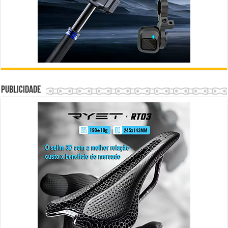
Publicidade