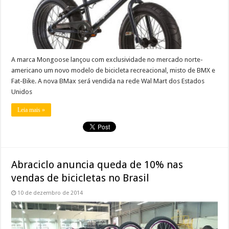
A marca Mongoose lançou com exclusividade no mercado norte-
americano um novo modelo de bicicleta recreacional, misto de BMX e
Fat-Bike. A nova BMax será vendida na rede Wal Mart dos Estados
Unidos
Leia mais »
Abraciclo anuncia queda de 10% nas
vendas de bicicletas no Brasil
10 de dezembro de 2014