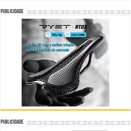
Publicidade
Publicidade