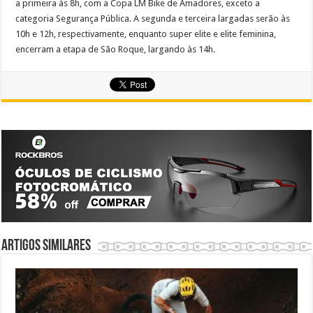
a primeira às 8h, com a Copa LM Bike de Amadores, exceto a
categoria Segurança Pública. A segunda e terceira largadas serão às
10h e 12h, respectivamente, enquanto super elite e elite feminina,
encerram a etapa de São Roque, largando às 14h.
Artigos similares