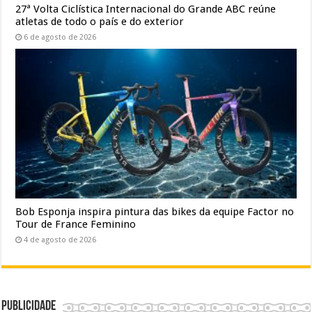
27ª Volta Ciclística Internacional do Grande ABC reúne
atletas de todo o país e do exterior
6 de agosto de 2026
Bob Esponja inspira pintura das bikes da equipe Factor no
Tour de France Feminino
4 de agosto de 2026
Publicidade