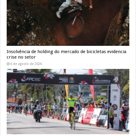
Insolvência de holding do mercado de bicicletas evidencia
crise no setor
6 de agosto de 2026