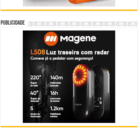
Publicidade