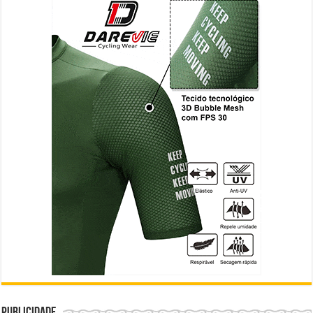
Publicidade