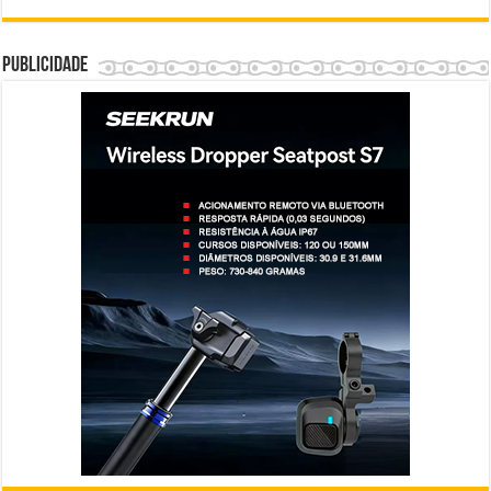
Publicidade