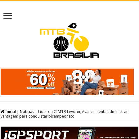
Inicial
|
Notícias
|
Líder da CIMTB Levorin, Avancini tenta administrar
vantagem para conquistar bicampeonato