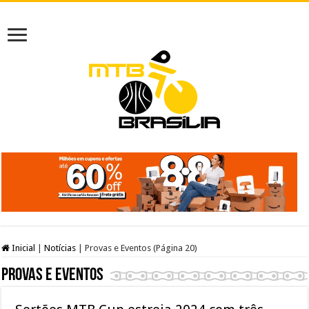
Inicial
|
Notícias
|
Provas e Eventos (Página 20)
Provas e Eventos