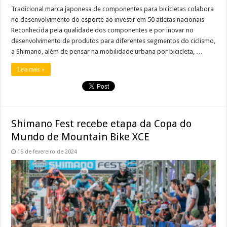
Tradicional marca japonesa de componentes para bicicletas colabora
no desenvolvimento do esporte ao investir em 50 atletas nacionais
Reconhecida pela qualidade dos componentes e por inovar no
desenvolvimento de produtos para diferentes segmentos do ciclismo,
a Shimano, além de pensar na mobilidade urbana por bicicleta, …
Leia mais »
Shimano Fest recebe etapa da Copa do
Mundo de Mountain Bike XCE
15 de fevereiro de 2024