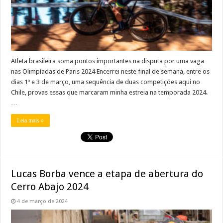
Atleta brasileira soma pontos importantes na disputa por uma vaga
nas Olimpíadas de Paris 2024 Encerrei neste final de semana, entre os
dias 1º e 3 de março, uma sequência de duas competições aqui no
Chile, provas essas que marcaram minha estreia na temporada 2024.
…
Leia mais »
Lucas Borba vence a etapa de abertura do
Cerro Abajo 2024
4 de março de 2024