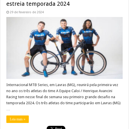
estreia temporada 2024
29 de fevereiro de 2024
Internacional MTB Series, em Lavras (MG), reunirá pela primeira vez
no ano os três atletas do time A Equipe Caloi / Henrique Avancini
Racing tem nesse final de semana seu primeiro grande desafio na
temporada 2024. Os três atletas do time participarão em Lavras (MG)
…
Leia mais »