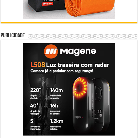
Publicidade