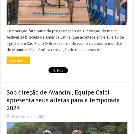
Competição fará parte da programação da 13ª edição do maior
festival da bicicleta da América Latina, que acontece entre 15 e 18 de
agosto, em São Paulo O Brasil entrou de vez no calendário mundial
do Mountain Bike. Após a realização de duas etapas da …
Leia mais »
Sob direção de Avancini, Equipe Caloi
apresenta seus atletas para a temporada
2024
15 de fevereiro de 2024