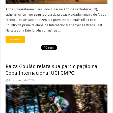
Após conquistarem o segundo lugar no XCC de sexta-feira (08),
ciclistas vencem no segundo dia de provas A cidade mineira de Arcos
recebeu, neste sábado (09/03) a prova de Mountain Bike Cross-
Country da primeira etapa da Internacional Chaoyang Estrada Real.
Na categoria Elite (profissionais), as …
Leia mais »
Raiza Goulão relata sua participação na
Copa Internacional UCI CMPC
4 de março de 2024