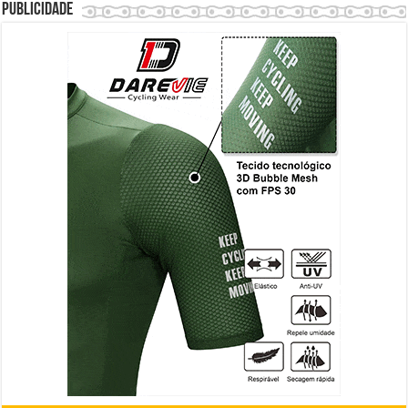
Publicidade