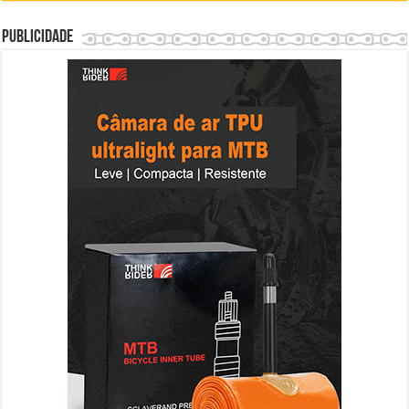
Publicidade