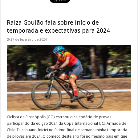
Raiza Goulão fala sobre início de
temporada e expectativas para 2024
27 de fevereiro de 2024
Ciclista de Pirenópolis (GO) estreou o calendário de provas
participando da edição 2024 da Copa Internacional UCI Armada de
Chile Talcahuano Iniciei no último final de semana minha temporada
de provas em 2024. O começo deste ano foi no mesmo país em que