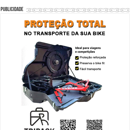
Publicidade