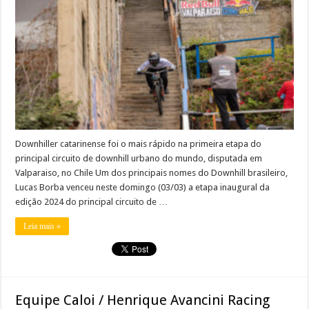
Downhiller catarinense foi o mais rápido na primeira etapa do
principal circuito de downhill urbano do mundo, disputada em
Valparaiso, no Chile Um dos principais nomes do Downhill brasileiro,
Lucas Borba venceu neste domingo (03/03) a etapa inaugural da
edição 2024 do principal circuito de …
Leia mais »
Equipe Caloi / Henrique Avancini Racing