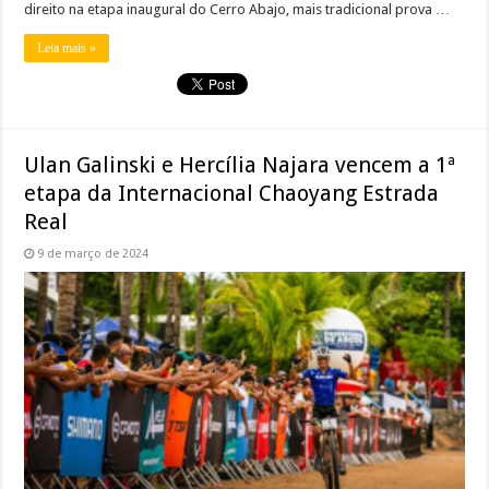
direito na etapa inaugural do Cerro Abajo, mais tradicional prova …
Leia mais »
Ulan Galinski e Hercília Najara vencem a 1ª
etapa da Internacional Chaoyang Estrada
Real
9 de março de 2024