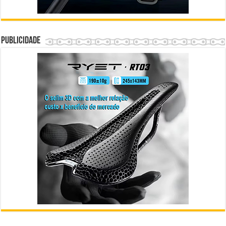
Publicidade