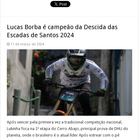
Lucas Borba é campeão da Descida das
Escadas de Santos 2024
11 de março de 2024
Após vencer pela primeira vez a tradicional competição nacional,
Lukinha foca na 2ª etapa do Cerro Abajo, principal prova de DHU do
planeta, onde o brasileiro é o atual líder Após estrear com o pé