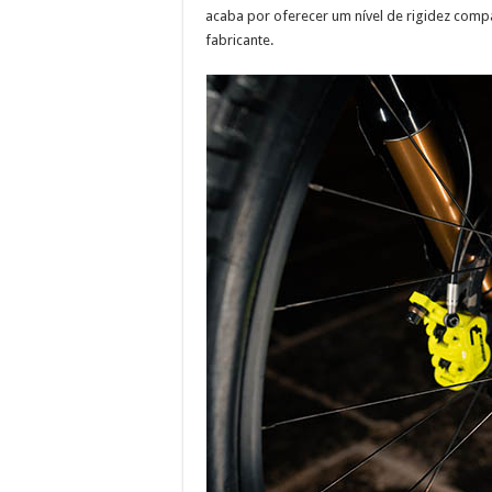
acaba por oferecer um nível de rigidez comp
fabricante.