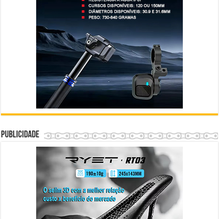
Publicidade