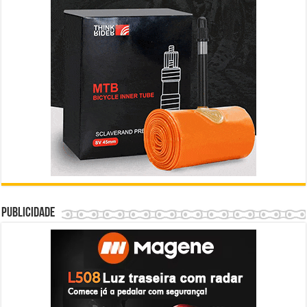
Publicidade