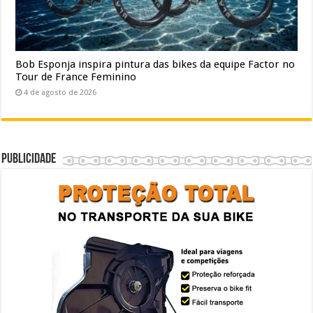
Bob Esponja inspira pintura das bikes da equipe Factor no
Tour de France Feminino
4 de agosto de 2026
Publicidade