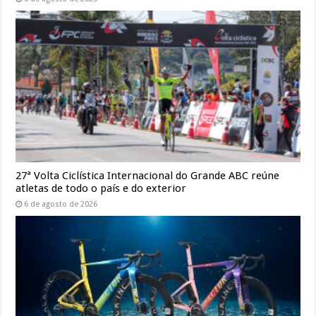
27ª Volta Ciclística Internacional do Grande ABC reúne
atletas de todo o país e do exterior
6 de agosto de 2026