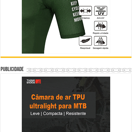
Publicidade