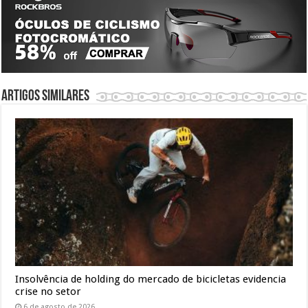
Artigos similares
Insolvência de holding do mercado de bicicletas evidencia
crise no setor
6 de agosto de 2026