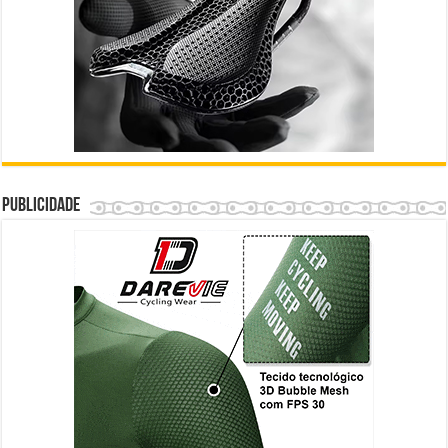
Publicidade