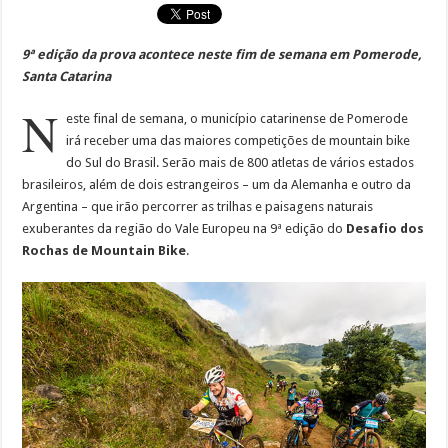
9ª edição da prova acontece neste fim de semana em Pomerode,
Santa Catarina
N
este final de semana, o município catarinense de Pomerode
irá receber uma das maiores competições de mountain bike
do Sul do Brasil. Serão mais de 800 atletas de vários estados
brasileiros, além de dois estrangeiros – um da Alemanha e outro da
Argentina – que irão percorrer as trilhas e paisagens naturais
exuberantes da região do Vale Europeu na 9ª edição do
Desafio dos
Rochas de Mountain Bike
.