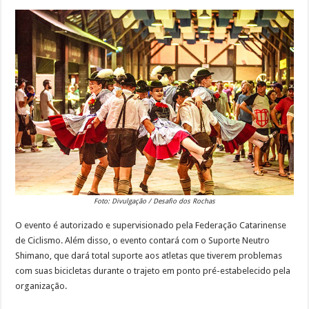
Foto: Divulgação / Desafio dos Rochas
O evento é autorizado e supervisionado pela Federação Catarinense
de Ciclismo. Além disso, o evento contará com o Suporte Neutro
Shimano, que dará total suporte aos atletas que tiverem problemas
com suas bicicletas durante o trajeto em ponto pré-estabelecido pela
organização.