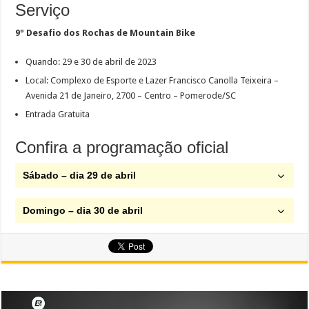
Serviço
9º Desafio dos Rochas de Mountain Bike
Quando: 29 e 30 de abril de 2023
Local: Complexo de Esporte e Lazer Francisco Canolla Teixeira –
Avenida 21 de Janeiro, 2700 – Centro – Pomerode/SC
Entrada Gratuita
Confira a programação oficial
Sábado – dia 29 de abril
Domingo – dia 30 de abril