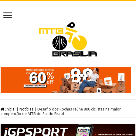
Inicial
|
Notícias
|
Desafio dos Rochas reúne 800 ciclistas na maior
competição de MTB do Sul do Brasil