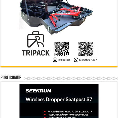
Publicidade