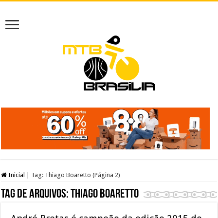
Inicial
|
Tag:
Thiago Boaretto
(Página 2)
Tag de arquivos:
Thiago Boaretto