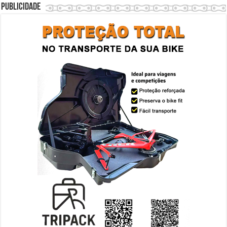
Publicidade