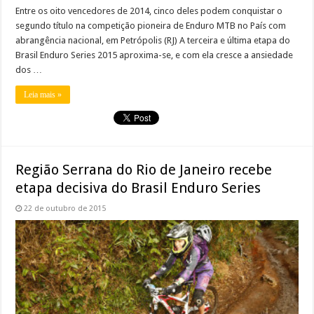
Entre os oito vencedores de 2014, cinco deles podem conquistar o
segundo título na competição pioneira de Enduro MTB no País com
abrangência nacional, em Petrópolis (RJ) A terceira e última etapa do
Brasil Enduro Series 2015 aproxima-se, e com ela cresce a ansiedade
dos …
Leia mais »
Região Serrana do Rio de Janeiro recebe
etapa decisiva do Brasil Enduro Series
22 de outubro de 2015