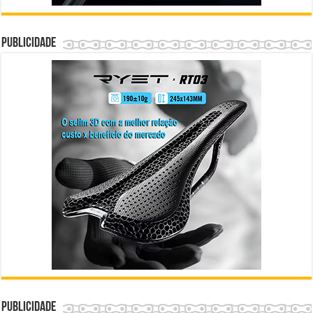
Publicidade
Publicidade