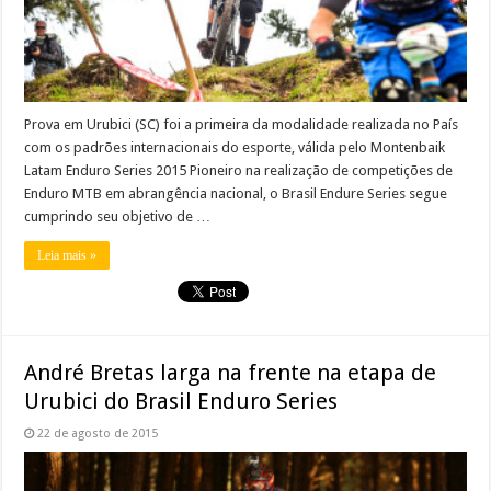
Prova em Urubici (SC) foi a primeira da modalidade realizada no País
com os padrões internacionais do esporte, válida pelo Montenbaik
Latam Enduro Series 2015 Pioneiro na realização de competições de
Enduro MTB em abrangência nacional, o Brasil Endure Series segue
cumprindo seu objetivo de …
Leia mais »
André Bretas larga na frente na etapa de
Urubici do Brasil Enduro Series
22 de agosto de 2015