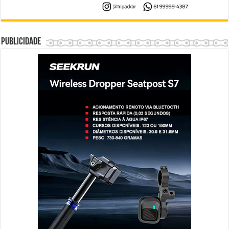
Publicidade