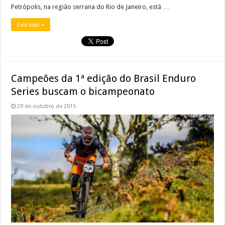
Petrópolis, na região serrana do Rio de Janeiro, está …
Leia mais »
Campeões da 1ª edição do Brasil Enduro
Series buscam o bicampeonato
29 de outubro de 2015