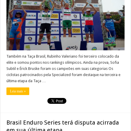
Também na Taça Brasil, Rubinho Valeriano foi terceiro colocado da
elite e somou pontos nos rankings olímpicos. Ainda na prova, Sofia
Subtil e Érick Bruske foram os campeões em suas categorias Os
ciclistas patrocinados pela Specialized foram destaque na terceira e
última etapa da Taça …
Leia mais »
Brasil Enduro Series terá disputa acirrada
em sua última etapa