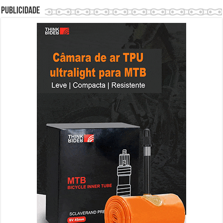
Publicidade