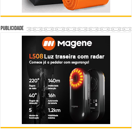
Publicidade