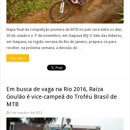
Etapa final da competição pioneira de MTB no país será entre os dias
30 de outubro e 1º de novembro, em Itaipava (RJ) O Vale das Videiras,
em Itaipava, na região serrana do Rio de Janeiro, prepara-se para
receber, na próxima semana, a decisão do …
Leia mais »
Em busca de vaga na Rio 2016, Raiza
Goulão é vice-campeã do Troféu Brasil de
MTB
5 de outubro de 2015