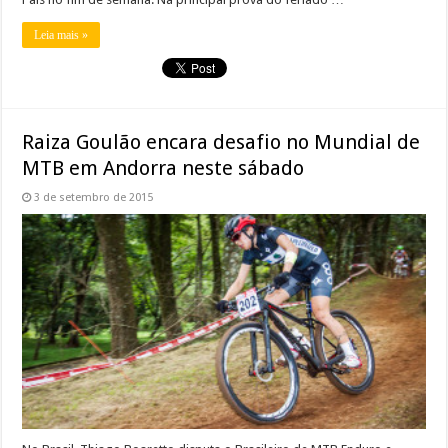
Leia mais »
Raiza Goulão encara desafio no Mundial de
MTB em Andorra neste sábado
3 de setembro de 2015