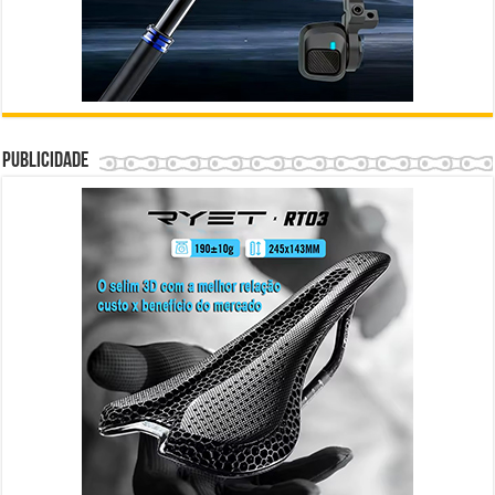
Publicidade