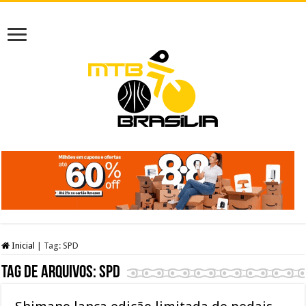
Inicial
|
Tag:
SPD
Tag de arquivos:
SPD