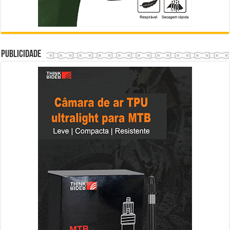
Publicidade