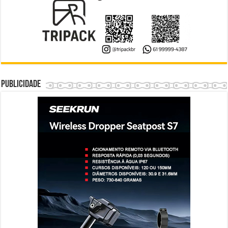
Publicidade