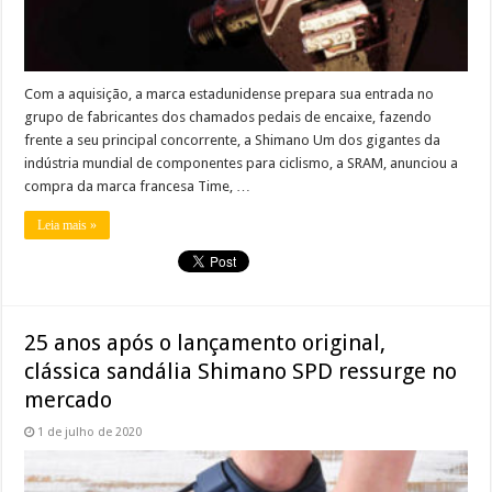
Com a aquisição, a marca estadunidense prepara sua entrada no
grupo de fabricantes dos chamados pedais de encaixe, fazendo
frente a seu principal concorrente, a Shimano Um dos gigantes da
indústria mundial de componentes para ciclismo, a SRAM, anunciou a
compra da marca francesa Time, …
Leia mais »
25 anos após o lançamento original,
clássica sandália Shimano SPD ressurge no
mercado
1 de julho de 2020