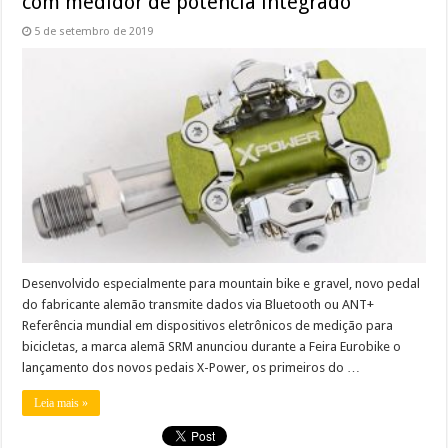
com medidor de potência integrado
5 de setembro de 2019
Desenvolvido especialmente para mountain bike e gravel, novo pedal
do fabricante alemão transmite dados via Bluetooth ou ANT+
Referência mundial em dispositivos eletrônicos de medição para
bicicletas, a marca alemã SRM anunciou durante a Feira Eurobike o
lançamento dos novos pedais X-Power, os primeiros do …
Leia mais »