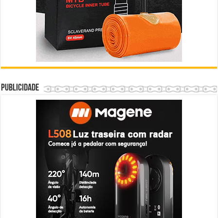
Publicidade