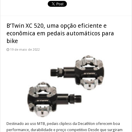
B’Twin XC 520, uma opção eficiente e
econômica em pedais automáticos para
bike
19 de maio de 2022
Destinado ao uso MTB, pedais clipless da Decathlon oferecem boa
performance, durabilidade e preço competitivo Desde que surgiram