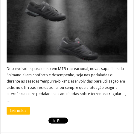
Desenvolvidas para o uso em MTB recreacional, novas sapatilhas da
Shimano aliam conforto e desempenho, seja nas pedaladas ou
durante as sessões “empurra-bike” Desenvolvidas para utilização em
ciclismo off-road recreacional ou sempre que a situação exigir a
alternância entre pedaladas e caminhadas sobre terrenos irregulares,
…
Leia mais »