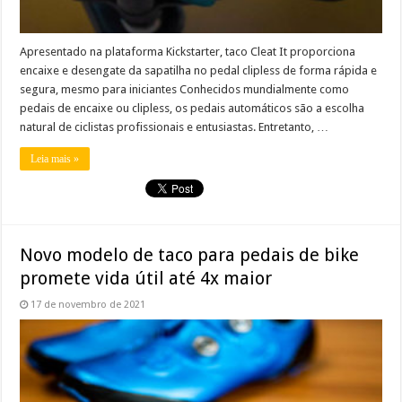
Apresentado na plataforma Kickstarter, taco Cleat It proporciona
encaixe e desengate da sapatilha no pedal clipless de forma rápida e
segura, mesmo para iniciantes Conhecidos mundialmente como
pedais de encaixe ou clipless, os pedais automáticos são a escolha
natural de ciclistas profissionais e entusiastas. Entretanto, …
Leia mais »
Novo modelo de taco para pedais de bike
promete vida útil até 4x maior
17 de novembro de 2021