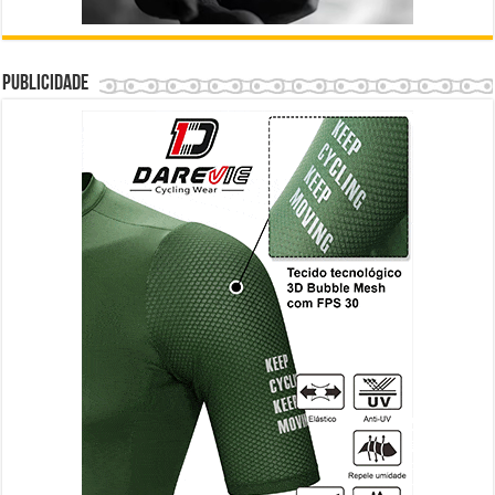
Publicidade