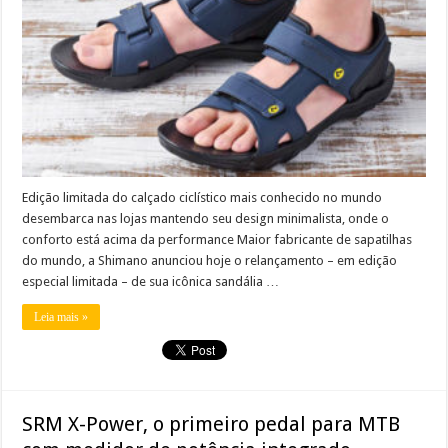
Edição limitada do calçado ciclístico mais conhecido no mundo
desembarca nas lojas mantendo seu design minimalista, onde o
conforto está acima da performance Maior fabricante de sapatilhas
do mundo, a Shimano anunciou hoje o relançamento – em edição
especial limitada – de sua icônica sandália …
Leia mais »
SRM X-Power, o primeiro pedal para MTB