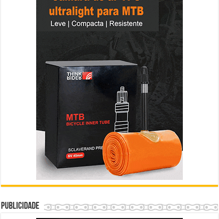
Publicidade