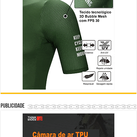
Publicidade