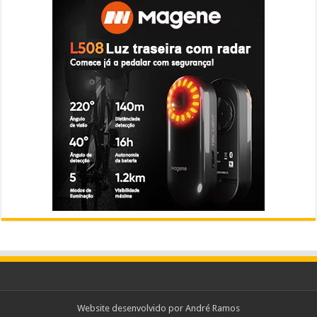
Website desenvolvido por
André Ramos