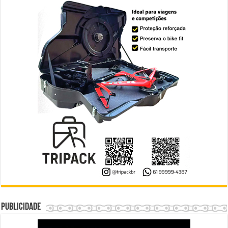
Publicidade