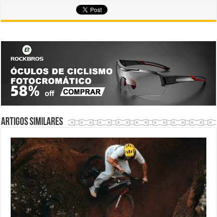
Artigos similares