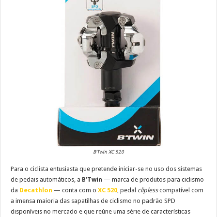
B’Twin XC 520
Para o ciclista entusiasta que pretende iniciar-se no uso dos sistemas
de pedais automáticos, a
B’Twin
— marca de produtos para ciclismo
da
Decathlon
— conta com o
XC 520
, pedal
clipless
compatível com
a imensa maioria das sapatilhas de ciclismo no padrão SPD
disponíveis no mercado e que reúne uma série de características