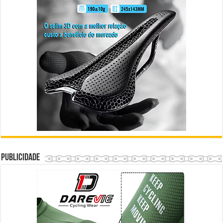
Publicidade