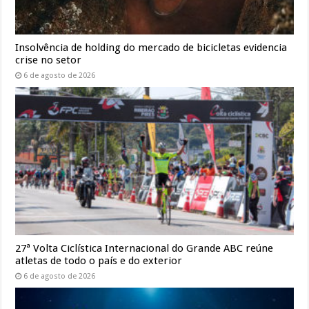
Insolvência de holding do mercado de bicicletas evidencia
crise no setor
6 de agosto de 2026
27ª Volta Ciclística Internacional do Grande ABC reúne
atletas de todo o país e do exterior
6 de agosto de 2026