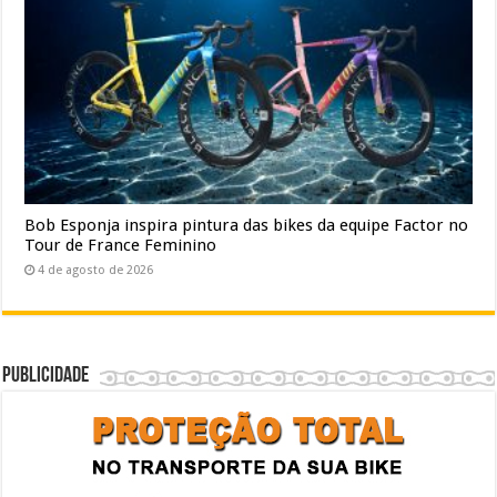
Bob Esponja inspira pintura das bikes da equipe Factor no
Tour de France Feminino
4 de agosto de 2026
Publicidade