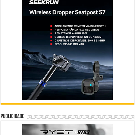
Publicidade