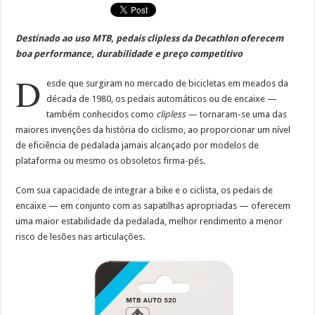
Destinado ao uso MTB, pedais clipless da Decathlon oferecem
boa performance, durabilidade e preço competitivo
D
esde que surgiram no mercado de bicicletas em meados da
década de 1980, os pedais automáticos ou de encaixe —
também conhecidos como
clipless
— tornaram-se uma das
maiores invenções da história do ciclismo, ao proporcionar um nível
de eficiência de pedalada jamais alcançado por modelos de
plataforma ou mesmo os obsoletos firma-pés.
Com sua capacidade de integrar a bike e o ciclista, os pedais de
encaixe — em conjunto com as sapatilhas apropriadas — oferecem
uma maior estabilidade da pedalada, melhor rendimento a menor
risco de lesões nas articulações.