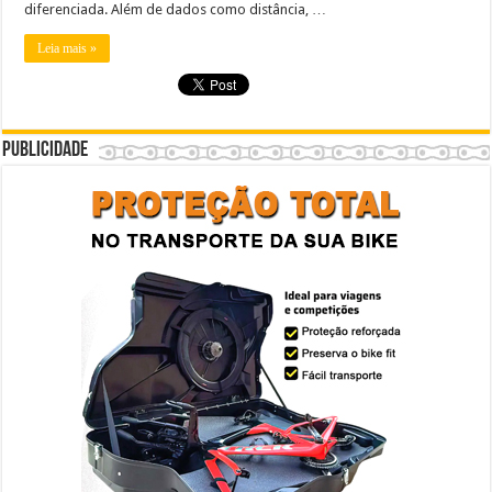
diferenciada. Além de dados como distância, …
Leia mais »
Publicidade