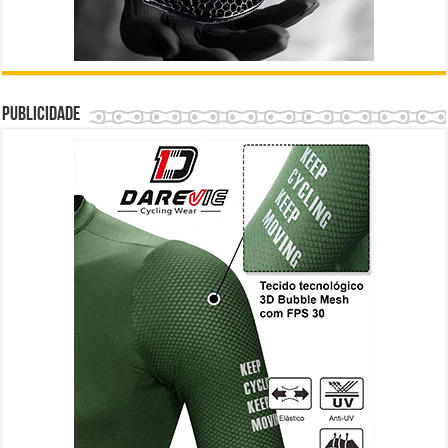
Publicidade