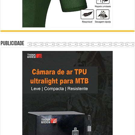
Publicidade