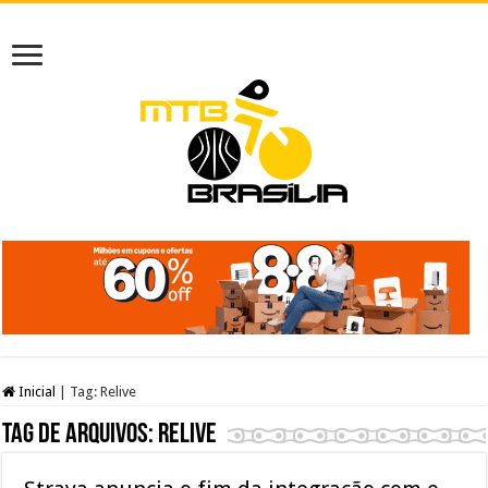
Inicial
|
Tag:
Relive
Tag de arquivos:
Relive