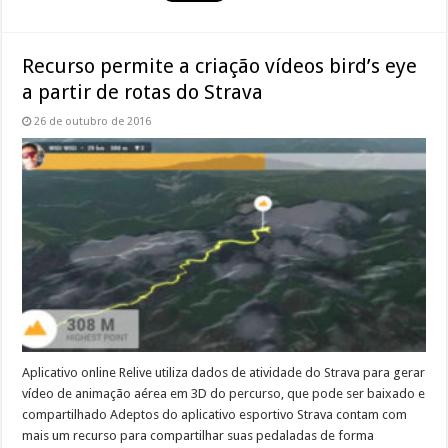
Recurso permite a criação vídeos bird’s eye
a partir de rotas do Strava
26 de outubro de 2016
Aplicativo online Relive utiliza dados de atividade do Strava para gerar
vídeo de animação aérea em 3D do percurso, que pode ser baixado e
compartilhado Adeptos do aplicativo esportivo Strava contam com
mais um recurso para compartilhar suas pedaladas de forma