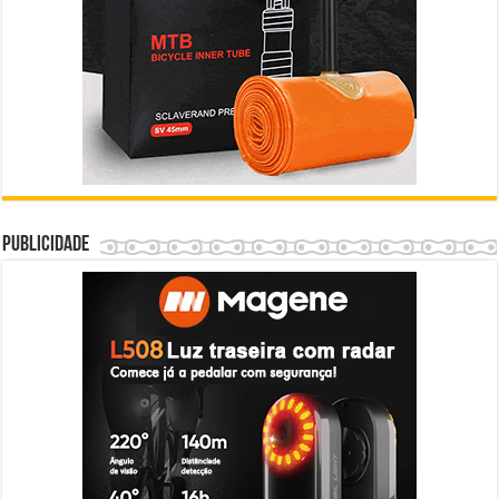
Publicidade