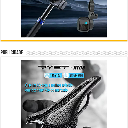
Publicidade