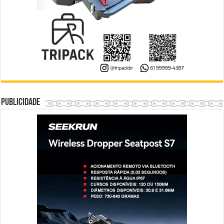
Publicidade