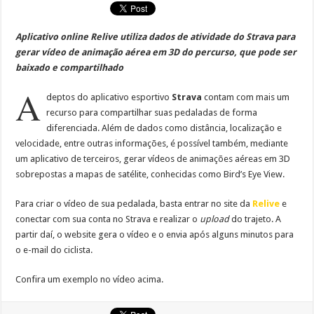
Aplicativo online Relive utiliza dados de atividade do Strava para
gerar vídeo de animação aérea em 3D do percurso, que pode ser
baixado e compartilhado
A
deptos do aplicativo esportivo
Strava
contam com mais um
recurso para compartilhar suas pedaladas de forma
diferenciada. Além de dados como distância, localização e
velocidade, entre outras informações, é possível também, mediante
um aplicativo de terceiros, gerar vídeos de animações aéreas em 3D
sobrepostas a mapas de satélite, conhecidas como Bird’s Eye View.
Para criar o vídeo de sua pedalada, basta entrar no site da
Relive
e
conectar com sua conta no Strava e realizar o
upload
do trajeto. A
partir daí, o website gera o vídeo e o envia após alguns minutos para
o e-mail do ciclista.
Confira um exemplo no vídeo acima.