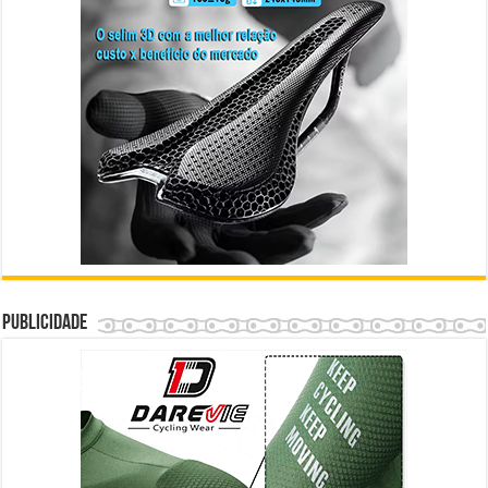
Publicidade