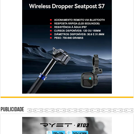
Publicidade