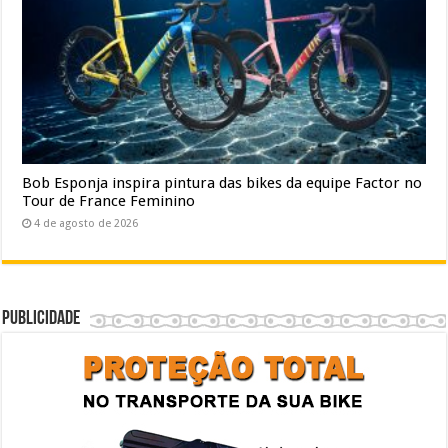
Bob Esponja inspira pintura das bikes da equipe Factor no
Tour de France Feminino
4 de agosto de 2026
Publicidade