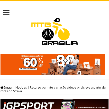
Inicial
|
Notícias
|
Recurso permite a criação vídeos bird’s eye a partir de
rotas do Strava