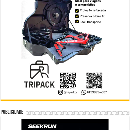
Publicidade