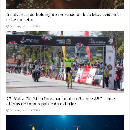
Insolvência de holding do mercado de bicicletas evidencia
crise no setor
6 de agosto de 2026
27ª Volta Ciclística Internacional do Grande ABC reúne
atletas de todo o país e do exterior
6 de agosto de 2026