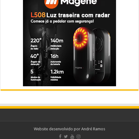
Website desenvolvido por
André Ramos