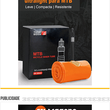
Publicidade