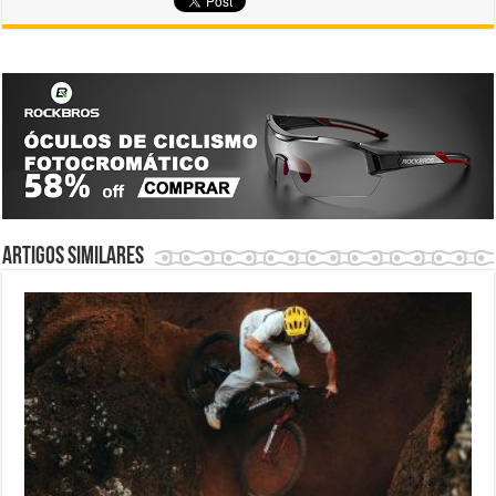
Artigos similares