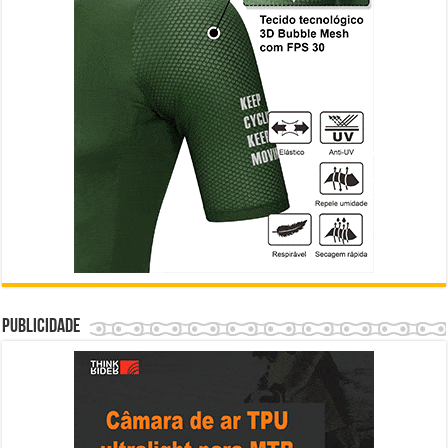
Publicidade