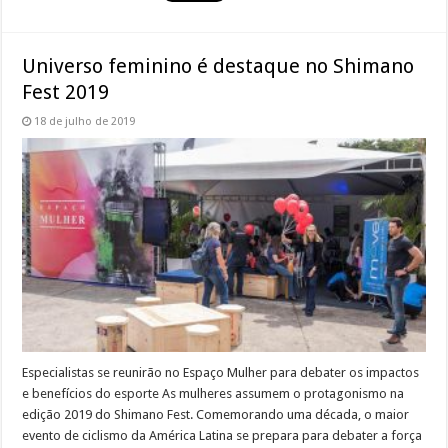
Universo feminino é destaque no Shimano
Fest 2019
18 de julho de 2019
Especialistas se reunirão no Espaço Mulher para debater os impactos
e benefícios do esporte As mulheres assumem o protagonismo na
edição 2019 do Shimano Fest. Comemorando uma década, o maior
evento de ciclismo da América Latina se prepara para debater a força