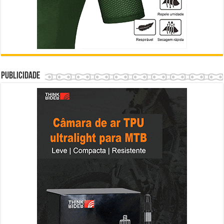
Publicidade