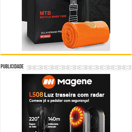
Publicidade