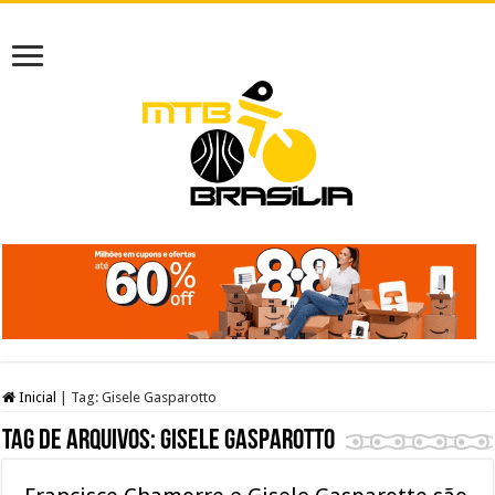
Inicial
|
Tag:
Gisele Gasparotto
Tag de arquivos:
Gisele Gasparotto