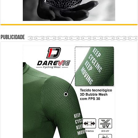
Publicidade