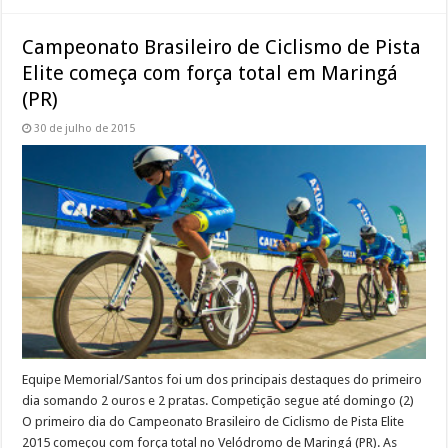
Campeonato Brasileiro de Ciclismo de Pista
Elite começa com força total em Maringá
(PR)
30 de julho de 2015
Equipe Memorial/Santos foi um dos principais destaques do primeiro
dia somando 2 ouros e 2 pratas. Competição segue até domingo (2)
O primeiro dia do Campeonato Brasileiro de Ciclismo de Pista Elite
2015 começou com força total no Velódromo de Maringá (PR). As