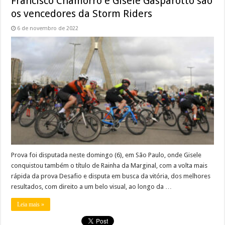
Francisco Chamorro e Gisele Gasparotto são
os vencedores da Storm Riders
6 de novembro de 2022
Prova foi disputada neste domingo (6), em São Paulo, onde Gisele
conquistou também o título de Rainha da Marginal, com a volta mais
rápida da prova Desafio e disputa em busca da vitória, dos melhores
resultados, com direito a um belo visual, ao longo da …
Leia mais »