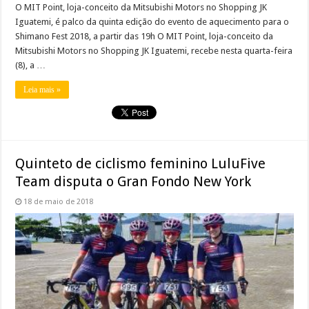
O MIT Point, loja-conceito da Mitsubishi Motors no Shopping JK
Iguatemi, é palco da quinta edição do evento de aquecimento para o
Shimano Fest 2018, a partir das 19h O MIT Point, loja-conceito da
Mitsubishi Motors no Shopping JK Iguatemi, recebe nesta quarta-feira
(8), a …
Leia mais »
Quinteto de ciclismo feminino LuluFive
Team disputa o Gran Fondo New York
18 de maio de 2018