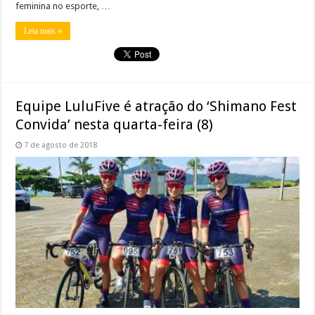
feminina no esporte, …
Leia mais »
Equipe LuluFive é atração do ‘Shimano Fest
Convida’ nesta quarta-feira (8)
7 de agosto de 2018