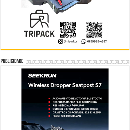
Publicidade