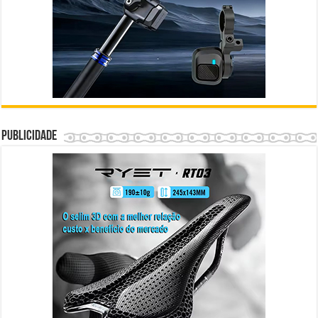
Publicidade