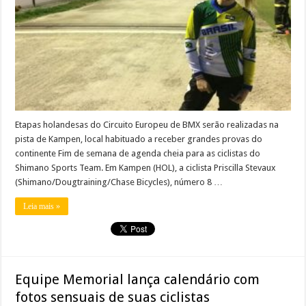
Etapas holandesas do Circuito Europeu de BMX serão realizadas na
pista de Kampen, local habituado a receber grandes provas do
continente Fim de semana de agenda cheia para as ciclistas do
Shimano Sports Team. Em Kampen (HOL), a ciclista Priscilla Stevaux
(Shimano/Dougtraining/Chase Bicycles), número 8 …
Leia mais »
Equipe Memorial lança calendário com
fotos sensuais de suas ciclistas