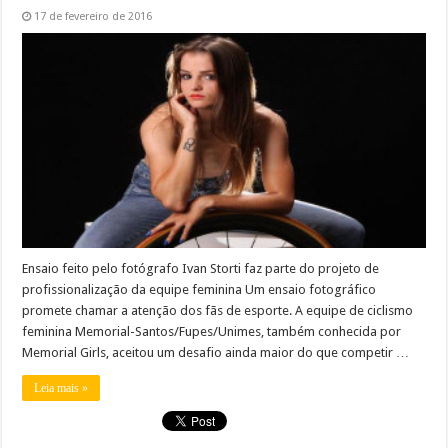
17 de fevereiro de 2016
Ensaio feito pelo fotógrafo Ivan Storti faz parte do projeto de
profissionalização da equipe feminina Um ensaio fotográfico
promete chamar a atenção dos fãs de esporte. A equipe de ciclismo
feminina Memorial-Santos/Fupes/Unimes, também conhecida por
Memorial Girls, aceitou um desafio ainda maior do que competir …
Leia mais »