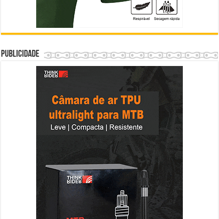
Publicidade