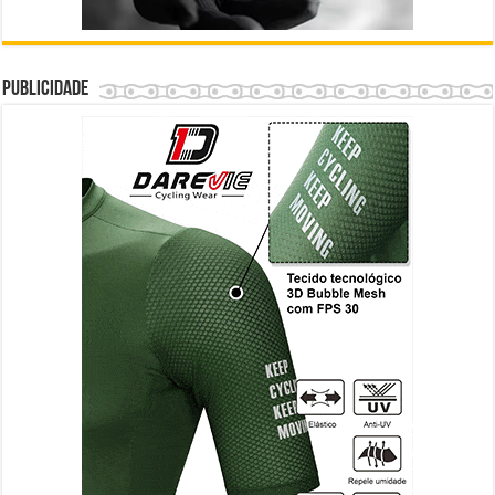
Publicidade