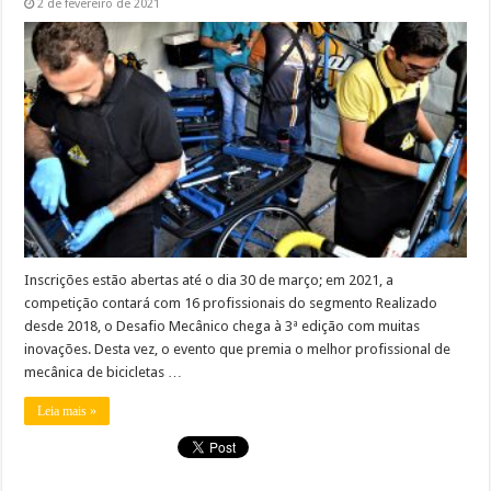
2 de fevereiro de 2021
Inscrições estão abertas até o dia 30 de março; em 2021, a
competição contará com 16 profissionais do segmento Realizado
desde 2018, o Desafio Mecânico chega à 3ª edição com muitas
inovações. Desta vez, o evento que premia o melhor profissional de
mecânica de bicicletas …
Leia mais »