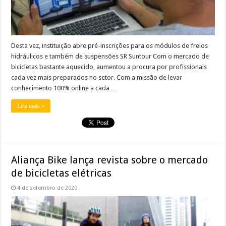
Desta vez, instituição abre pré-inscrições para os módulos de freios
hidráulicos e também de suspensões SR Suntour Com o mercado de
bicicletas bastante aquecido, aumentou a procura por profissionais
cada vez mais preparados no setor. Com a missão de levar
conhecimento 100% online a cada …
Leia mais »
Aliança Bike lança revista sobre o mercado
de bicicletas elétricas
4 de setembro de 2020