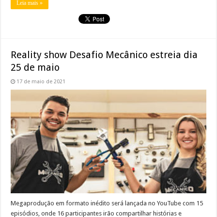
Leia mais »
Reality show Desafio Mecânico estreia dia
25 de maio
17 de maio de 2021
Megaprodução em formato inédito será lançada no YouTube com 15
episódios, onde 16 participantes irão compartilhar histórias e