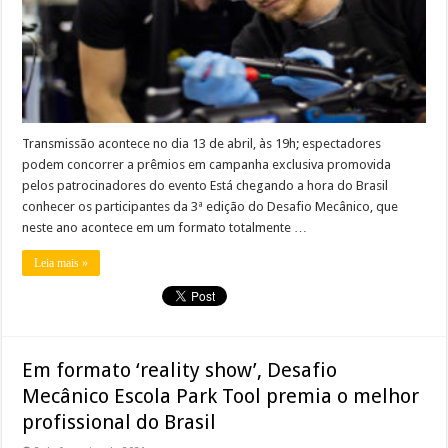
Transmissão acontece no dia 13 de abril, às 19h; espectadores
podem concorrer a prêmios em campanha exclusiva promovida
pelos patrocinadores do evento Está chegando a hora do Brasil
conhecer os participantes da 3ª edição do Desafio Mecânico, que
neste ano acontece em um formato totalmente …
Leia mais »
Em formato ‘reality show’, Desafio
Mecânico Escola Park Tool premia o melhor
profissional do Brasil