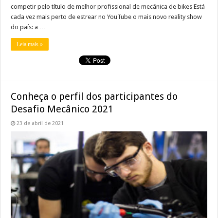
competir pelo título de melhor profissional de mecânica de bikes Está
cada vez mais perto de estrear no YouTube o mais novo reality show
do país: a …
Leia mais »
Conheça o perfil dos participantes do
Desafio Mecânico 2021
23 de abril de 2021