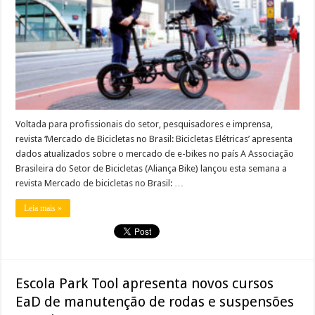
Voltada para profissionais do setor, pesquisadores e imprensa,
revista ‘Mercado de Bicicletas no Brasil: Bicicletas Elétricas’ apresenta
dados atualizados sobre o mercado de e-bikes no país A Associação
Brasileira do Setor de Bicicletas (Aliança Bike) lançou esta semana a
revista Mercado de bicicletas no Brasil: …
Leia mais »
Escola Park Tool apresenta novos cursos
EaD de manutenção de rodas e suspensões