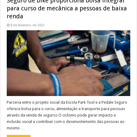
Seguro de bike proporciona bolsa integral
para curso de mecânica a pessoas de baixa
renda
8 de fevereiro de 2022
Parceria entre o projeto social da Escola Park Tool e a Pedale Seguro
oferece bolsa para o curso, alimentação e transporte para pessoas
através da venda de seguros O ciclismo pode gerar impacto e
inclusão social e contribuir com o desenvolvimento das pessoas ao
mesmo …