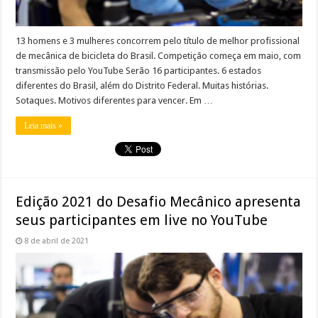
13 homens e 3 mulheres concorrem pelo título de melhor profissional
de mecânica de bicicleta do Brasil. Competição começa em maio, com
transmissão pelo YouTube Serão 16 participantes. 6 estados
diferentes do Brasil, além do Distrito Federal. Muitas histórias.
Sotaques. Motivos diferentes para vencer. Em …
Leia mais »
Edição 2021 do Desafio Mecânico apresenta
seus participantes em live no YouTube
8 de abril de 2021