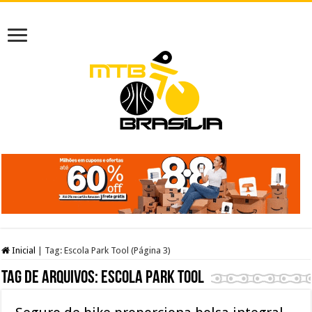
Inicial
|
Tag:
Escola Park Tool
(Página 3)
Tag de arquivos:
Escola Park Tool