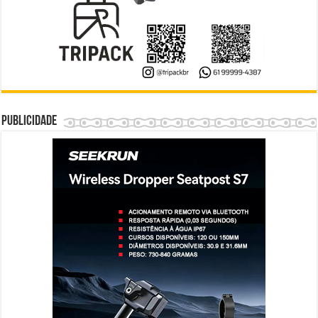
Publicidade