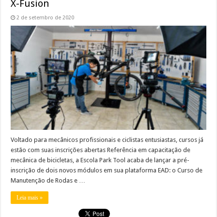
X-Fusion
2 de setembro de 2020
Voltado para mecânicos profissionais e ciclistas entusiastas, cursos já
estão com suas inscrições abertas Referência em capacitação de
mecânica de bicicletas, a Escola Park Tool acaba de lançar a pré-
inscrição de dois novos módulos em sua plataforma EAD: o Curso de
Manutenção de Rodas e …
Leia mais »