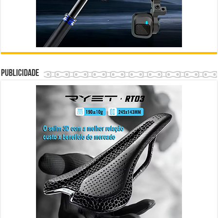
Publicidade