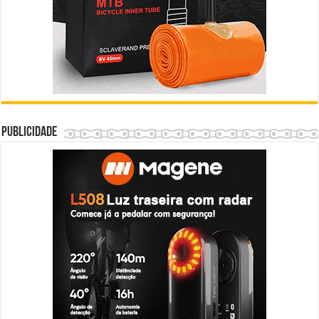
Publicidade