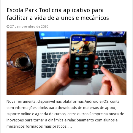
Escola Park Tool cria aplicativo para
facilitar a vida de alunos e mecânicos
27 de novembro de 2020
Nova ferramenta, disponível nas plataformas Android e iOS, conta
com informações e links para downloads de materiais de apoio,
suporte online e agenda de cursos, entre outros Sempre na busca de
inovações para tornar a dinâmica e relacionamento com alunos e
mecânicos formados mais práticos, …