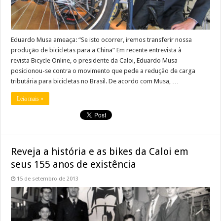
Eduardo Musa ameaça: “Se isto ocorrer, iremos transferir nossa
produção de bicicletas para a China” Em recente entrevista à
revista Bicycle Online, o presidente da Caloi, Eduardo Musa
posicionou-se contra o movimento que pede a redução de carga
tributária para bicicletas no Brasil. De acordo com Musa, …
Leia mais »
Reveja a história e as bikes da Caloi em
seus 155 anos de existência
15 de setembro de 2013