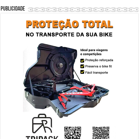
Publicidade