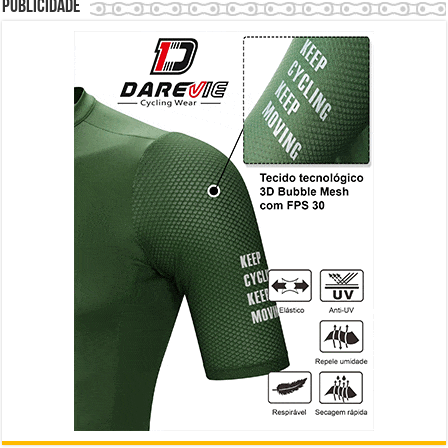
Publicidade