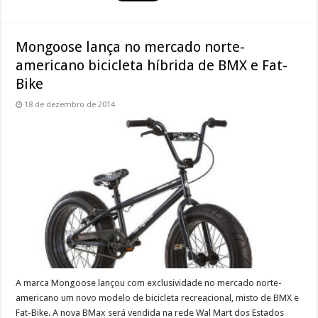
Mongoose lança no mercado norte-
americano bicicleta híbrida de BMX e Fat-
Bike
18 de dezembro de 2014
A marca Mongoose lançou com exclusividade no mercado norte-
americano um novo modelo de bicicleta recreacional, misto de BMX e
Fat-Bike. A nova BMax será vendida na rede Wal Mart dos Estados