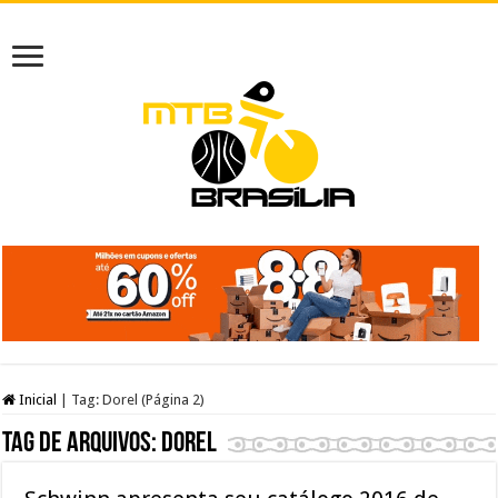
Inicial
|
Tag:
Dorel
(Página 2)
Tag de arquivos:
Dorel