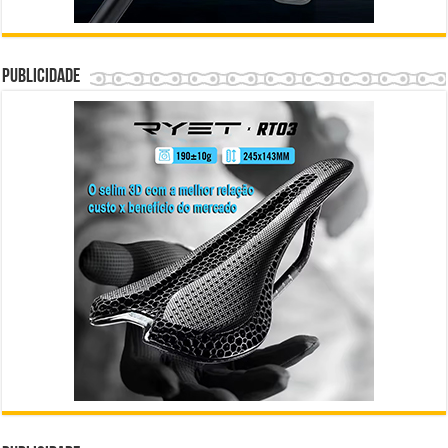
Publicidade