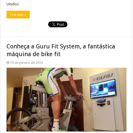
Unidos
Leia mais »
Conheça a Guru Fit System, a fantástica
máquina de bike fit
10 de janeiro de 2014