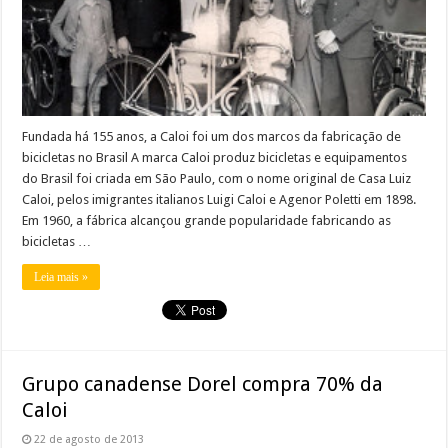
Fundada há 155 anos, a Caloi foi um dos marcos da fabricação de
bicicletas no Brasil A marca Caloi produz bicicletas e equipamentos
do Brasil foi criada em São Paulo, com o nome original de Casa Luiz
Caloi, pelos imigrantes italianos Luigi Caloi e Agenor Poletti em 1898.
Em 1960, a fábrica alcançou grande popularidade fabricando as
bicicletas …
Leia mais »
Grupo canadense Dorel compra 70% da
Caloi
22 de agosto de 2013