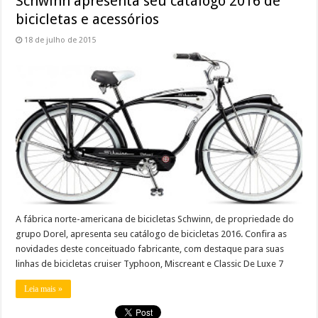
Schwinn apresenta seu catálogo 2016 de
bicicletas e acessórios
18 de julho de 2015
A fábrica norte-americana de bicicletas Schwinn, de propriedade do
grupo Dorel, apresenta seu catálogo de bicicletas 2016. Confira as
novidades deste conceituado fabricante, com destaque para suas
linhas de bicicletas cruiser Typhoon, Miscreant e Classic De Luxe 7
Leia mais »