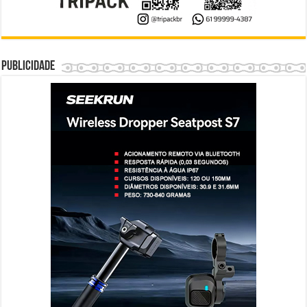
Publicidade