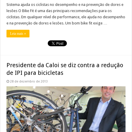
Sistema ajuda os ciclistas no desempenho e na prevenção de dores e
lesões O Bike Fit é uma das principais recomendações para os
ciclistas. Em qualquer nível de performance, ele ajuda no desempenho
e na prevenção de dores e lesões. Um bom bike fit exige …
Leia mais »
Presidente da Caloi se diz contra a redução
de IPI para bicicletas
28 de dezembro de 2013