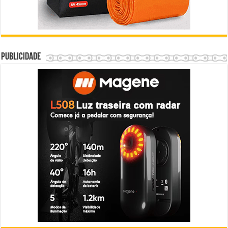
Publicidade