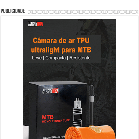
Publicidade