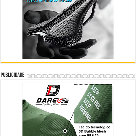
Publicidade