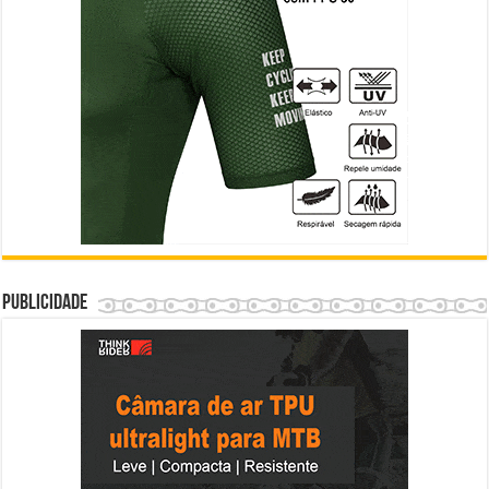
Publicidade