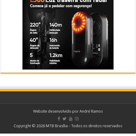
Website desenvolvido por
André Ramos
Copyright © 2026 MTB Brasília - Todos os direitos reservados