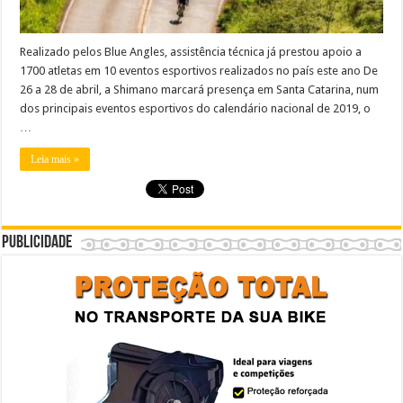
Realizado pelos Blue Angles, assistência técnica já prestou apoio a
1700 atletas em 10 eventos esportivos realizados no país este ano De
26 a 28 de abril, a Shimano marcará presença em Santa Catarina, num
dos principais eventos esportivos do calendário nacional de 2019, o
…
Leia mais »
Publicidade