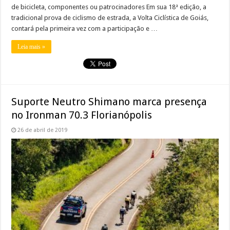
de bicicleta, componentes ou patrocinadores Em sua 18ª edição, a
tradicional prova de ciclismo de estrada, a Volta Ciclística de Goiás,
contará pela primeira vez com a participação e …
Leia mais »
Suporte Neutro Shimano marca presença
no Ironman 70.3 Florianópolis
26 de abril de 2019