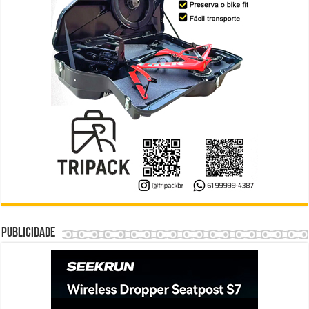
Publicidade