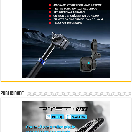
Publicidade