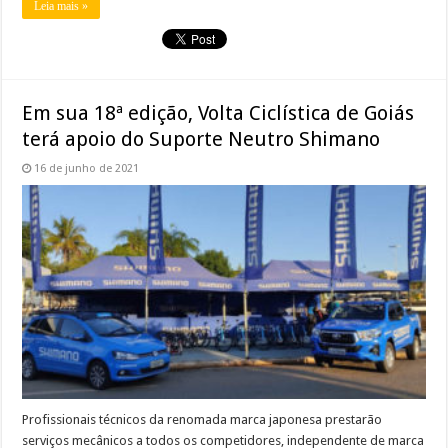
Leia mais »
Em sua 18ª edição, Volta Ciclística de Goiás
terá apoio do Suporte Neutro Shimano
16 de junho de 2021
Profissionais técnicos da renomada marca japonesa prestarão
serviços mecânicos a todos os competidores, independente de marca