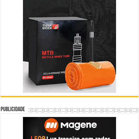
Publicidade