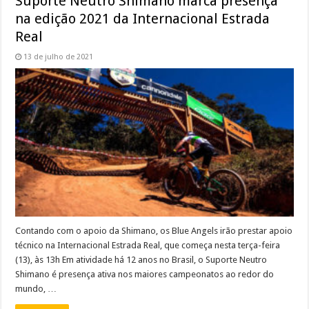
Suporte Neutro Shimano marca presença
na edição 2021 da Internacional Estrada
Real
13 de julho de 2021
Contando com o apoio da Shimano, os Blue Angels irão prestar apoio
técnico na Internacional Estrada Real, que começa nesta terça-feira
(13), às 13h Em atividade há 12 anos no Brasil, o Suporte Neutro
Shimano é presença ativa nos maiores campeonatos ao redor do
mundo, …