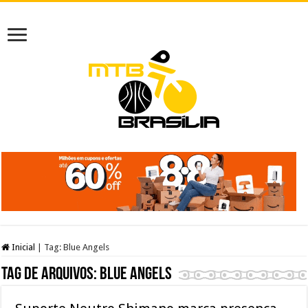
Inicial
|
Tag:
Blue Angels
Tag de arquivos:
Blue Angels