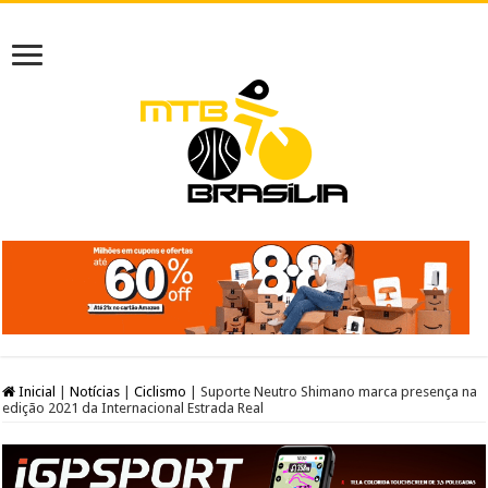
Inicial
|
Notícias
|
Ciclismo
|
Suporte Neutro Shimano marca presença na
edição 2021 da Internacional Estrada Real