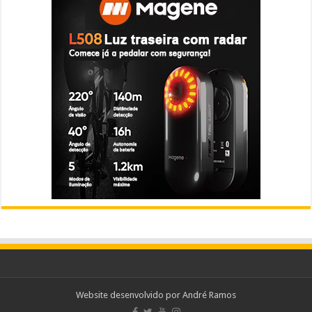
Website desenvolvido por
André Ramos