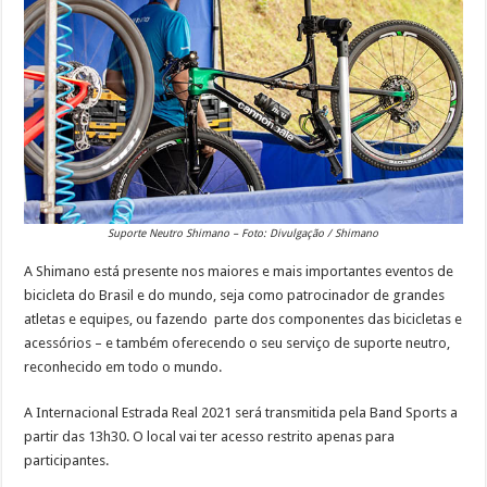
Suporte Neutro Shimano – Foto: Divulgação / Shimano
A Shimano está presente nos maiores e mais importantes eventos de
bicicleta do Brasil e do mundo, seja como patrocinador de grandes
atletas e equipes, ou fazendo parte dos componentes das bicicletas e
acessórios – e também oferecendo o seu serviço de suporte neutro,
reconhecido em todo o mundo.
A Internacional Estrada Real 2021 será transmitida pela Band Sports a
partir das 13h30. O local vai ter acesso restrito apenas para
participantes.