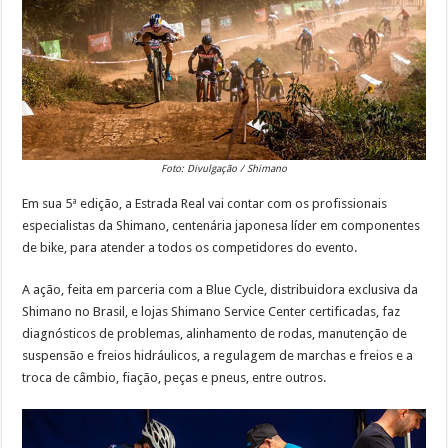
Foto: Divulgação / Shimano
Em sua 5ª edição, a Estrada Real vai contar com os profissionais
especialistas da Shimano, centenária japonesa líder em componentes
de bike, para atender a todos os competidores do evento.
A ação, feita em parceria com a Blue Cycle, distribuidora exclusiva da
Shimano no Brasil, e lojas Shimano Service Center certificadas, faz
diagnósticos de problemas, alinhamento de rodas, manutenção de
suspensão e freios hidráulicos, a regulagem de marchas e freios e a
troca de câmbio, fiação, peças e pneus, entre outros.