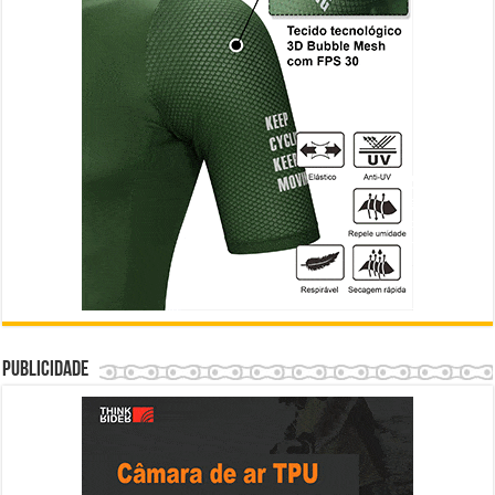
Publicidade