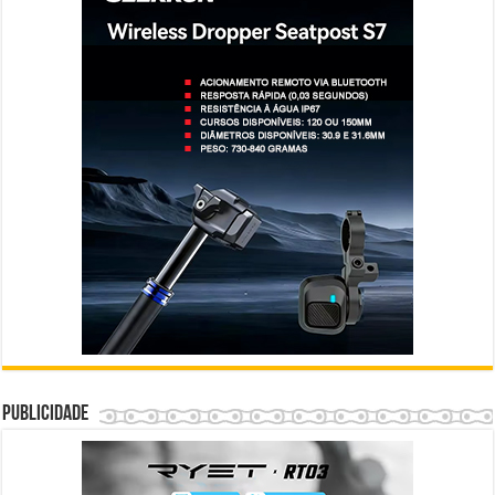
Publicidade