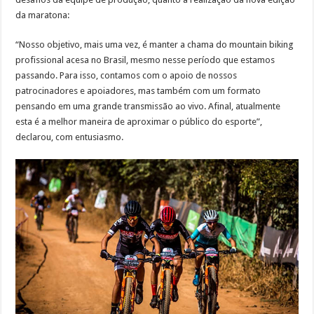
da maratona:
“Nosso objetivo, mais uma vez, é manter a chama do mountain biking
profissional acesa no Brasil, mesmo nesse período que estamos
passando. Para isso, contamos com o apoio de nossos
patrocinadores e apoiadores, mas também com um formato
pensando em uma grande transmissão ao vivo. Afinal, atualmente
esta é a melhor maneira de aproximar o público do esporte”,
declarou, com entusiasmo.