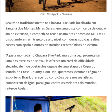
Foto: Divulgação / Shimano
Realizada tradicionalmente na Chácara Bike Park, localizada em
Santana dos Montes, Minas Gerais, em uma pista com cerca de quatro
km de extensão, a competição reúne os maiores nomes do MTB XCO,
disputando em um trajeto de alto nível, com duras subidas, saltos,
curvas com apoio e outros obstáculos característicos do evento.
“A pista montada no Chácara Bike Park, mais uma vez, promete ser
uma das estrelas do show. Ela oferece um nível de dificuldade
elevado, além de obstáculos dignos de uma etapa da Copa do
Mundo de Cross-Country. Com isso, queremos levantar a régua do
esporte no Brasil, oferecendo condições para nossos atletas
competirem de igual para igual contra os melhores do mundo”,
reiterou Avelar.