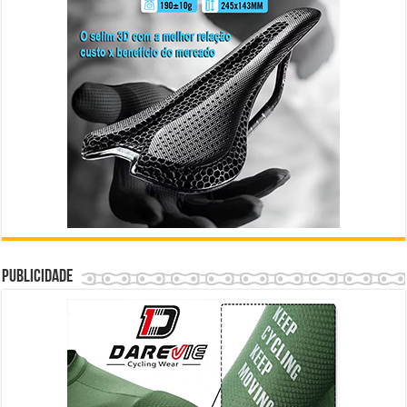
Publicidade