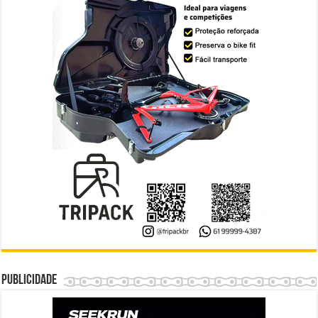
Publicidade