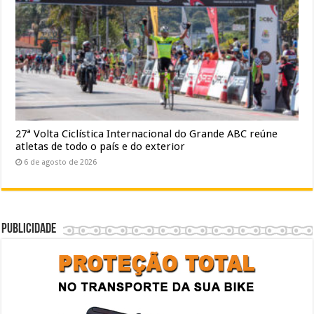
27ª Volta Ciclística Internacional do Grande ABC reúne
atletas de todo o país e do exterior
6 de agosto de 2026
Publicidade