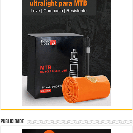
Publicidade