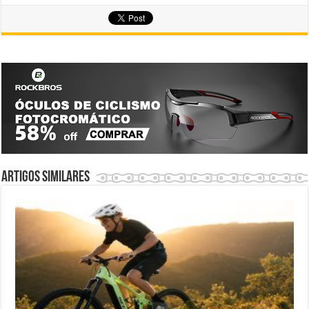
Artigos similares