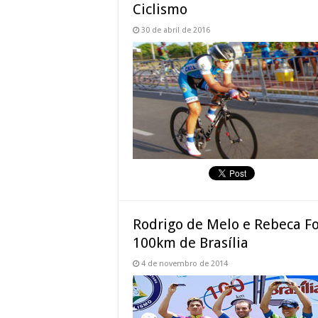
Ciclismo
30 de abril de 2016
Rodrigo de Melo e Rebeca Fo
100km de Brasília
4 de novembro de 2014