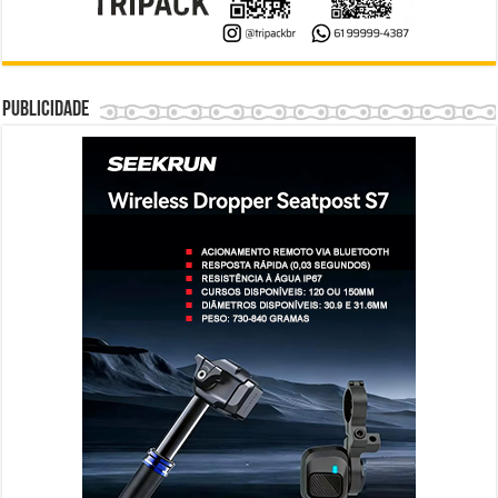
Publicidade