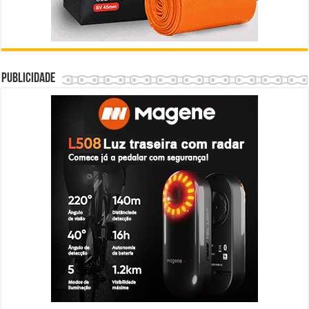
Publicidade