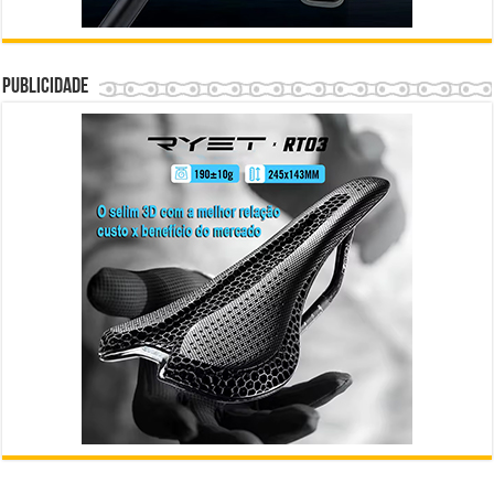
Publicidade