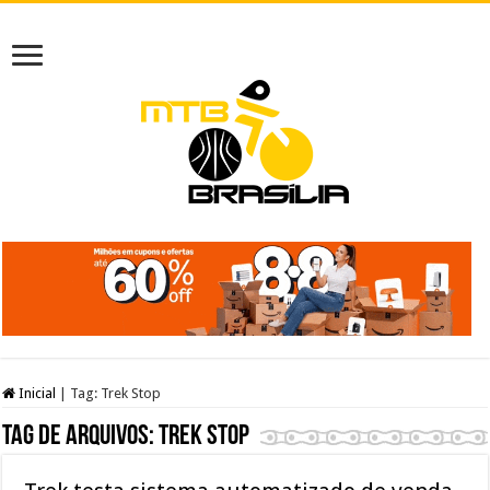
Inicial
|
Tag:
Trek Stop
Tag de arquivos:
Trek Stop