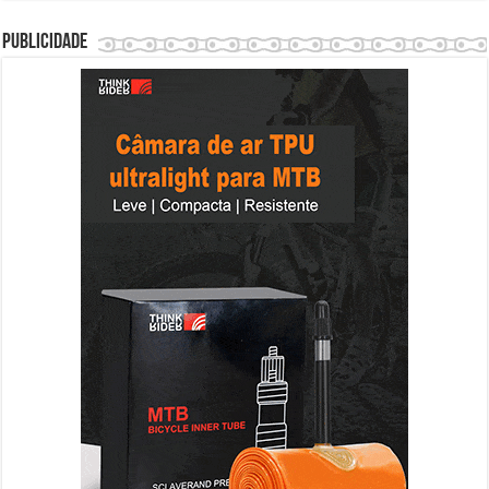
Publicidade