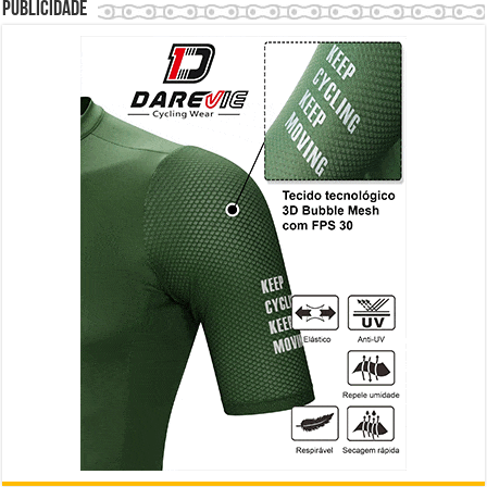
Publicidade