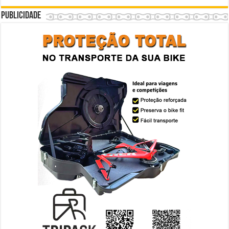
Publicidade