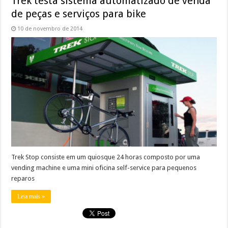
Trek testa sistema automatizado de venda
de peças e serviços para bike
10 de novembro de 2014
Trek Stop consiste em um quiosque 24 horas composto por uma
vending machine e uma mini oficina self-service para pequenos
reparos
Leia mais »