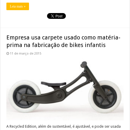
Leia mais »
Empresa usa carpete usado como matéria-
prima na fabricação de bikes infantis
11 de março de 2015
A Recycled Edition, além de sustentável, é ajustável, e pode ser usada