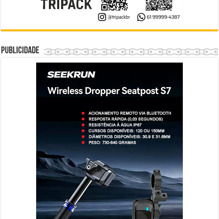
Publicidade