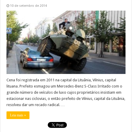
10 de setembro de 2014
Cena foi registrada em 2011 na capital da Lituânia, Vilnius, capital
lituana. Prefeito esmagou um Mercedes-Benz S-Class Irritado com o
grande número de veículos de luxo cujos proprietários insistiam em
estacionar nas ciclovias, o então prefeito de Vilnius, capital da Lituânia,
resolveu dar um recado radical. …
Leia mais »