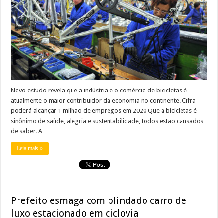
Novo estudo revela que a indústria e o comércio de bicicletas é
atualmente o maior contribuidor da economia no continente. Cifra
poderá alcançar 1 milhão de empregos em 2020 Que a bicicletas é
sinônimo de saúde, alegria e sustentabilidade, todos estão cansados
de saber. A …
Leia mais »
Prefeito esmaga com blindado carro de
luxo estacionado em ciclovia