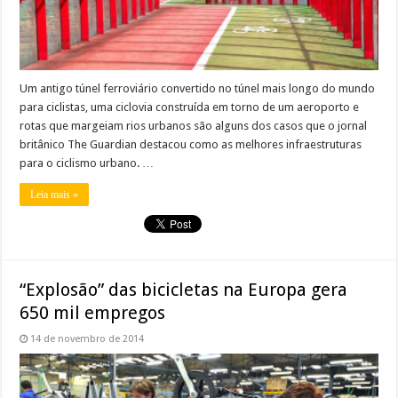
Um antigo túnel ferroviário convertido no túnel mais longo do mundo
para ciclistas, uma ciclovia construída em torno de um aeroporto e
rotas que margeiam rios urbanos são alguns dos casos que o jornal
britânico The Guardian destacou como as melhores infraestruturas
para o ciclismo urbano. …
Leia mais »
“Explosão” das bicicletas na Europa gera
650 mil empregos
14 de novembro de 2014