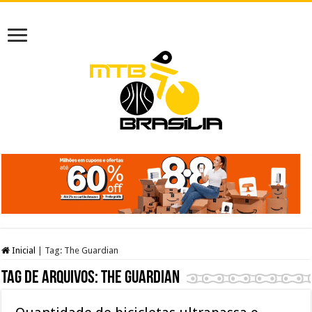
Inicial
|
Tag:
The Guardian
Tag de arquivos:
The Guardian