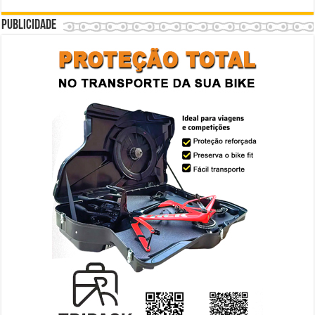
Publicidade