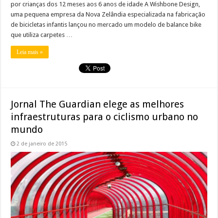
por crianças dos 12 meses aos 6 anos de idade A Wishbone Design,
uma pequena empresa da Nova Zelândia especializada na fabricação
de bicicletas infantis lançou no mercado um modelo de balance bike
que utiliza carpetes …
Leia mais »
Jornal The Guardian elege as melhores
infraestruturas para o ciclismo urbano no
mundo
2 de janeiro de 2015