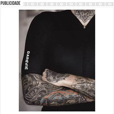
Publicidade