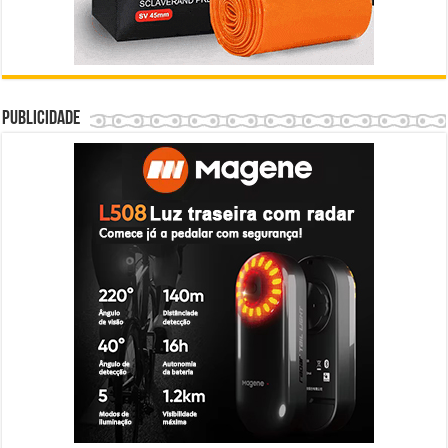
Publicidade