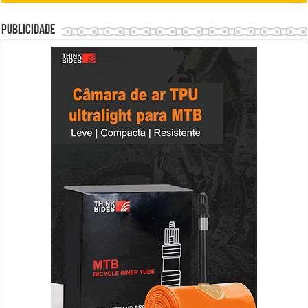
Publicidade