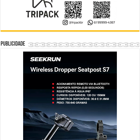
Publicidade