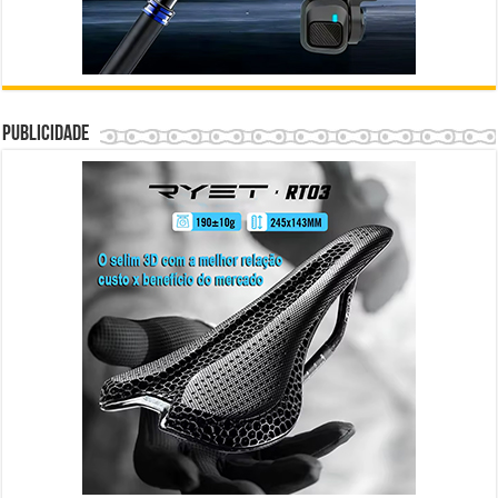
Publicidade