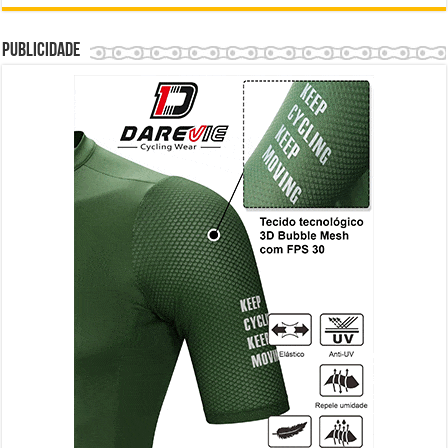
Publicidade