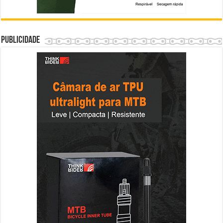
Publicidade