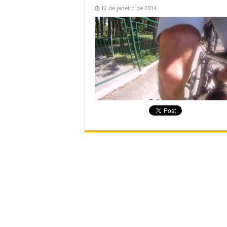
12 de janeiro de 2014