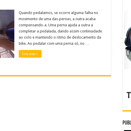
Quando pedalamos, se ocorre alguma falha no
movimento de uma das pernas, a outra acaba
compensando-a. Uma perna ajuda a outra a
completar a pedalada, dando assim continuidade
ao ciclo e mantendo o ritmo de deslocamento da
bike. Ao pedalar com uma perna só, no …
Leia mais »
Publ