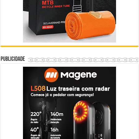
Publicidade