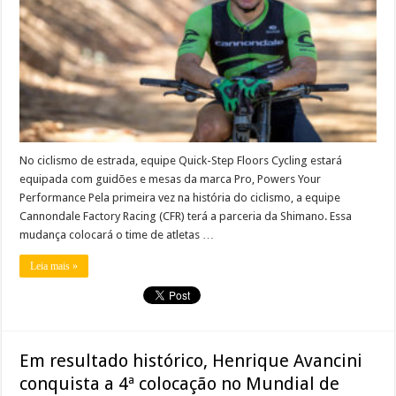
No ciclismo de estrada, equipe Quick-Step Floors Cycling estará
equipada com guidões e mesas da marca Pro, Powers Your
Performance Pela primeira vez na história do ciclismo, a equipe
Cannondale Factory Racing (CFR) terá a parceria da Shimano. Essa
mudança colocará o time de atletas …
Leia mais »
Em resultado histórico, Henrique Avancini
conquista a 4ª colocação no Mundial de