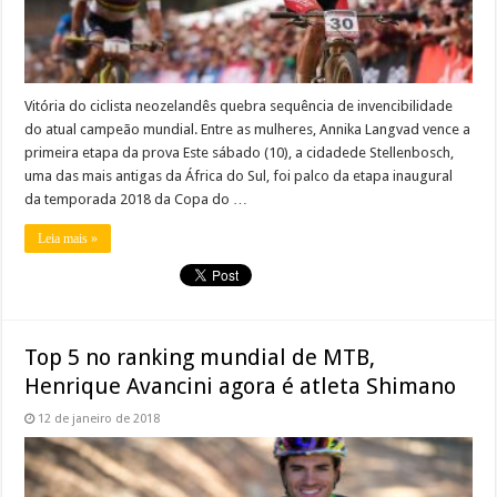
Vitória do ciclista neozelandês quebra sequência de invencibilidade
do atual campeão mundial. Entre as mulheres, Annika Langvad vence a
primeira etapa da prova Este sábado (10), a cidadede Stellenbosch,
uma das mais antigas da África do Sul, foi palco da etapa inaugural
da temporada 2018 da Copa do …
Leia mais »
Top 5 no ranking mundial de MTB,
Henrique Avancini agora é atleta Shimano
12 de janeiro de 2018