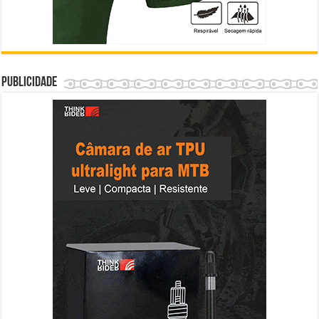
Publicidade