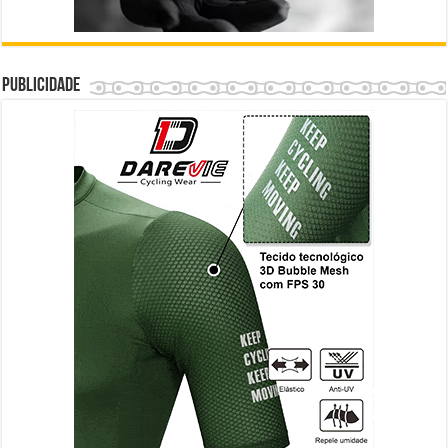
Publicidade