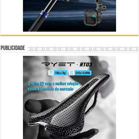
Publicidade