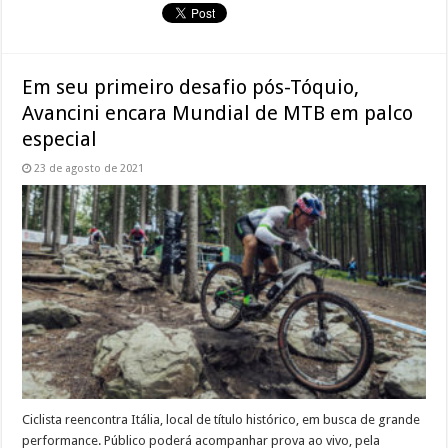
Em seu primeiro desafio pós-Tóquio,
Avancini encara Mundial de MTB em palco
especial
23 de agosto de 2021
Ciclista reencontra Itália, local de título histórico, em busca de grande
performance. Público poderá acompanhar prova ao vivo, pela