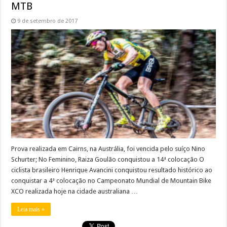
MTB
9 de setembro de 2017
Prova realizada em Cairns, na Austrália, foi vencida pelo suíço Nino
Schurter; No Feminino, Raiza Goulão conquistou a 14ª colocação O
ciclista brasileiro Henrique Avancini conquistou resultado histórico ao
conquistar a 4ª colocação no Campeonato Mundial de Mountain Bike
XCO realizada hoje na cidade australiana …
Leia mais »