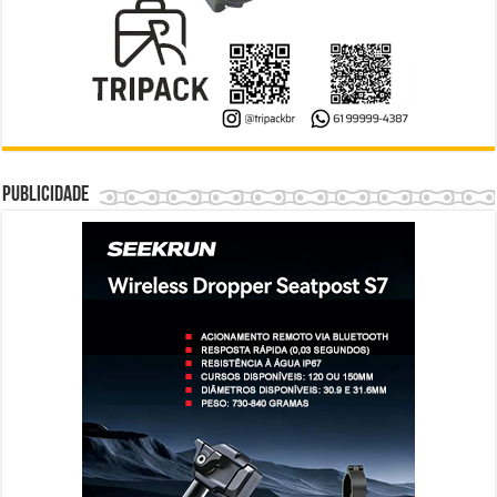
Publicidade