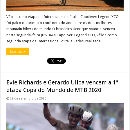
Válida como etapa da Internazionali d’Italia, Capoliveri Legend XCO
foi palco do primeiro confronto do ano entre os dois melhores
mountain bikers do mundo O brasileiro Henrique Avancini venceu
nesta segunda-feira (05/04) a Capoliveri Legend XCO, válida como
segunda etapa da Internazionali d’Italia Series, realizada …
Leia mais »
Evie Richards e Gerardo Ulloa vencem a 1ª
etapa Copa do Mundo de MTB 2020
29 de setembro de 2020