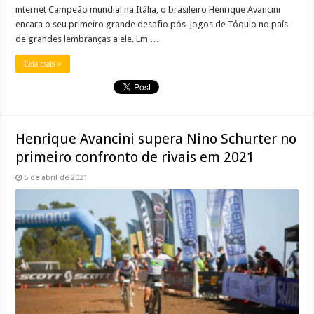
internet Campeão mundial na Itália, o brasileiro Henrique Avancini
encara o seu primeiro grande desafio pós-Jogos de Tóquio no país
de grandes lembranças a ele. Em …
Leia mais »
Henrique Avancini supera Nino Schurter no
primeiro confronto de rivais em 2021
5 de abril de 2021