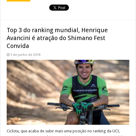
Top 3 do ranking mundial, Henrique
Avancini é atração do Shimano Fest
Convida
5 de junho de 2018
Ciclista, que acaba de subir mais uma posição no ranking da UCI,