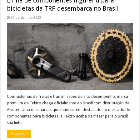
Linha de componentes high-end para
bicicletas da TRP desembarca no Brasil
30 de abril de 2025
Com sistemas de freios e transmissões de alto desempenho, marca
premium da Tektro chega oficialmente ao Brasil com distribuição da
Alvoteq Uma das marcas que mais se tem destacado no mercado de
componentes para bicicletas, a Tektro acaba de trazer para o Brasil
sua linha …
Leia mais »