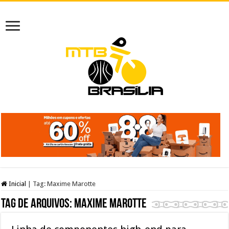
Inicial
|
Tag:
Maxime Marotte
Tag de arquivos:
Maxime Marotte