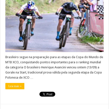
Brasileiro segue na preparação para as etapas da Copa do Mundo de
MTB XCO, conquistando pontos importantes para o ranking mundial
da categoria O brasileiro Henrique Avancini venceu ontem (13/09) a
Gorale na Start, tradicional prova válida pela segunda etapa da Copa
Polonesa de XCO …
Leia mais »