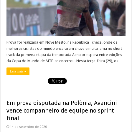
Prova foi realizada em Nové Mesto, na República Tcheca, onde os
melhores ciclistas do mundo encararam chuva e muita lama no short
track da primeira etapa da temporada A maior espera entre edições
da Copa do Mundo de MTB se encerrou. Nesta terça-feira (29), os …
Leia mais »
Em prova disputada na Polônia, Avancini
vence companheiro de equipe no sprint
final
14 de setembro de 2020