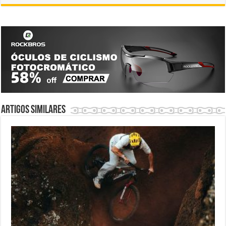
Artigos similares