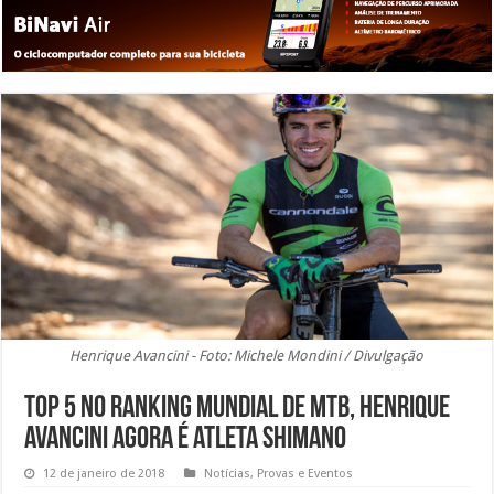
Henrique Avancini - Foto: Michele Mondini / Divulgação
Top 5 no ranking mundial de MTB, Henrique
Avancini agora é atleta Shimano
12 de janeiro de 2018
Notícias
,
Provas e Eventos