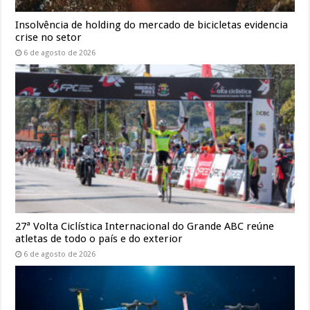
Insolvência de holding do mercado de bicicletas evidencia
crise no setor
6 de agosto de 2026
27ª Volta Ciclística Internacional do Grande ABC reúne
atletas de todo o país e do exterior
6 de agosto de 2026