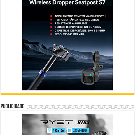
Publicidade