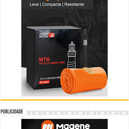
Publicidade