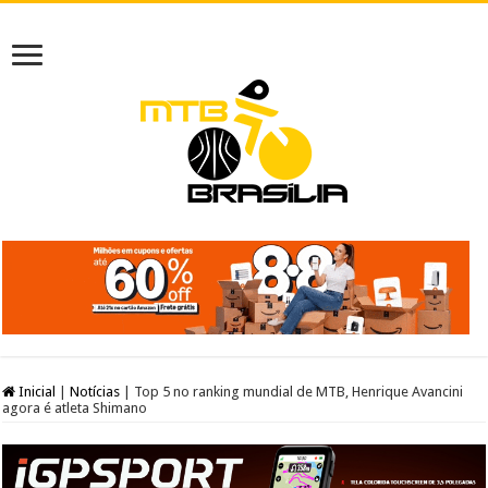
Inicial
|
Notícias
|
Top 5 no ranking mundial de MTB, Henrique Avancini
agora é atleta Shimano