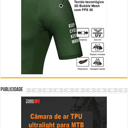
Publicidade