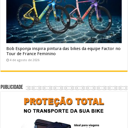
Bob Esponja inspira pintura das bikes da equipe Factor no
Tour de France Feminino
4 de agosto de 2026
Publicidade