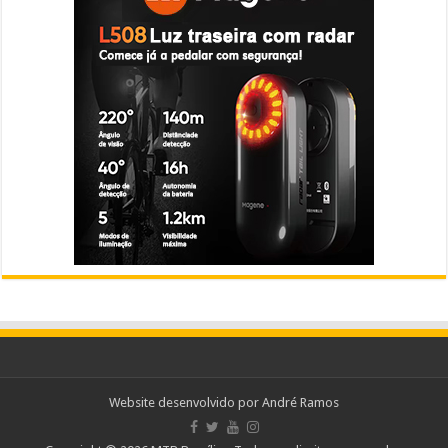
Website desenvolvido por
André Ramos