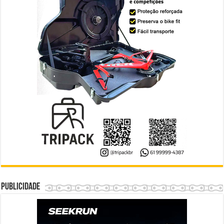
Publicidade