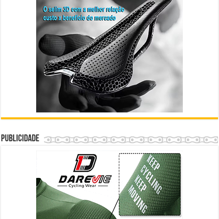
Publicidade