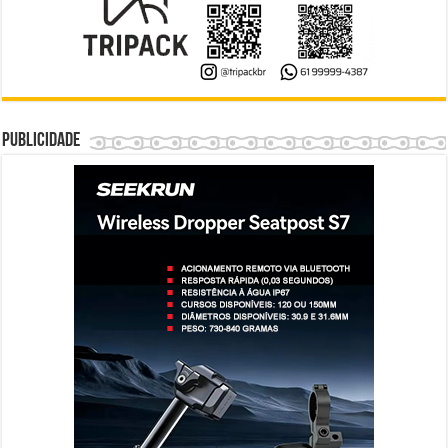
Publicidade