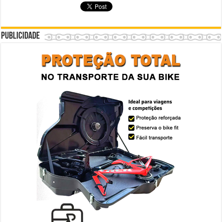
Publicidade