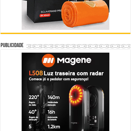
Publicidade