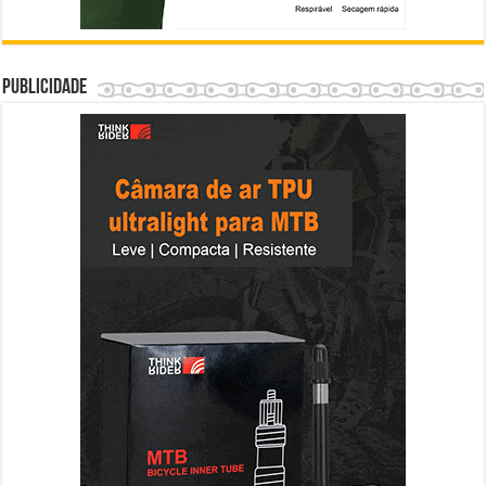
Publicidade