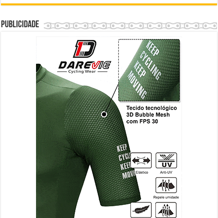
Publicidade