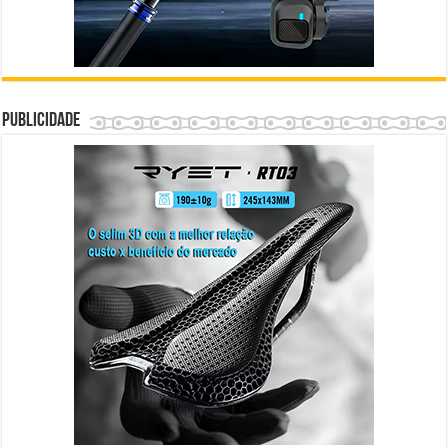
Publicidade