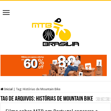
Inicial
|
Tag:
Histórias de Mountain Bike
Tag de arquivos:
Histórias de Mountain Bike