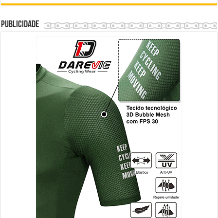
Publicidade