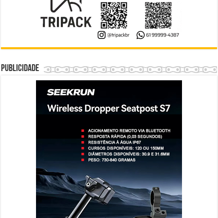
Publicidade