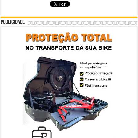
Publicidade