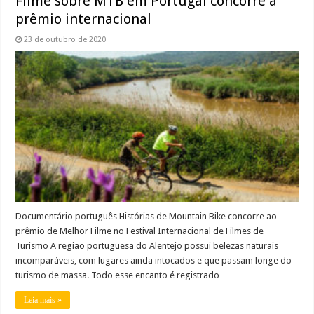
Filme sobre MTB em Portugal concorre a
prêmio internacional
23 de outubro de 2020
Documentário português Histórias de Mountain Bike concorre ao
prêmio de Melhor Filme no Festival Internacional de Filmes de
Turismo A região portuguesa do Alentejo possui belezas naturais
incomparáveis, com lugares ainda intocados e que passam longe do
turismo de massa. Todo esse encanto é registrado …
Leia mais »