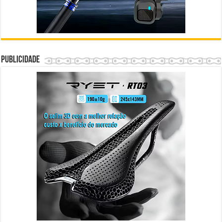
Publicidade