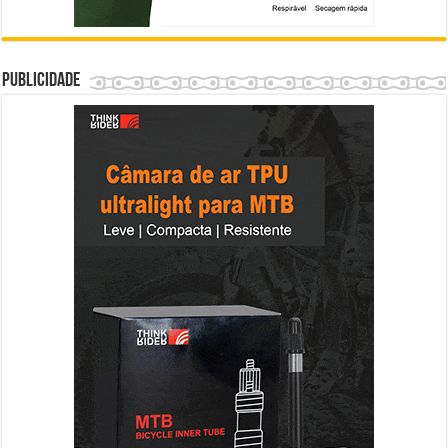
Publicidade