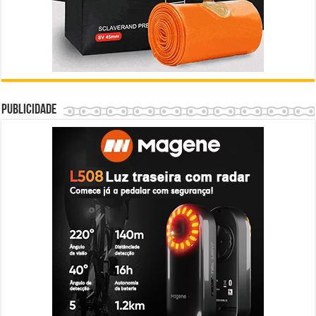
Publicidade