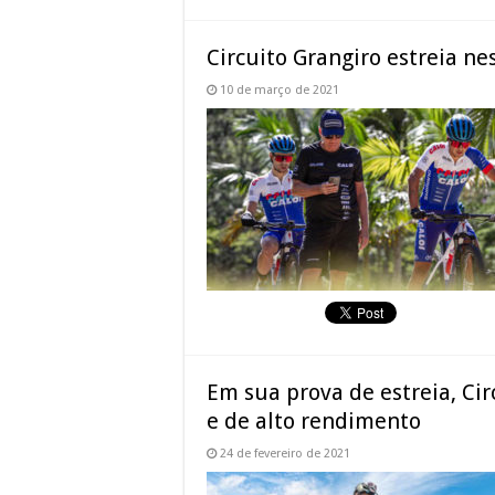
Circuito Grangiro estreia ne
10 de março de 2021
Em sua prova de estreia, Ci
e de alto rendimento
24 de fevereiro de 2021