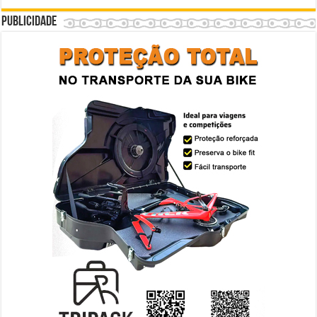
Publicidade