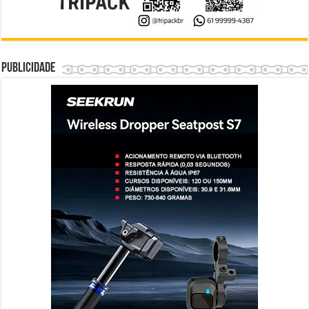
Publicidade