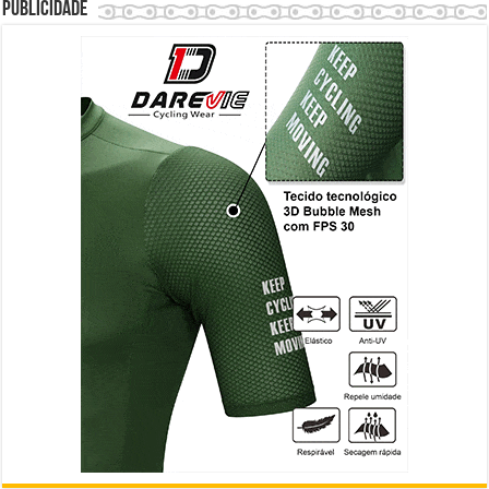
Publicidade