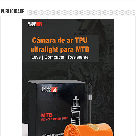
Publicidade