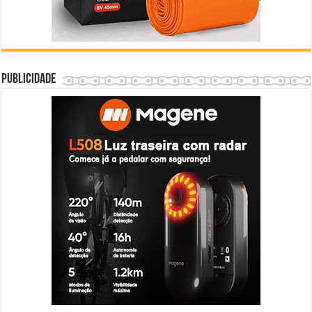
Publicidade