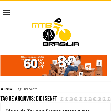
Inicial
|
Tag:
Didi Senft
Tag de arquivos:
Didi Senft