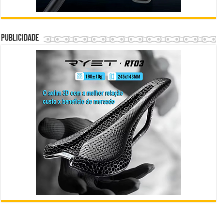
Publicidade