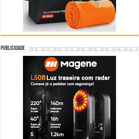
Publicidade