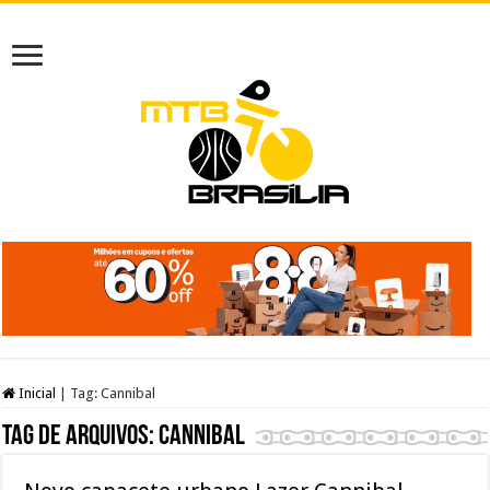
Inicial
|
Tag:
Cannibal
Tag de arquivos:
Cannibal