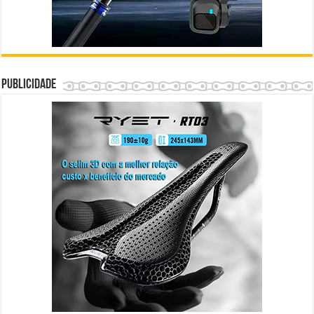
Publicidade