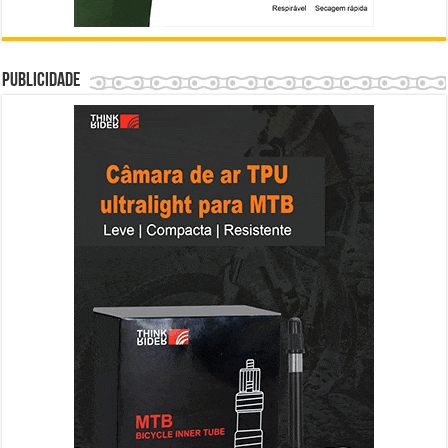
Publicidade