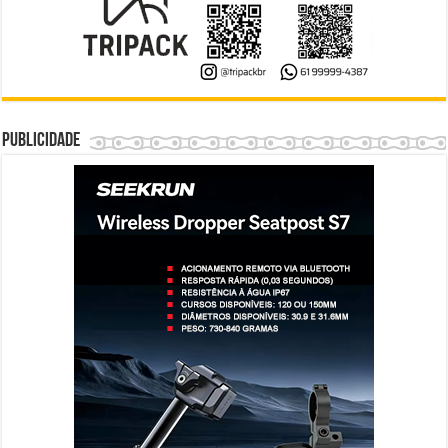
Publicidade