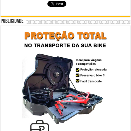
Publicidade