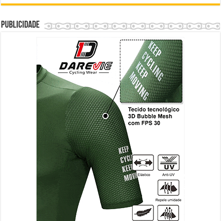
Publicidade