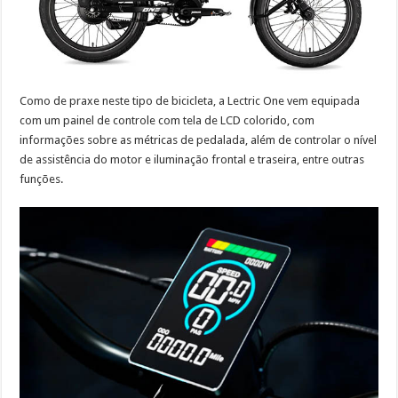
Como de praxe neste tipo de bicicleta, a Lectric One vem equipada
com um painel de controle com tela de LCD colorido, com
informações sobre as métricas de pedalada, além de controlar o nível
de assistência do motor e iluminação frontal e traseira, entre outras
funções.