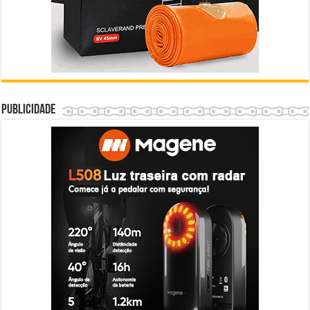
Publicidade