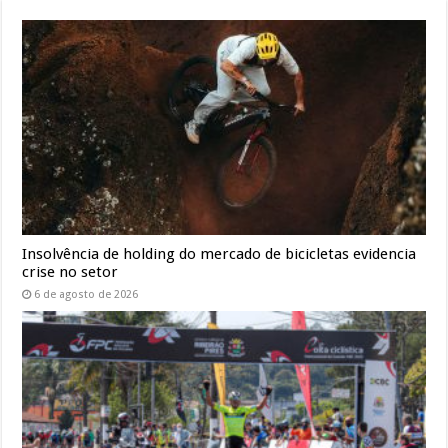
Insolvência de holding do mercado de bicicletas evidencia
crise no setor
6 de agosto de 2026