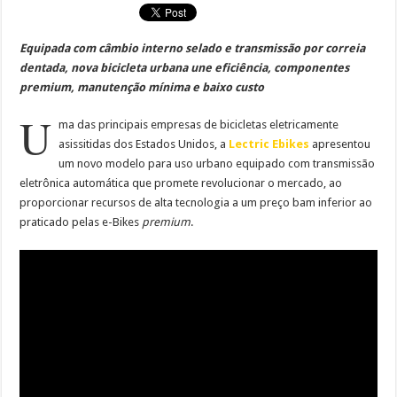
Equipada com câmbio interno selado e transmissão por correia
dentada, nova bicicleta urbana une
eficiência, componentes
premium, manutenção mínima e baixo custo
U
ma das principais empresas de bicicletas eletricamente
asissitidas dos Estados Unidos, a
Lectric Ebikes
apresentou
um novo modelo para uso urbano equipado com transmissão
eletrônica automática que promete revolucionar o mercado, ao
proporcionar recursos de alta tecnologia a um preço bam inferior ao
praticado pelas e-Bikes
premium
.