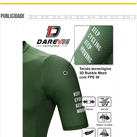
Publicidade