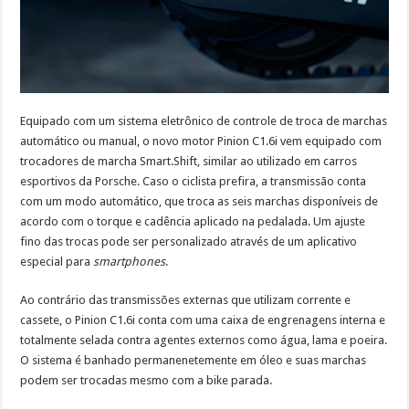
Equipado com um sistema eletrônico de controle de troca de marchas
automático ou manual, o novo motor Pinion C1.6i vem equipado com
trocadores de marcha Smart.Shift, similar ao utilizado em carros
esportivos da Porsche. Caso o ciclista prefira, a transmissão conta
com um modo automático, que troca as seis marchas disponíveis de
acordo com o torque e cadência aplicado na pedalada. Um ajuste
fino das trocas pode ser personalizado através de um aplicativo
especial para
smartphones
.
Ao contrário das transmissões externas que utilizam corrente e
cassete, o Pinion C1.6i conta com uma caixa de engrenagens interna e
totalmente selada contra agentes externos como água, lama e poeira.
O sistema é banhado permanenetemente em óleo e suas marchas
podem ser trocadas mesmo com a bike parada.