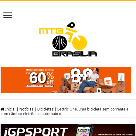
Inicial
|
Notícias
|
Bicicletas
|
Lectric One, uma bicicleta sem corrente e
com câmbio eletrônico automático