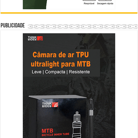
Publicidade