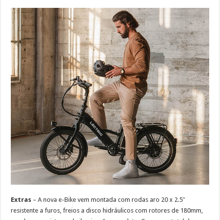
Extras
– A nova e-Bike vem montada com rodas aro 20 x 2.5″
resistente a furos, freios a disco hidráulicos com rotores de 180mm,