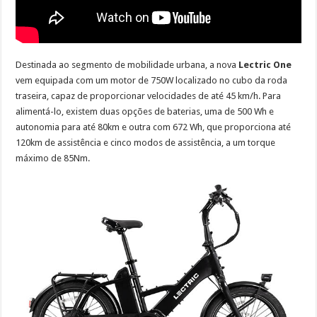
Destinada ao segmento de mobilidade urbana, a nova
Lectric One
vem equipada com um motor de 750W localizado no cubo da roda
traseira, capaz de proporcionar velocidades de até 45 km/h. Para
alimentá-lo, existem duas opções de baterias, uma de 500 Wh e
autonomia para até 80km e outra com 672 Wh, que proporciona até
120km de assistência e cinco modos de assistência, a um torque
máximo de 85Nm.