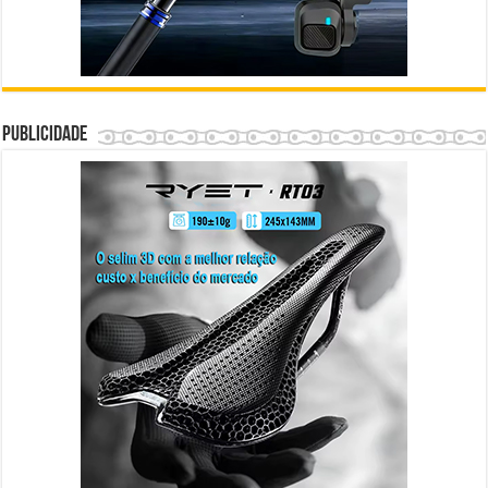
Publicidade