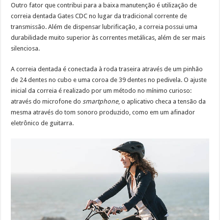
Outro fator que contribui para a baixa manutenção é utilização de
correia dentada Gates CDC no lugar da tradicional corrente de
transmissão. Além de dispensar lubrificação, a correia possui uma
durabilidade muito superior às correntes metálicas, além de ser mais
silenciosa.
A correia dentada é conectada à roda traseira através de um pinhão
de 24 dentes no cubo e uma coroa de 39 dentes no pedivela. O ajuste
inicial da correia é realizado por um método no mínimo curioso:
através do microfone do
smartphone
, o aplicativo checa a tensão da
mesma através do tom sonoro produzido, como em um afinador
eletrônico de guitarra.