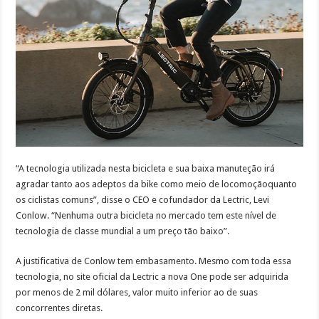
“A tecnologia utilizada nesta bicicleta e sua baixa manuteção irá
agradar tanto aos adeptos da bike como meio de locomoçãoquanto
os ciclistas comuns”, disse o CEO e cofundador da Lectric, Levi
Conlow. “Nenhuma outra bicicleta no mercado tem este nível de
tecnologia de classe mundial a um preço tão baixo”.
A justificativa de Conlow tem embasamento. Mesmo com toda essa
tecnologia, no site oficial da Lectric a nova One pode ser adquirida
por menos de 2 mil dólares, valor muito inferior ao de suas
concorrentes diretas.