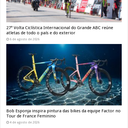
27ª Volta Ciclística Internacional do Grande ABC reúne
atletas de todo o país e do exterior
6 de agosto de 2026
Bob Esponja inspira pintura das bikes da equipe Factor no
Tour de France Feminino
4 de agosto de 2026