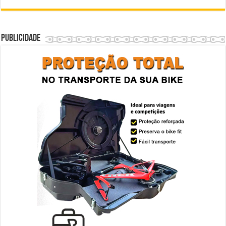
Publicidade