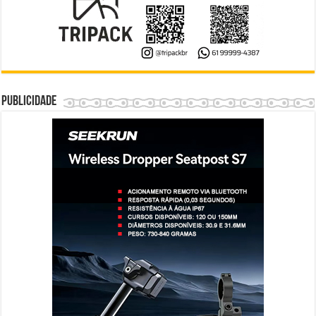
Publicidade