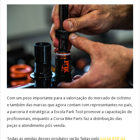
Com um peso importante para a valorização do mercado de ciclismo
e também das marcas que agora contam com representantes no país,
a parceria é estratégica: a Escola Park Tool promove a capacitação de
profissionais, enquanto a Corsa Bike Parts faz a distribuição das
peças e atendimento pós-venda.
Todas as vendas desses produtos serão feitas pelo
portal B2B da