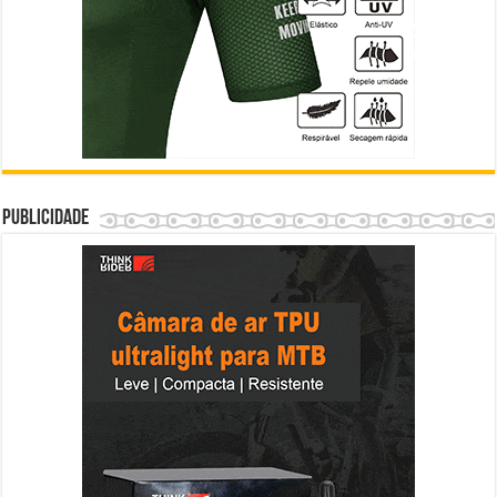
Publicidade