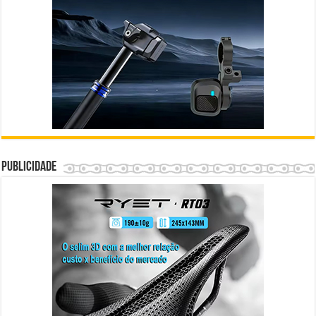
Publicidade