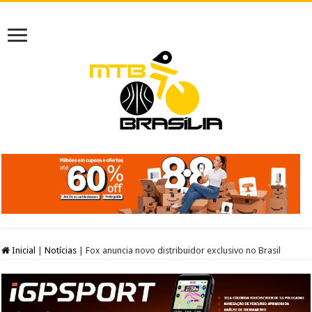
Inicial
|
Notícias
|
Fox anuncia novo distribuidor exclusivo no Brasil