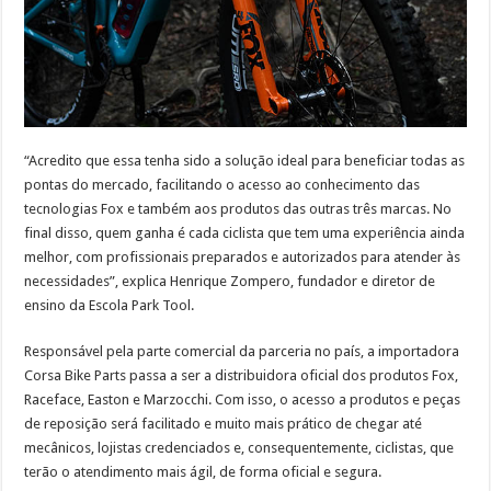
“Acredito que essa tenha sido a solução ideal para beneficiar todas as
pontas do mercado, facilitando o acesso ao conhecimento das
tecnologias Fox e também aos produtos das outras três marcas. No
final disso, quem ganha é cada ciclista que tem uma experiência ainda
melhor, com profissionais preparados e autorizados para atender às
necessidades”, explica Henrique Zompero, fundador e diretor de
ensino da Escola Park Tool.
Responsável pela parte comercial da parceria no país, a importadora
Corsa Bike Parts passa a ser a distribuidora oficial dos produtos Fox,
Raceface, Easton e Marzocchi. Com isso, o acesso a produtos e peças
de reposição será facilitado e muito mais prático de chegar até
mecânicos, lojistas credenciados e, consequentemente, ciclistas, que
terão o atendimento mais ágil, de forma oficial e segura.