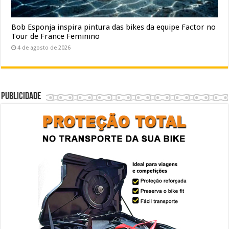
Bob Esponja inspira pintura das bikes da equipe Factor no
Tour de France Feminino
4 de agosto de 2026
Publicidade