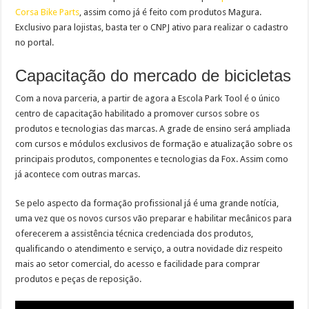
Corsa Bike Parts
, assim como já é feito com produtos Magura.
Exclusivo para lojistas, basta ter o CNPJ ativo para realizar o cadastro
no portal.
Capacitação do mercado de bicicletas
Com a nova parceria, a partir de agora a Escola Park Tool é o único
centro de capacitação habilitado a promover cursos sobre os
produtos e tecnologias das marcas. A grade de ensino será ampliada
com cursos e módulos exclusivos de formação e atualização sobre os
principais produtos, componentes e tecnologias da Fox. Assim como
já acontece com outras marcas.
Se pelo aspecto da formação profissional já é uma grande notícia,
uma vez que os novos cursos vão preparar e habilitar mecânicos para
oferecerem a assistência técnica credenciada dos produtos,
qualificando o atendimento e serviço, a outra novidade diz respeito
mais ao setor comercial, do acesso e facilidade para comprar
produtos e peças de reposição.