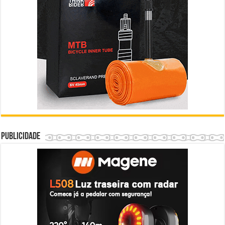
Publicidade