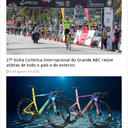
27ª Volta Ciclística Internacional do Grande ABC reúne
atletas de todo o país e do exterior
6 de agosto de 2026