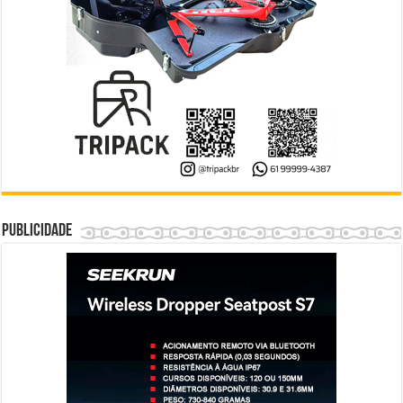
Publicidade