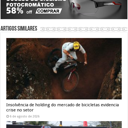
Artigos similares
Insolvência de holding do mercado de bicicletas evidencia
crise no setor
6 de agosto de 2026