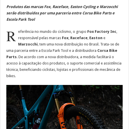
Produtos das marcas Fox, Raceface, Easton Cycling e Marzocchi
serão distribuídos por uma parceria entre Corsa Bike Parts e
Escola Park Tool
R
eferência no mundo do ciclismo, o grupo
Fox Factory Inc
,
responsável pelas marcas
Fox
,
Raceface
,
Easton
e
Marzocchi
, tem uma nova distribuição no Brasil. Trata-se de
uma parceria entre a Escola Park Tool e a distribuidora
Corsa Bike
Parts
. De acordo com a nova distribuidora, a medida facilitará o
acesso à capacitação dos produtos, o suporte comercial e assistência
técnica, beneficiando ciclistas, lojistas e profissionais de mecânica de
bikes.