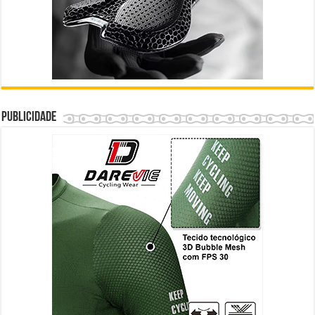
Publicidade