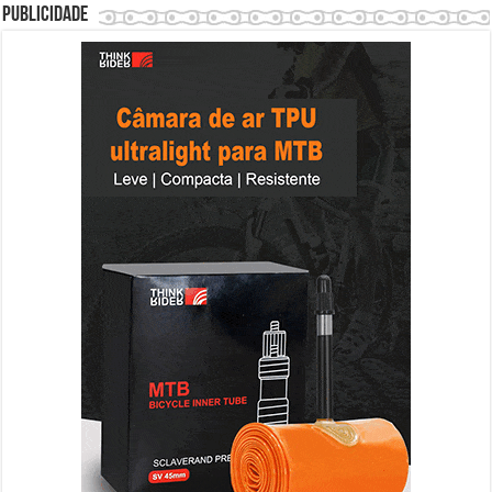
Publicidade