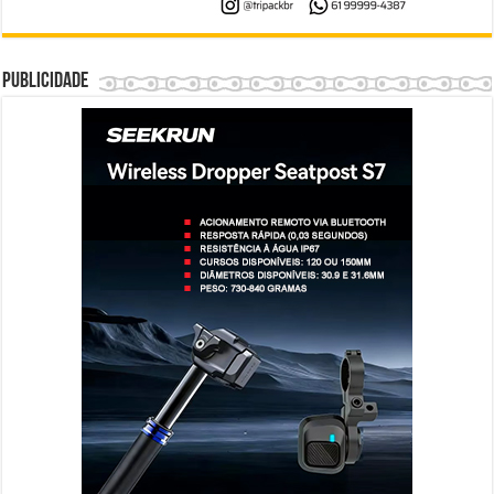
Publicidade