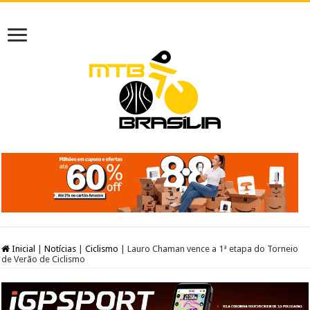
Inicial
|
Notícias
|
Ciclismo
|
Lauro Chaman vence a 1ª etapa do Torneio
de Verão de Ciclismo