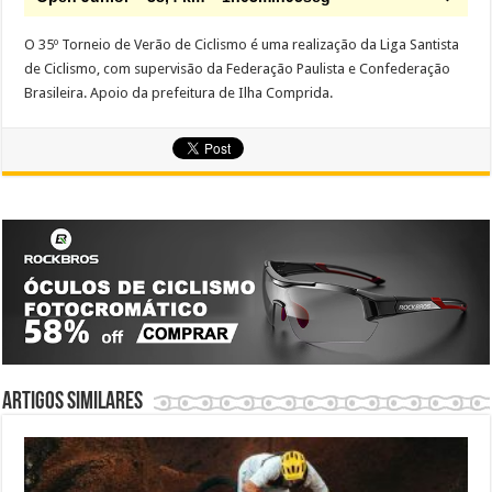
O 35º Torneio de Verão de Ciclismo é uma realização da Liga Santista
de Ciclismo, com supervisão da Federação Paulista e Confederação
Brasileira. Apoio da prefeitura de Ilha Comprida.
Artigos similares