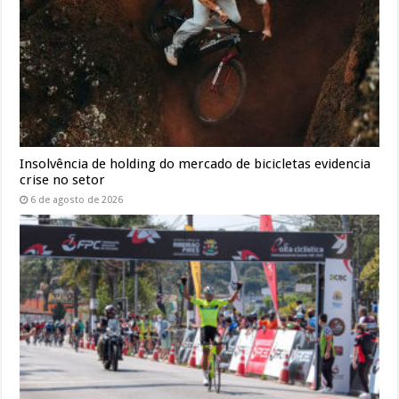
Insolvência de holding do mercado de bicicletas evidencia
crise no setor
6 de agosto de 2026