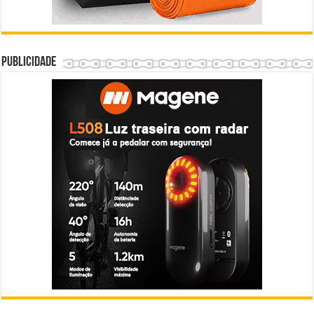
Publicidade