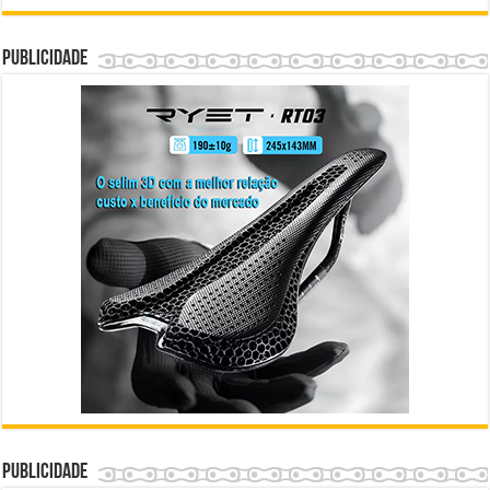
Publicidade
Publicidade