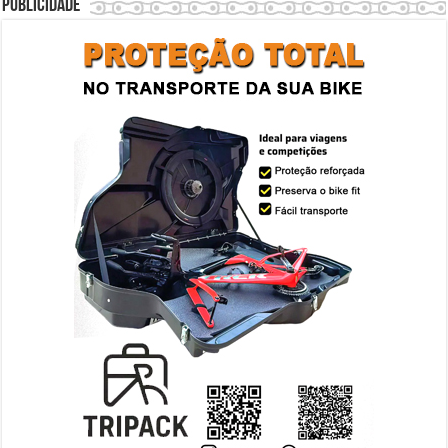
Publicidade