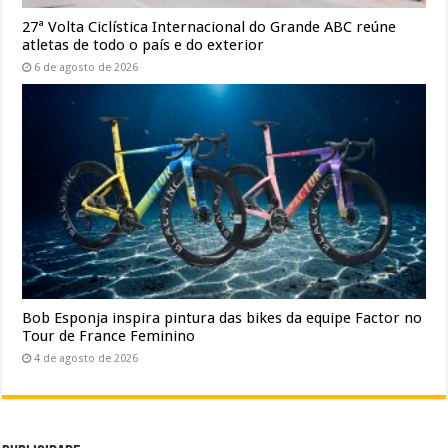
27ª Volta Ciclística Internacional do Grande ABC reúne
atletas de todo o país e do exterior
6 de agosto de 2026
Bob Esponja inspira pintura das bikes da equipe Factor no
Tour de France Feminino
4 de agosto de 2026