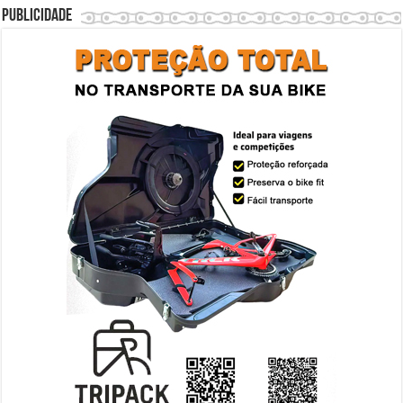
Publicidade