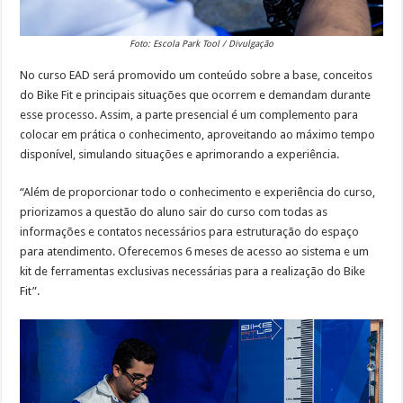
Foto: Escola Park Tool / Divulgação
No curso EAD será promovido um conteúdo sobre a base, conceitos
do Bike Fit e principais situações que ocorrem e demandam durante
esse processo. Assim, a parte presencial é um complemento para
colocar em prática o conhecimento, aproveitando ao máximo tempo
disponível, simulando situações e aprimorando a experiência.
“Além de proporcionar todo o conhecimento e experiência do curso,
priorizamos a questão do aluno sair do curso com todas as
informações e contatos necessários para estruturação do espaço
para atendimento. Oferecemos 6 meses de acesso ao sistema e um
kit de ferramentas exclusivas necessárias para a realização do Bike
Fit”.