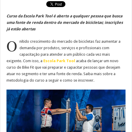
Curso da Escola Park Tool é aberto a qualquer pessoa que busca
uma fonte de renda dentro do mercado de bicicletas; inscrições
já estão abertas
O
nítido crescimento do mercado de bicicletas faz aumentar a
demanda por produtos, serviços e profissionais com
capacitação para atender a um público cada vez mais
exigente. Com isso, a
Escola Park Tool
acaba de lançar um novo
curso de Bike Fit que vai preparar e capacitar pessoas que desejam
atuar no segmento e ter uma fonte de renda. Saiba mais sobre a
metodologia do curso a seguir e como se inscrever.