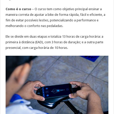
Como é o curso
– O curso tem como objetivo principal ensinar a
maneira correta de ajustar a bike de forma rápida, fácil e eficiente, a
fim de evitar possíveis lesões, potencializando a performance e
melhorando o conforto nas pedaladas.
Ele se divide em duas etapas e totaliza 13 horas de carga horária: a
primeira à distância (EAD), com 3 horas de duração; e a outra parte
presencial, com carga horária de 10 horas.