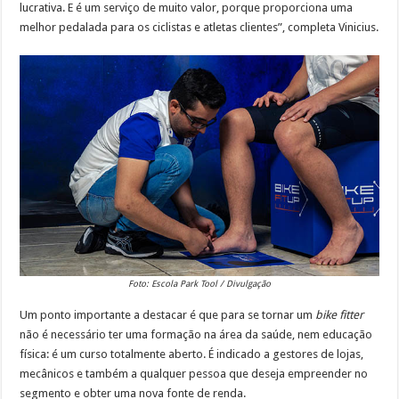
lucrativa. E é um serviço de muito valor, porque proporciona uma
melhor pedalada para os ciclistas e atletas clientes”, completa Vinicius.
Foto: Escola Park Tool / Divulgação
Um ponto importante a destacar é que para se tornar um
bike fitter
não é necessário ter uma formação na área da saúde, nem educação
física: é um curso totalmente aberto. É indicado a gestores de lojas,
mecânicos e também a qualquer pessoa que deseja empreender no
segmento e obter uma nova fonte de renda.