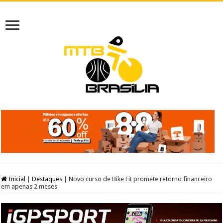
Inicial
|
Destaques
|
Novo curso de Bike Fit promete retorno financeiro
em apenas 2 meses