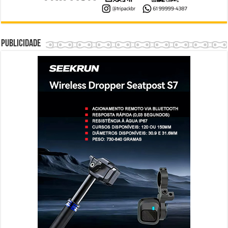
Publicidade