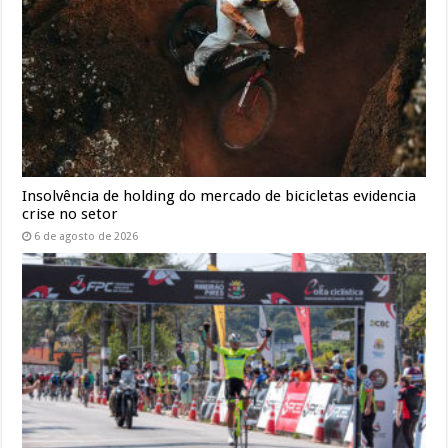
Insolvência de holding do mercado de bicicletas evidencia
crise no setor
6 de agosto de 2026