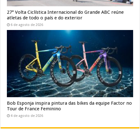
27ª Volta Ciclística Internacional do Grande ABC reúne
atletas de todo o país e do exterior
6 de agosto de 2026
Bob Esponja inspira pintura das bikes da equipe Factor no
Tour de France Feminino
4 de agosto de 2026