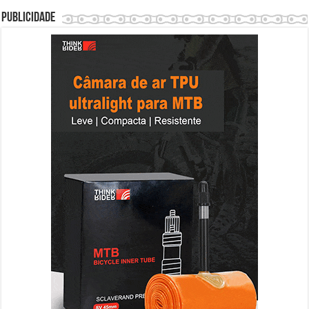
Publicidade