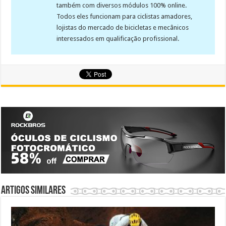
também com diversos módulos 100% online.
Todos eles funcionam para ciclistas amadores,
lojistas do mercado de bicicletas e mecânicos
interessados em qualificação profissional.
Artigos similares