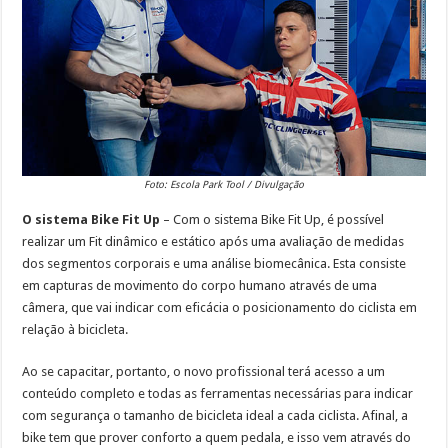
Foto: Escola Park Tool / Divulgação
O sistema Bike Fit Up
– Com o sistema Bike Fit Up, é possível
realizar um Fit dinâmico e estático após uma avaliação de medidas
dos segmentos corporais e uma análise biomecânica. Esta consiste
em capturas de movimento do corpo humano através de uma
câmera, que vai indicar com eficácia o posicionamento do ciclista em
relação à bicicleta.
Ao se capacitar, portanto, o novo profissional terá acesso a um
conteúdo completo e todas as ferramentas necessárias para indicar
com segurança o tamanho de bicicleta ideal a cada ciclista. Afinal, a
bike tem que prover conforto a quem pedala, e isso vem através do