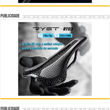
Publicidade
Publicidade