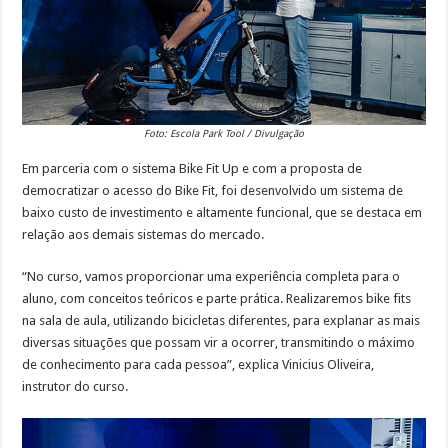
Foto: Escola Park Tool / Divulgação
Em parceria com o sistema Bike Fit Up e com a proposta de
democratizar o acesso do Bike Fit, foi desenvolvido um sistema de
baixo custo de investimento e altamente funcional, que se destaca em
relação aos demais sistemas do mercado.
“No curso, vamos proporcionar uma experiência completa para o
aluno, com conceitos teóricos e parte prática. Realizaremos bike fits
na sala de aula, utilizando bicicletas diferentes, para explanar as mais
diversas situações que possam vir a ocorrer, transmitindo o máximo
de conhecimento para cada pessoa”, explica Vinicius Oliveira,
instrutor do curso.