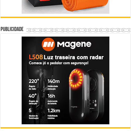
Publicidade