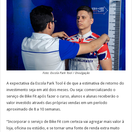
Foto: Escola Park Tool / Divulgação
A expectativa da Escola Park Tool é de que a estimativa de retorno do
investimento seja em até dois meses. Ou seja: comercializando o
serviço de Bike Fit após fazer o curso, alunos e alunas receberão o
valor investido através das próprias vendas em um período
aproximado de 8 a 10 semanas.
“Incorporar o serviço de Bike Fit com certeza vai agregar mais valor à
loja, oficina ou estúdio, e se tornar uma fonte de renda extra muito