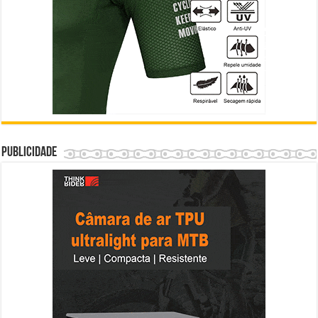
Publicidade