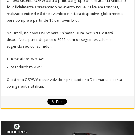
O novo sistema OSPW para o principal grupo de estrada da Shimano
foi oficialmente apresentado no evento Rouleur Live em Londres,
realizado entre 4 e 6 de novembro e estará disponível globalmente
para compra a partir de 19 de novembro.
No Brasil, no novo OSPW para Shimano Dura-Ace 9200 estará
disponível a partir de janeiro 2022, com os seguintes valores
sugeridos ao consumidor:
Revestido: R$ 5.349
Standard: R$ 4.499
O sistema OSPW é desenvolvido e projetado na Dinamarca e conta
com garantia vitalícia.