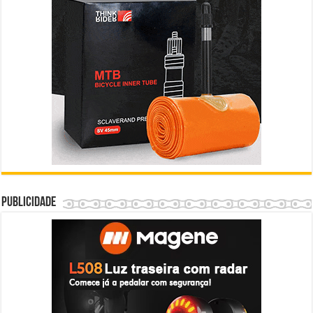
Publicidade