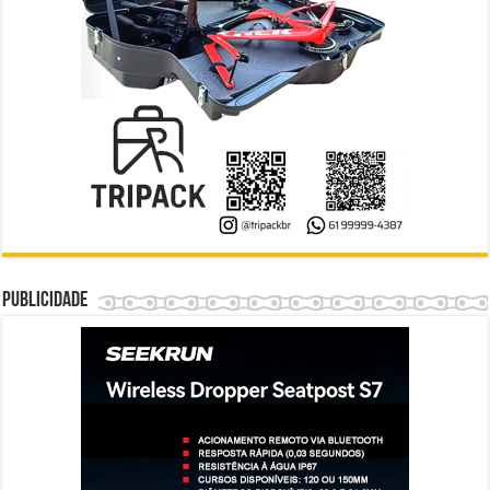
Publicidade