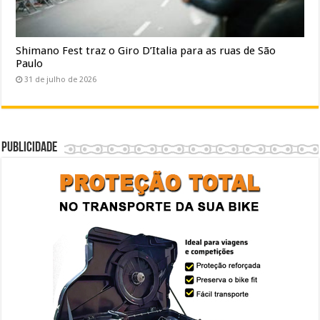
Shimano Fest traz o Giro D’Italia para as ruas de São
Paulo
31 de julho de 2026
Publicidade