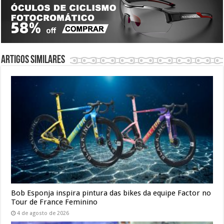
Artigos similares
Bob Esponja inspira pintura das bikes da equipe Factor no
Tour de France Feminino
4 de agosto de 2026