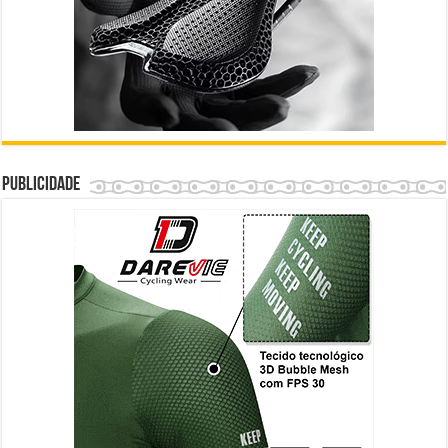
Publicidade