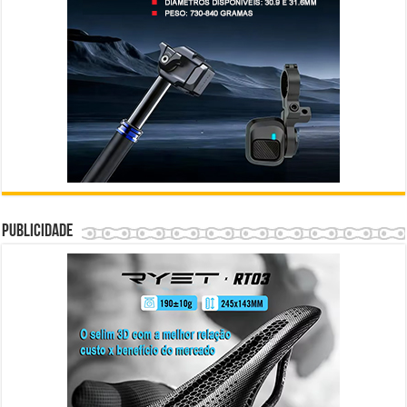
Publicidade