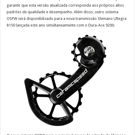
garantir que esta versão atualizada corresponda aos próprios altos
padrões de qualidade e desempenho. Além disso, outro sistema
OSPW será disponibilizado para a nova transmissão Shimano Ultegra
8150 lançada este ano simultaneamente com o Dura-Ace 9200.