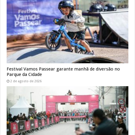
Festival Vamos Passear garante manhã de diversão no
Parque da Cidade
2 de agosto de 2026