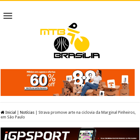
Inicial
|
Notícias
|
Strava promove arte na ciclovia da Marginal Pinheiros,
em São Paulo