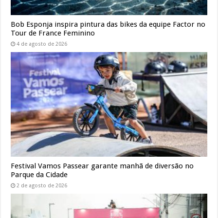
Bob Esponja inspira pintura das bikes da equipe Factor no
Tour de France Feminino
4 de agosto de 2026
Festival Vamos Passear garante manhã de diversão no
Parque da Cidade
2 de agosto de 2026