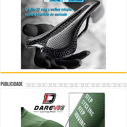
Publicidade