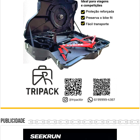
Publicidade