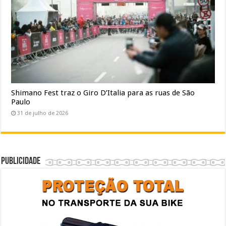
Shimano Fest traz o Giro D’Italia para as ruas de São
Paulo
31 de julho de 2026
Publicidade