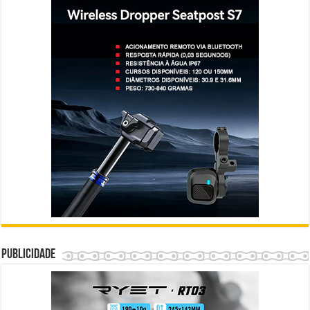
Publicidade