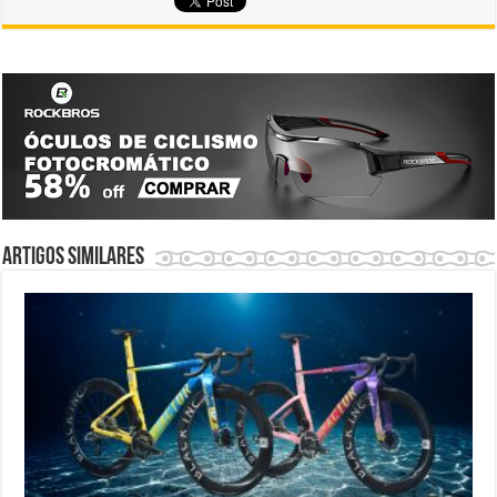
Artigos similares