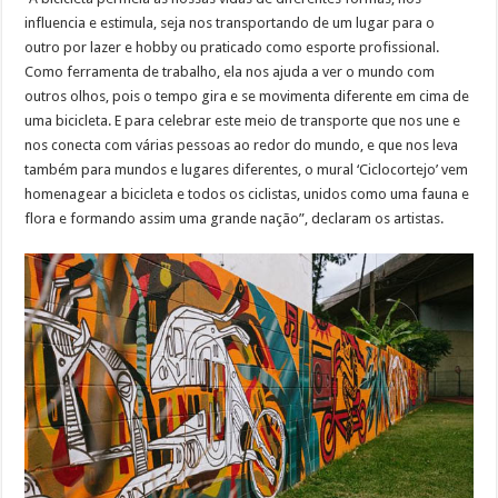
influencia e estimula, seja nos transportando de um lugar para o
outro por lazer e hobby ou praticado como esporte profissional.
Como ferramenta de trabalho, ela nos ajuda a ver o mundo com
outros olhos, pois o tempo gira e se movimenta diferente em cima de
uma bicicleta. E para celebrar este meio de transporte que nos une e
nos conecta com várias pessoas ao redor do mundo, e que nos leva
também para mundos e lugares diferentes, o mural ‘Ciclocortejo’ vem
homenagear a bicicleta e todos os ciclistas, unidos como uma fauna e
flora e formando assim uma grande nação”, declaram os artistas.