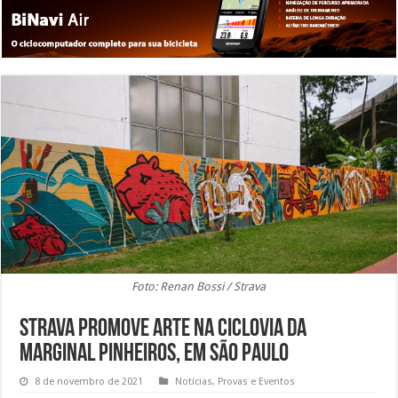
Foto: Renan Bossi / Strava
Strava promove arte na ciclovia da
Marginal Pinheiros, em São Paulo
8 de novembro de 2021
Notícias
,
Provas e Eventos