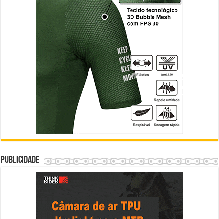
Publicidade