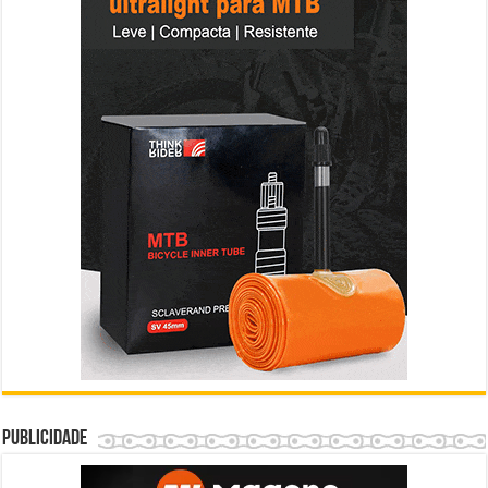
Publicidade