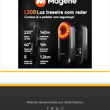
Website desenvolvido por
André Ramos