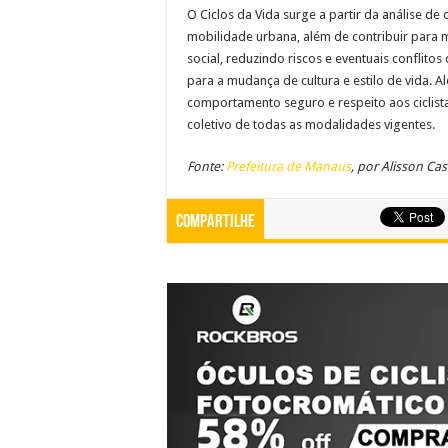
O Ciclos da Vida surge a partir da análise de
mobilidade urbana, além de contribuir para
social, reduzindo riscos e eventuais conflitos
para a mudança de cultura e estilo de vida. Al
comportamento seguro e respeito aos ciclista
coletivo de todas as modalidades vigentes.
Fonte:
Prefeitura de Manaus
, por Alisson C
Compartilhe