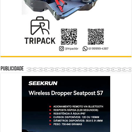
Publicidade