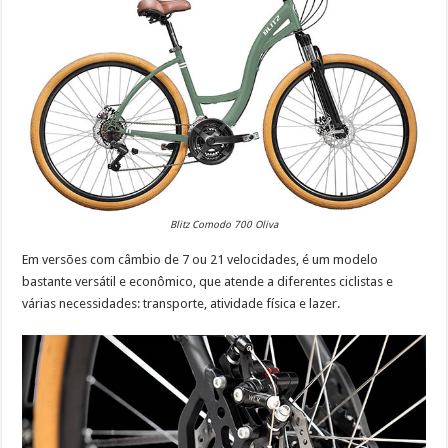
Blitz Comodo 700 Oliva
Em versões com câmbio de 7 ou 21 velocidades, é um modelo
bastante versátil e econômico, que atende a diferentes ciclistas e
várias necessidades: transporte, atividade física e lazer.