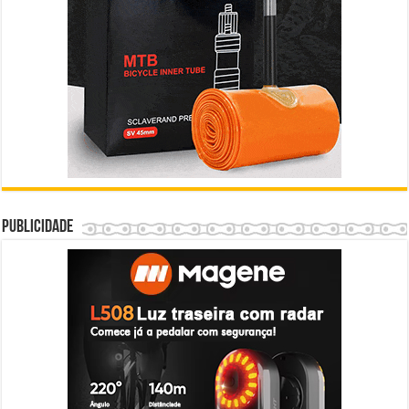
Publicidade