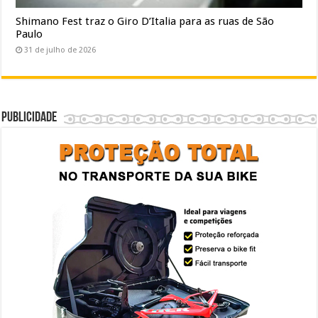
Shimano Fest traz o Giro D’Italia para as ruas de São
Paulo
31 de julho de 2026
Publicidade