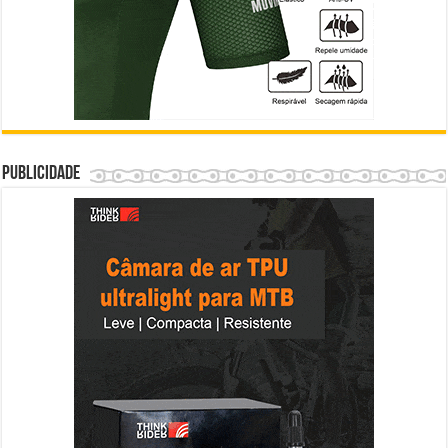
Publicidade