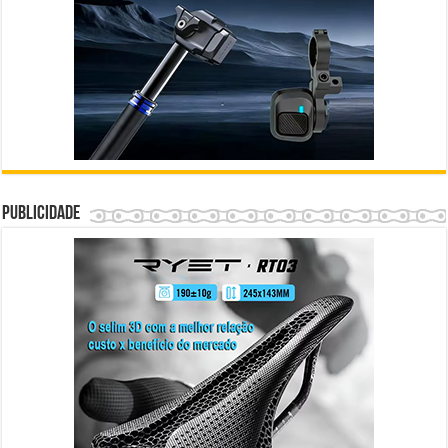
Publicidade