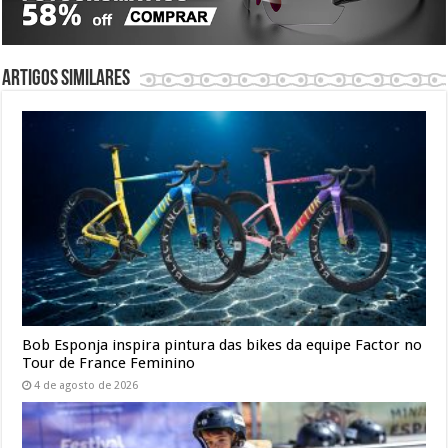
Artigos similares
Bob Esponja inspira pintura das bikes da equipe Factor no
Tour de France Feminino
4 de agosto de 2026