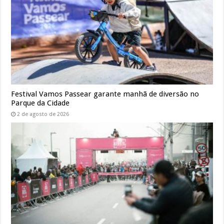
Festival Vamos Passear garante manhã de diversão no
Parque da Cidade
2 de agosto de 2026