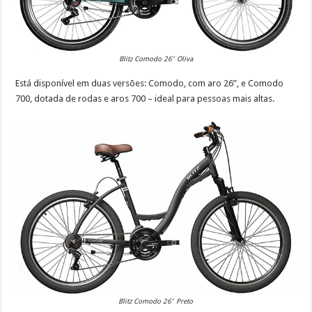
Blitz Comodo 26″ Oliva
Está disponível em duas versões: Comodo, com aro 26”, e Comodo
700, dotada de rodas e aros 700 – ideal para pessoas mais altas.
Blitz Comodo 26″ Preto