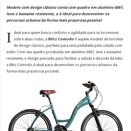
Modelo com design clássico conta com quadro em alumínio 6061,
leve e bastante resistente, e é ideal para desenvolver os
percursos urbanos da forma mais prazerosa possível
I
deal para quem busca conforto e agilidade para se locomover
sobre duas rodas, a
Blitz Comodo
é aquele modelo de bicicleta
de design clássico, perfeita para uma pedalada pela cidade com
estilo. Com seu quadro produzido em alumínio 6061, leve e bastante
resistente, e design pensado para facilitar a subida e descida da bike,
a Blitz Comodo é ideal para desenvolver os percursos urbanos da
forma mais prazerosa possível.