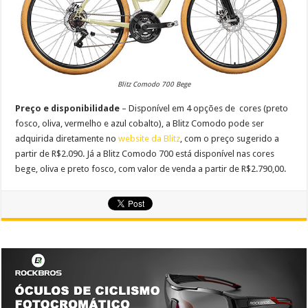
Blitz Comodo 700 Bege
Preço e disponibilidade
– Disponível em 4 opções de cores (preto
fosco, oliva, vermelho e azul cobalto), a Blitz Comodo pode ser
adquirida diretamente no
website da Blitz
, com o preço sugerido a
partir de R$2.090. Já a Blitz Comodo 700 está disponível nas cores
bege, oliva e preto fosco, com valor de venda a partir de R$2.790,00.