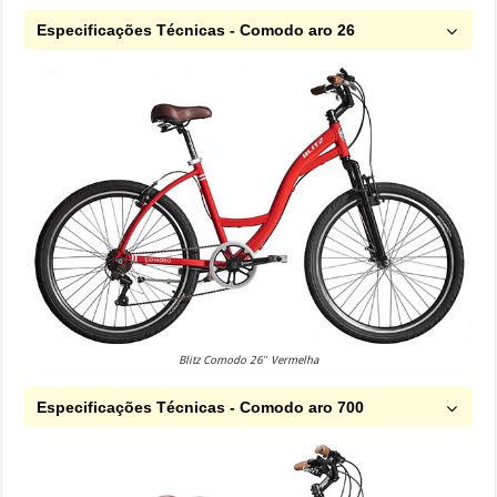
Especificações Técnicas - Comodo aro 26
Blitz Comodo 26″ Vermelha
Especificações Técnicas - Comodo aro 700