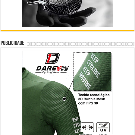
Publicidade