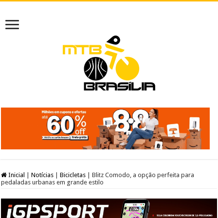
Inicial
|
Notícias
|
Bicicletas
|
Blitz Comodo, a opção perfeita para
pedaladas urbanas em grande estilo