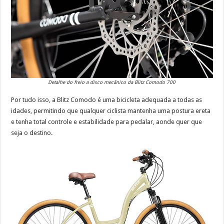
Detalhe do freio a disco mecânico da Blitz Comodo 700
Por tudo isso, a Blitz Comodo é uma bicicleta adequada a todas as
idades, permitindo que qualquer ciclista mantenha uma postura ereta
e tenha total controle e estabilidade para pedalar, aonde quer que
seja o destino.