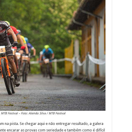
MTB Festival – Foto: Alemão Silva / MTB Festival
m na pista. Se chegar aqui e não entregar resultado, a galera
ante encarar as provas com seriedade e também como é difícil