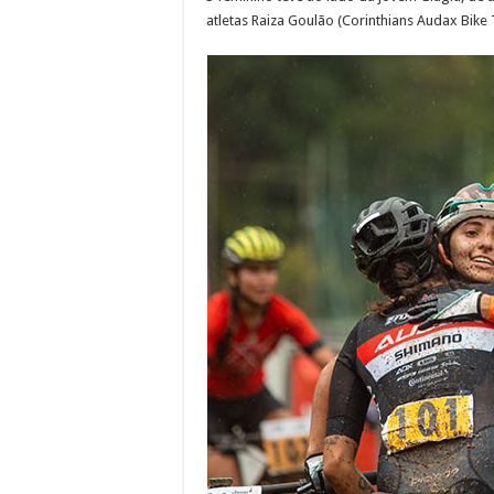
atletas Raiza Goulão (Corinthians Audax Bike 