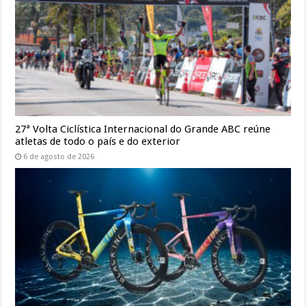
27ª Volta Ciclística Internacional do Grande ABC reúne
atletas de todo o país e do exterior
6 de agosto de 2026