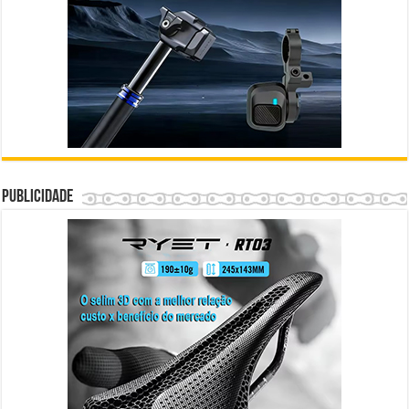
Publicidade