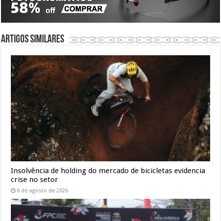
Artigos similares
Insolvência de holding do mercado de bicicletas evidencia
crise no setor
6 de agosto de 2026