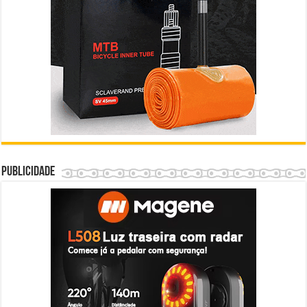
Publicidade