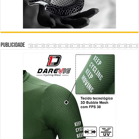
Publicidade