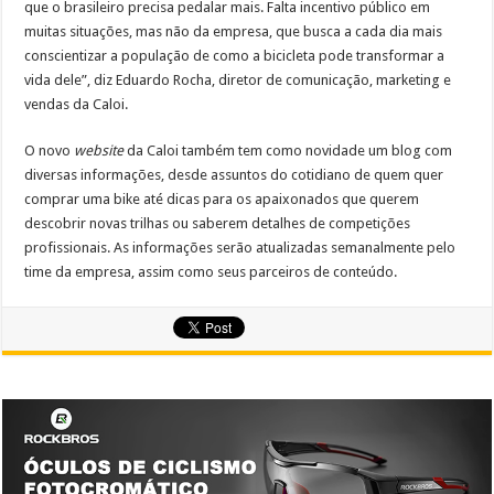
que o brasileiro precisa pedalar mais. Falta incentivo público em
muitas situações, mas não da empresa, que busca a cada dia mais
conscientizar a população de como a bicicleta pode transformar a
vida dele”, diz Eduardo Rocha, diretor de comunicação, marketing e
vendas da Caloi.
O novo
website
da Caloi também tem como novidade um blog com
diversas informações, desde assuntos do cotidiano de quem quer
comprar uma bike até dicas para os apaixonados que querem
descobrir novas trilhas ou saberem detalhes de competições
profissionais. As informações serão atualizadas semanalmente pelo
time da empresa, assim como seus parceiros de conteúdo.