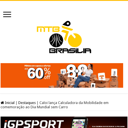
Inicial
|
Destaques
|
Caloi lança Calculadora da Mobilidade em
comemoração ao Dia Mundial sem Carro