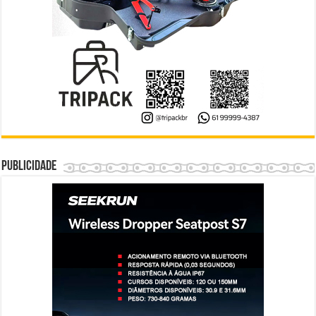
Publicidade