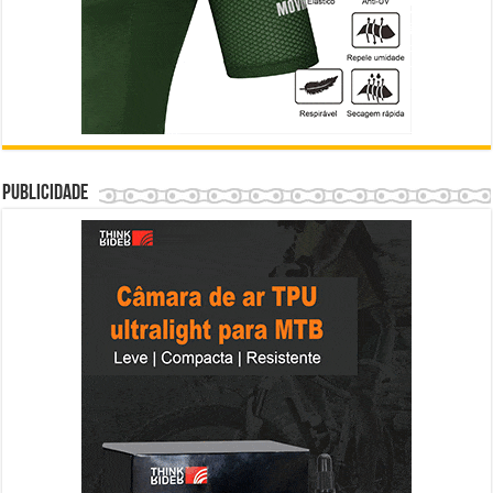
Publicidade