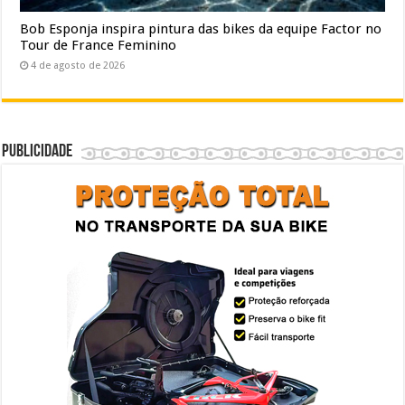
Bob Esponja inspira pintura das bikes da equipe Factor no
Tour de France Feminino
4 de agosto de 2026
Publicidade