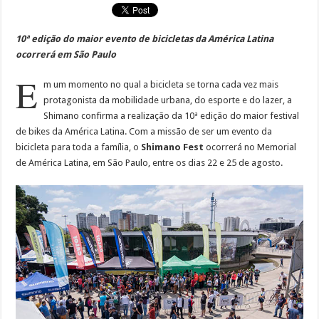
10ª edição do maior evento de bicicletas da América Latina
ocorrerá em São Paulo
E
m um momento no qual a bicicleta se torna cada vez mais
protagonista da mobilidade urbana, do esporte e do lazer, a
Shimano confirma a realização da 10ª edição do maior festival
de bikes da América Latina. Com a missão de ser um evento da
bicicleta para toda a família, o
Shimano Fest
ocorrerá no Memorial
de América Latina, em São Paulo, entre os dias 22 e 25 de agosto.