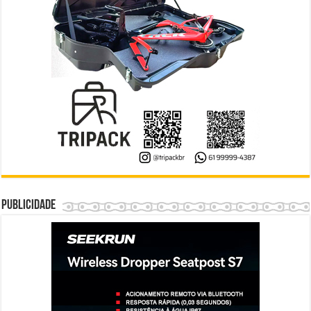
Publicidade