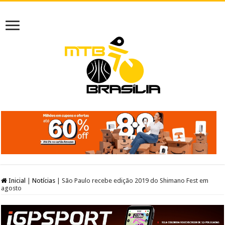
Inicial
|
Notícias
|
São Paulo recebe edição 2019 do Shimano Fest em
agosto