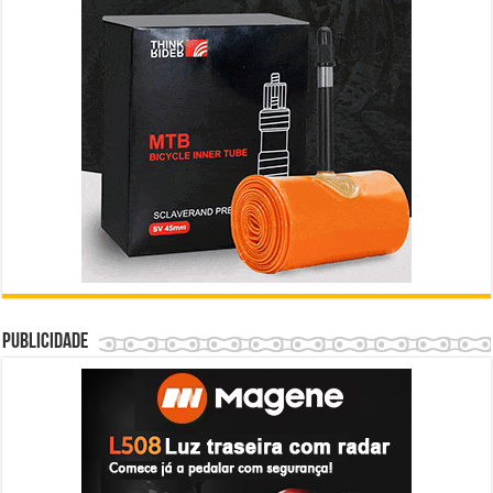
Publicidade