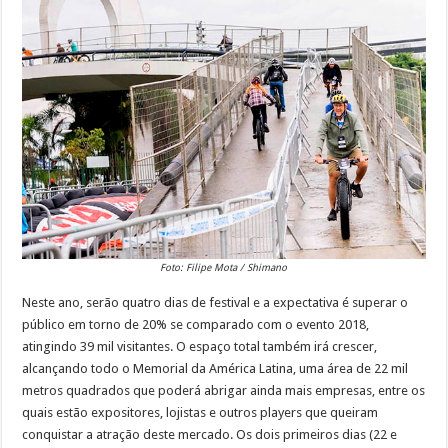
Foto: Filipe Mota / Shimano
Neste ano, serão quatro dias de festival e a expectativa é superar o
público em torno de 20% se comparado com o evento 2018,
atingindo 39 mil visitantes. O espaço total também irá crescer,
alcançando todo o Memorial da América Latina, uma área de 22 mil
metros quadrados que poderá abrigar ainda mais empresas, entre os
quais estão expositores, lojistas e outros players que queiram
conquistar a atração deste mercado. Os dois primeiros dias (22 e