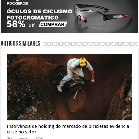
Artigos similares
Insolvência de holding do mercado de bicicletas evidencia
crise no setor
6 de agosto de 2026