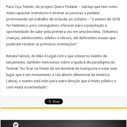
Para Ciça Toledo, do projeto Quero Pedalar –
startup
que tem como
meta capacitar instrutores e ensinar as pessoas a pedalar,
promovendo um trabalho de inclusão ao ciclismo – “o evento de 2018
foi fantástico, pois conseguimos oferecer para a população a
oportunidade de subir pela primeira vez em uma bicicleta. Tínhamos
crianças, adolescentes, adultos e idosos, até deficientes visuais que
puderam receber as primeiras orientações”.
Renata Falzoni, do Bike é Legal.com e que esteve no evento de
lançamento, também mencionou sobre a quebra de paradigma do
festival. “Ao ficar na frente de um terminal de transporte e estar num
lugar que é um monumento a céu aberto (Memorial da América
Latina), o evento está indo para outra direção que é muito público e
com muita assertividade.”