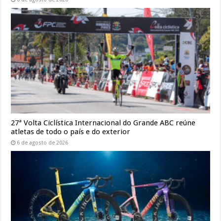
27ª Volta Ciclística Internacional do Grande ABC reúne
atletas de todo o país e do exterior
6 de agosto de 2026