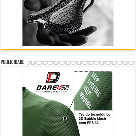
Publicidade