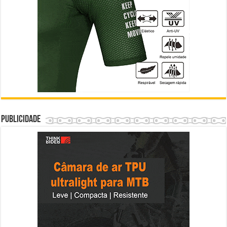
Publicidade