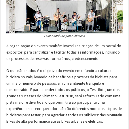
Foto: André Crispim / Shimano
A organização do evento também investiu na criação de um portal do
expositor, para centralizar e facilitar todas as informações, incluindo
os processos de reservas, formulários, credenciamento.
O que não mudou é o objetivo do evento em difundir a cultura da
bicicleta no País, levando os benefícios e prazeres da bicicleta para
um maior número de pessoas, em um ambiente tranquilo e
descontraído. E para atender todos os públicos, o Test-Ride, um dos
grandes sucessos do Shimano Fest 2018, será reformulado com uma
pista maior e divertida, o que permitirá ao participante uma
experiência mais enriquecedora. Serão diferentes modelos e tipos de
bicicletas para testar, para agradar a todos os públicos: das Mountain
Bikes de alta performance até as bikes urbanas e elétricas.