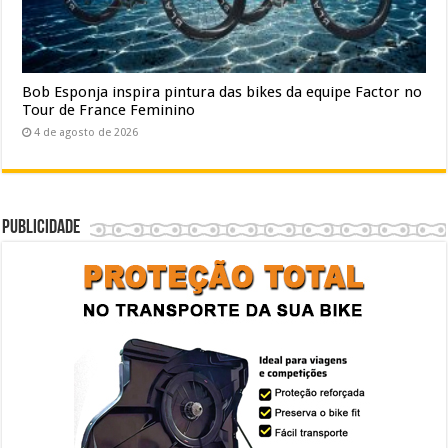
Bob Esponja inspira pintura das bikes da equipe Factor no
Tour de France Feminino
4 de agosto de 2026
Publicidade