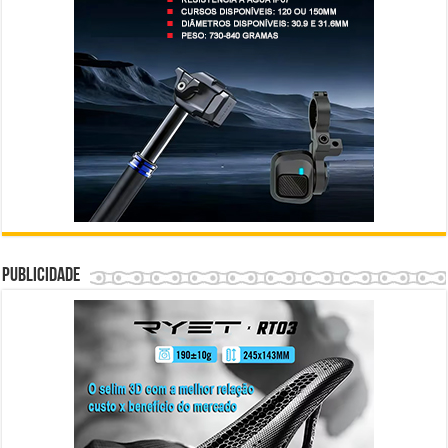
Publicidade