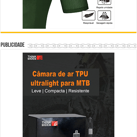
Publicidade