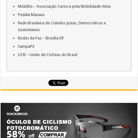
MobiRio – Associação Carioca pela Mobilidade Ativa
Pedala Manaus
Rede Brasileira de Cidades Justas, Democráticas e
Sustentáveis
Rodas da Paz – Brasília DF
SampaPé
UCB – União de Ciclistas do Brasil