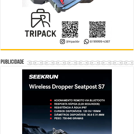
Publicidade