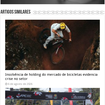
Artigos similares
Insolvência de holding do mercado de bicicletas evidencia
crise no setor
6 de agosto de 2026