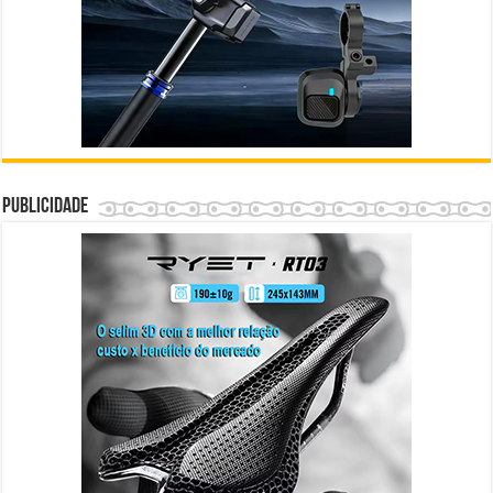
Publicidade