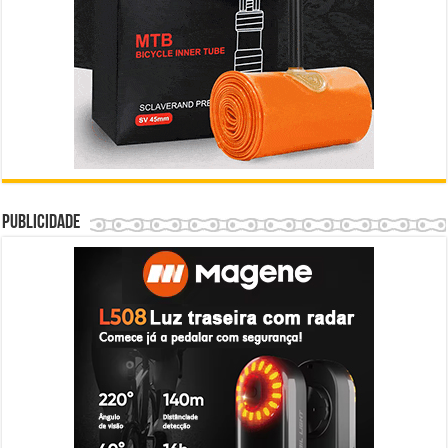
Publicidade