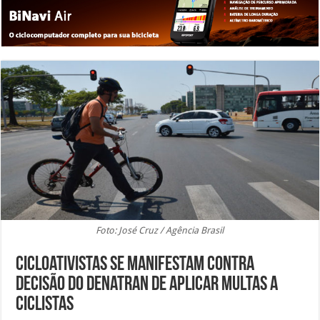
Foto: José Cruz / Agência Brasil
Cicloativistas se manifestam contra
decisão do Denatran de aplicar multas a
ciclistas