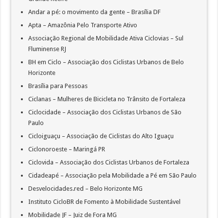
Andar a pé: o movimento da gente – Brasília DF
Apta – Amazônia Pelo Transporte Ativo
Associação Regional de Mobilidade Ativa Ciclovias – Sul
Fluminense RJ
BH em Ciclo – Associação dos Ciclistas Urbanos de Belo
Horizonte
Brasília para Pessoas
Ciclanas – Mulheres de Bicicleta no Trânsito de Fortaleza
Ciclocidade – Associação dos Ciclistas Urbanos de São
Paulo
Cicloiguaçu – Associação de Ciclistas do Alto Iguaçu
Ciclonoroeste – Maringá PR
Ciclovida – Associação dos Ciclistas Urbanos de Fortaleza
Cidadeapé – Associação pela Mobilidade a Pé em São Paulo
Desvelocidades.red – Belo Horizonte MG
Instituto CicloBR de Fomento à Mobilidade Sustentável
Mobilidade JF – Juiz de Fora MG