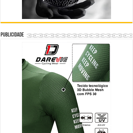
Publicidade