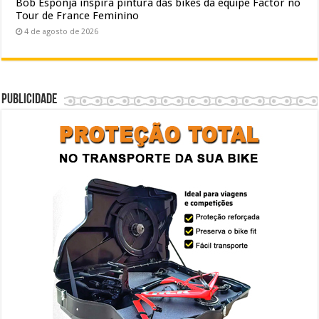
Bob Esponja inspira pintura das bikes da equipe Factor no
Tour de France Feminino
4 de agosto de 2026
Publicidade