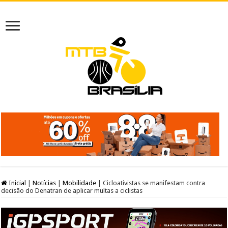
Inicial
|
Notícias
|
Mobilidade
|
Cicloativistas se manifestam contra
decisão do Denatran de aplicar multas a ciclistas