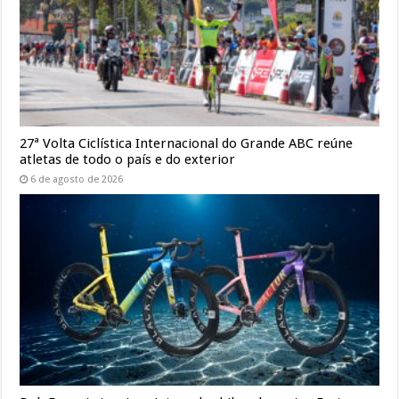
27ª Volta Ciclística Internacional do Grande ABC reúne
atletas de todo o país e do exterior
6 de agosto de 2026