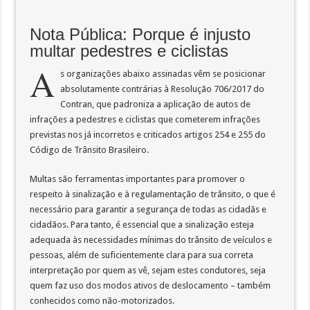
Nota Pública: Porque é injusto
multar pedestres e ciclistas
A
s organizações abaixo assinadas vêm se posicionar
absolutamente contrárias à Resolução 706/2017 do
Contran, que padroniza a aplicação de autos de
infrações a pedestres e ciclistas que cometerem infrações
previstas nos já incorretos e criticados artigos 254 e 255 do
Código de Trânsito Brasileiro.
Multas são ferramentas importantes para promover o
respeito à sinalização e à regulamentação de trânsito, o que é
necessário para garantir a segurança de todas as cidadãs e
cidadãos. Para tanto, é essencial que a sinalização esteja
adequada às necessidades mínimas do trânsito de veículos e
pessoas, além de suficientemente clara para sua correta
interpretação por quem as vê, sejam estes condutores, seja
quem faz uso dos modos ativos de deslocamento – também
conhecidos como não-motorizados.