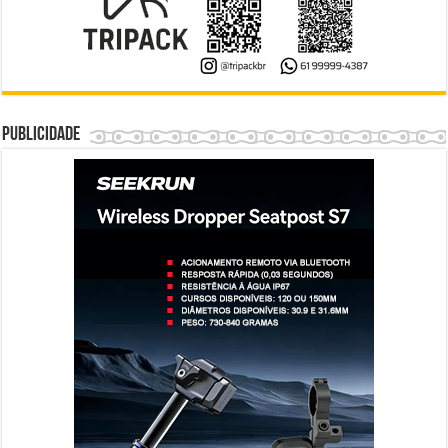
Publicidade