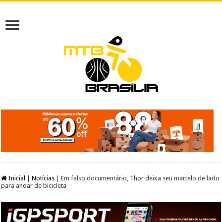
Inicial
|
Notícias
|
Em falso documentário, Thor deixa seu martelo de lado
para andar de bicicleta