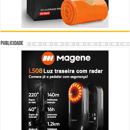
Publicidade