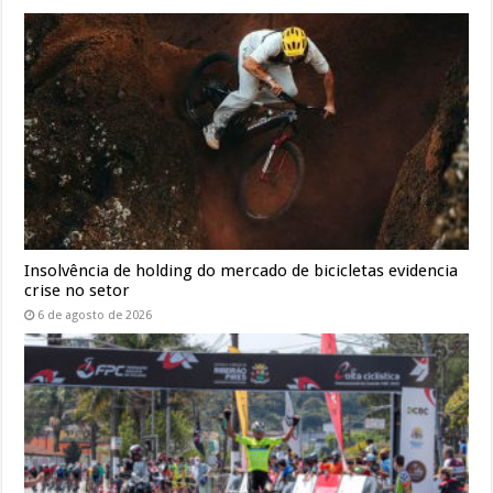
Insolvência de holding do mercado de bicicletas evidencia
crise no setor
6 de agosto de 2026