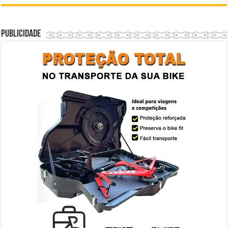
Publicidade