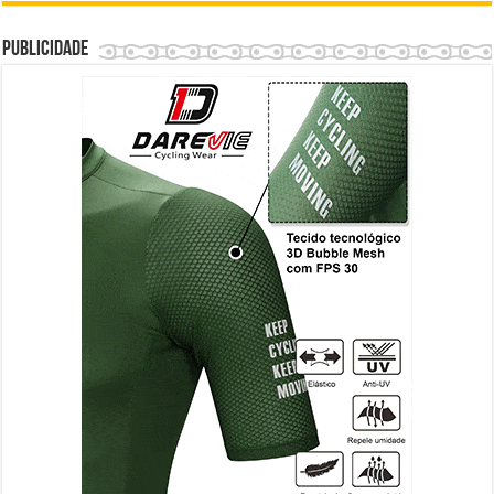
Publicidade