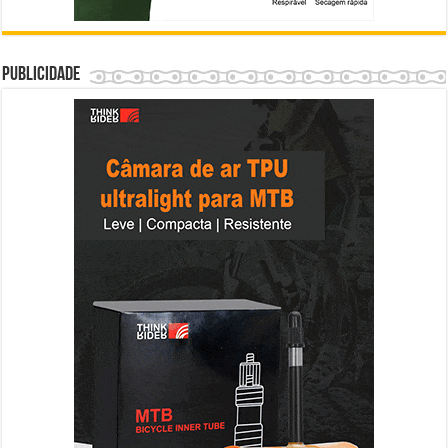
Publicidade