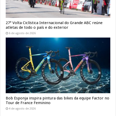
27ª Volta Ciclística Internacional do Grande ABC reúne
atletas de todo o país e do exterior
6 de agosto de 2026
Bob Esponja inspira pintura das bikes da equipe Factor no
Tour de France Feminino
4 de agosto de 2026