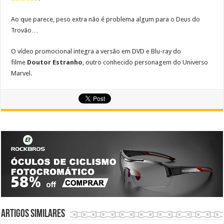
Ao que parece, peso extra não é problema algum para o Deus do
Trovão…
O vídeo promocional integra a versão em DVD e Blu-ray do
filme
Doutor Estranho
, outro conhecido personagem do Universo
Marvel.
Artigos similares