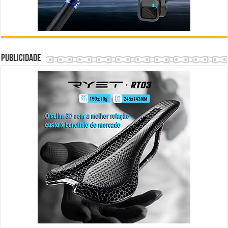
Publicidade