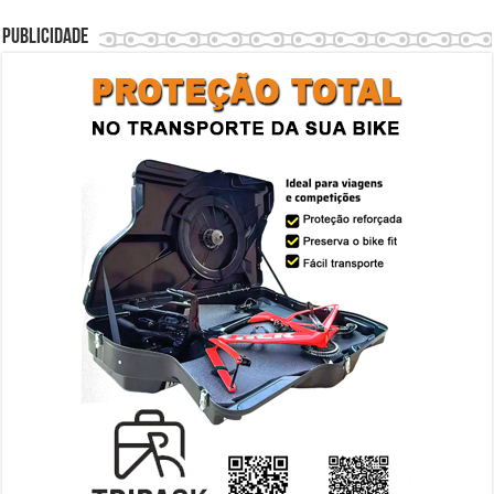
Publicidade