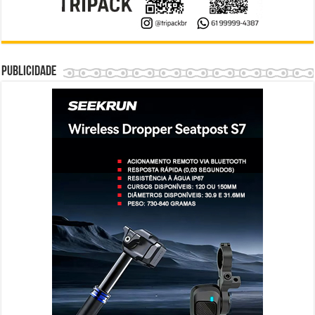
Publicidade