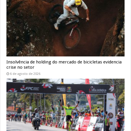
Insolvência de holding do mercado de bicicletas evidencia
crise no setor
6 de agosto de 2026