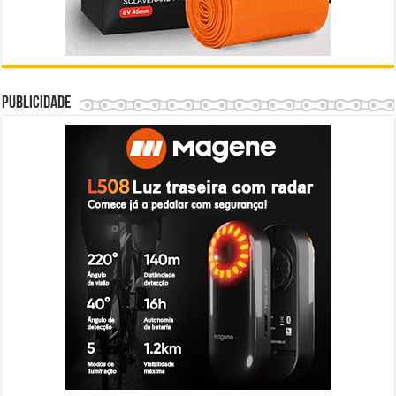
Publicidade