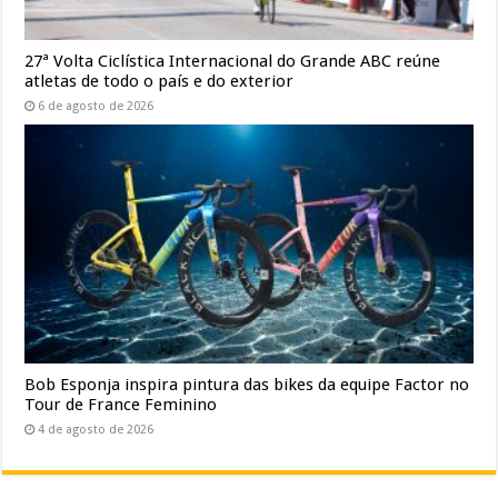
27ª Volta Ciclística Internacional do Grande ABC reúne
atletas de todo o país e do exterior
6 de agosto de 2026
Bob Esponja inspira pintura das bikes da equipe Factor no
Tour de France Feminino
4 de agosto de 2026