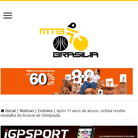
Inicial
|
Notícias
|
Ciclismo
|
Após 11 anos de atraso, ciclista recebe
medalha de bronze de Olimpíada