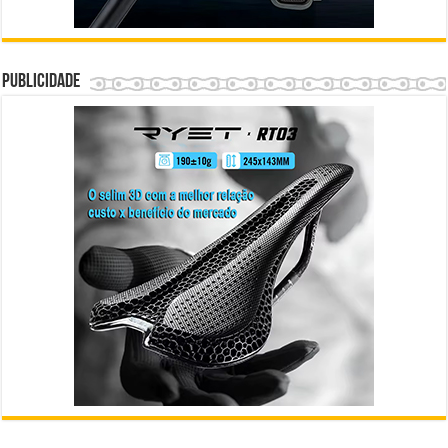
Publicidade