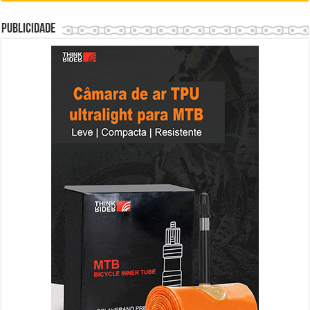
Publicidade