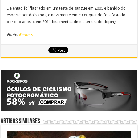
Ele então foi flagrado em um teste de sangue em 2005 e banido do
esporte por dois anos, e novamente em 2009, quando foi afastado
por oito anos, e em 2011 finalmente admitiu ter usado doping.
Fonte:
Reuters
Artigos similares