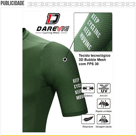
Publicidade