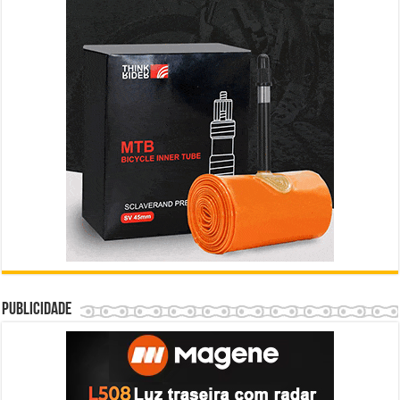
Publicidade