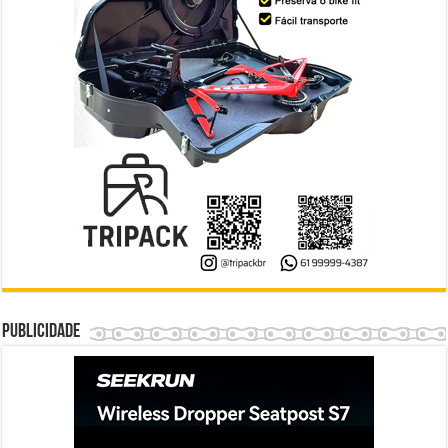
Publicidade