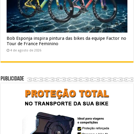
Bob Esponja inspira pintura das bikes da equipe Factor no
Tour de France Feminino
4 de agosto de 2026
Publicidade