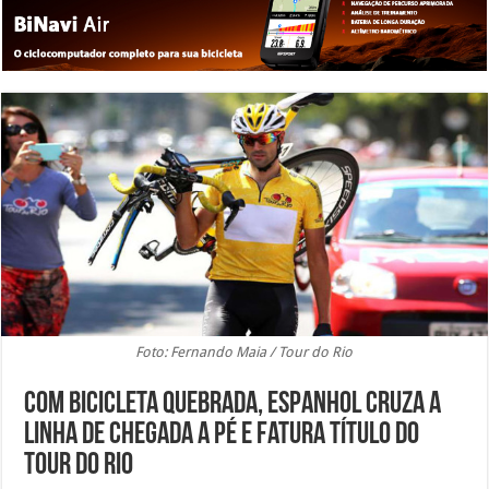
Foto: Fernando Maia / Tour do Rio
Com bicicleta quebrada, espanhol cruza a
linha de chegada a pé e fatura título do
Tour do Rio