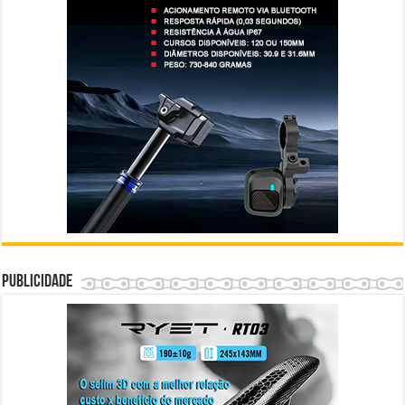
Publicidade