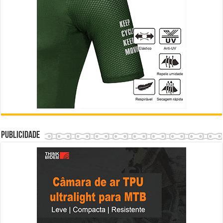
Publicidade