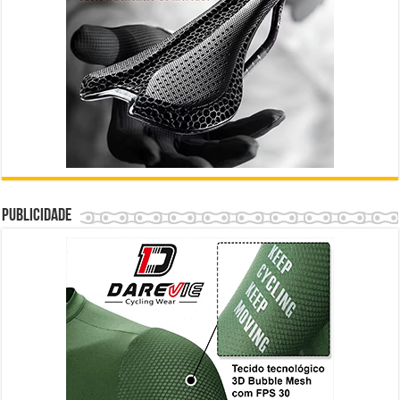
Publicidade