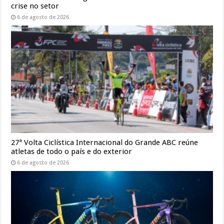
crise no setor
6 de agosto de 2026
27ª Volta Ciclística Internacional do Grande ABC reúne
atletas de todo o país e do exterior
6 de agosto de 2026