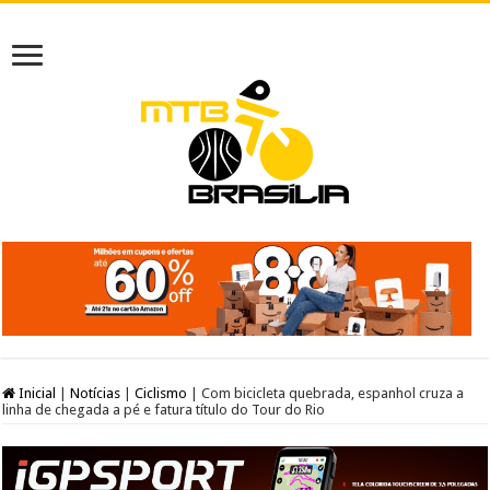
Inicial
|
Notícias
|
Ciclismo
|
Com bicicleta quebrada, espanhol cruza a
linha de chegada a pé e fatura título do Tour do Rio