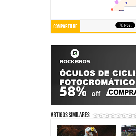
Compartilhe
Artigos similares