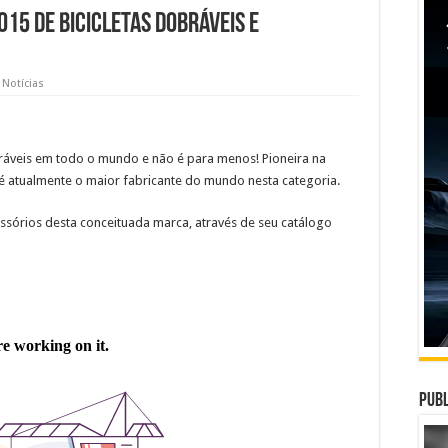
15 de bicicletas dobráveis e
,
Notícias
bráveis em todo o mundo e não é para menos! Pioneira na
 é atualmente o maior fabricante do mundo nesta categoria.
ssórios desta conceituada marca, através de seu catálogo
Publ