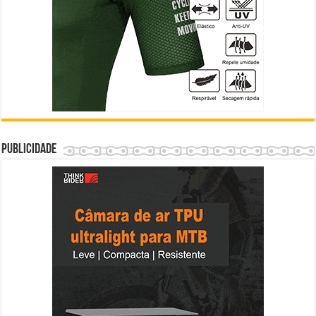
Publicidade