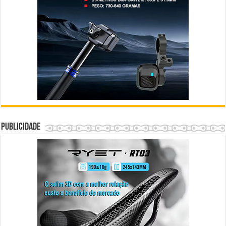
Publicidade