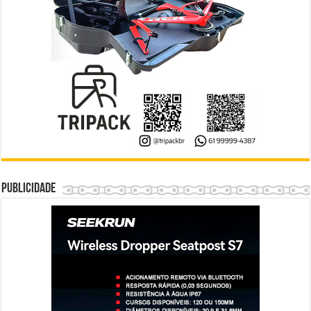
Publicidade