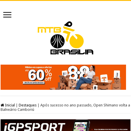
Inicial
|
Destaques
|
Após sucesso no ano passado, Open Shimano volta a
Balneário Camboriú