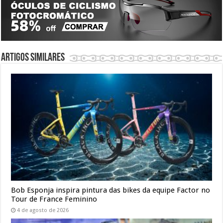
Artigos similares
Bob Esponja inspira pintura das bikes da equipe Factor no
Tour de France Feminino
4 de agosto de 2026