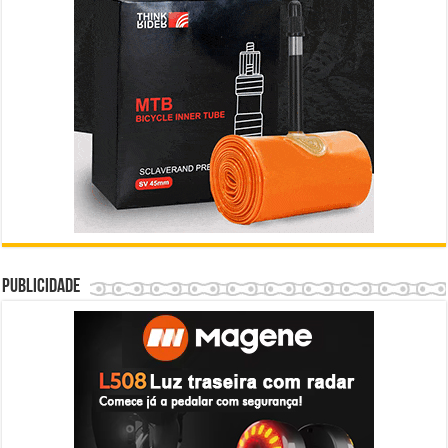
Publicidade