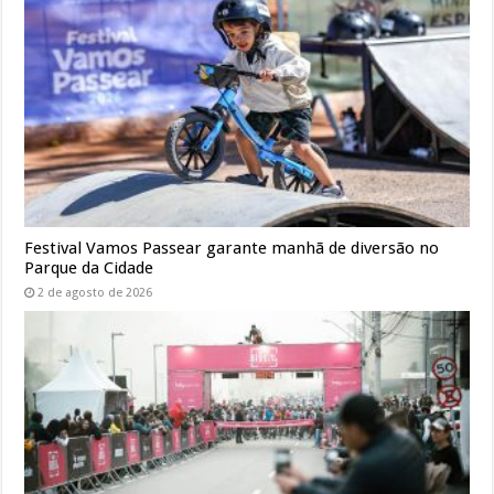
Festival Vamos Passear garante manhã de diversão no
Parque da Cidade
2 de agosto de 2026