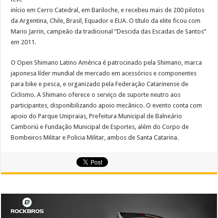
início em Cerro Catedral, em Bariloche, e recebeu mais de 200 pilotos
da Argentina, Chile, Brasil, Equador e EUA. O título da elite ficou com
Mario Jarrin, campeão da tradicional “Descida das Escadas de Santos”
em 2011.
O Open Shimano Latino América é patrocinado pela Shimano, marca
japonesa líder mundial de mercado em acessórios e componentes
para bike e pesca, e organizado pela Federação Catarinense de
Ciclismo. A Shimano oferece o serviço de suporte neutro aos
participantes, disponibilizando apoio mecânico. O evento conta com
apoio do Parque Unipraias, Prefeitura Municipal de Balneário
Camboriú e Fundação Municipal de Esportes, além do Corpo de
Bombeiros Militar e Policia Militar, ambos de Santa Catarina.