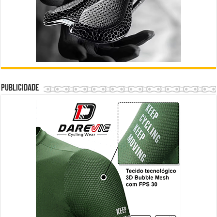
Publicidade