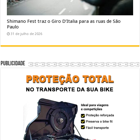
Shimano Fest traz o Giro D’Italia para as ruas de São
Paulo
31 de julho de 2026
Publicidade