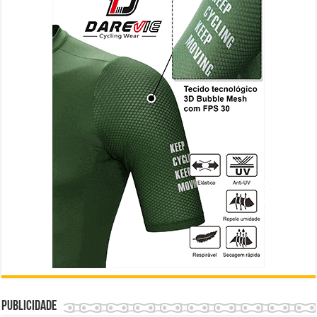
Publicidade