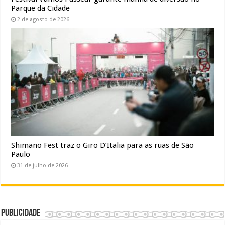
Parque da Cidade
2 de agosto de 2026
Shimano Fest traz o Giro D’Italia para as ruas de São
Paulo
31 de julho de 2026
Publicidade