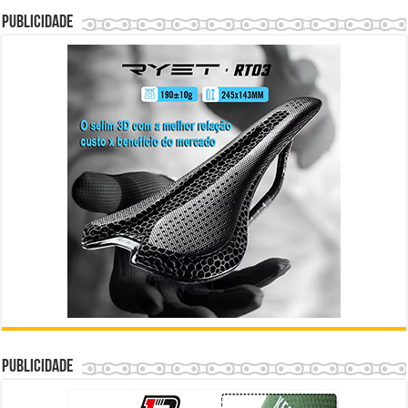
Publicidade
Publicidade