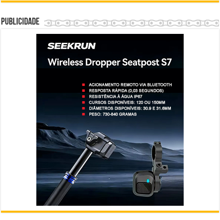
Publicidade