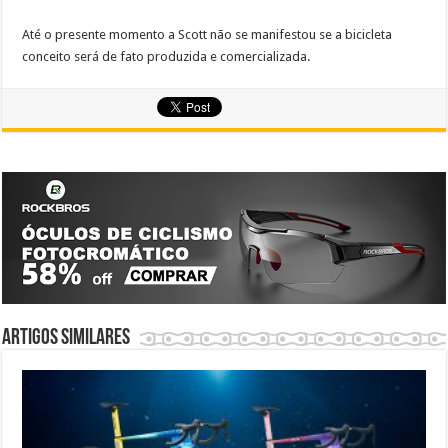
Até o presente momento a Scott não se manifestou se a bicicleta
conceito será de fato produzida e comercializada.
Artigos similares