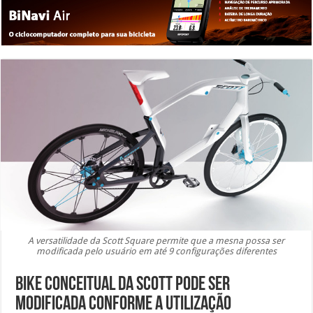
A versatilidade da Scott Square permite que a mesna possa ser
modificada pelo usuário em até 9 configurações diferentes
Bike conceitual da Scott pode ser
modificada conforme a utilização