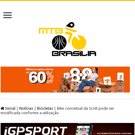
Inicial
|
Notícias
|
Bicicletas
|
Bike conceitual da Scott pode ser
modificada conforme a utilização