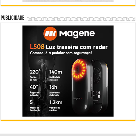
Publicidade