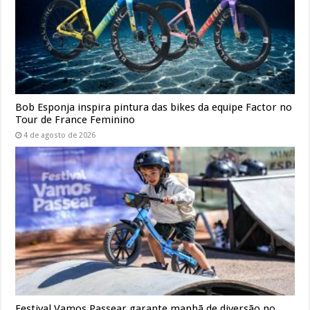
Bob Esponja inspira pintura das bikes da equipe Factor no
Tour de France Feminino
4 de agosto de 2026
Festival Vamos Passear garante manhã de diversão no