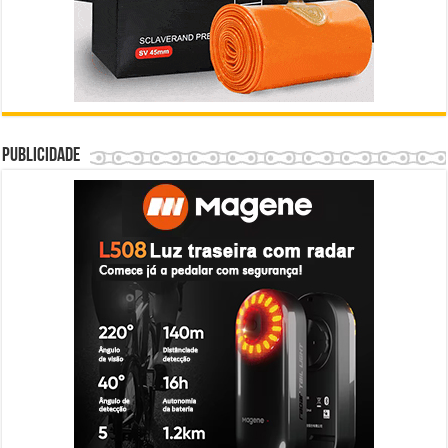
Publicidade