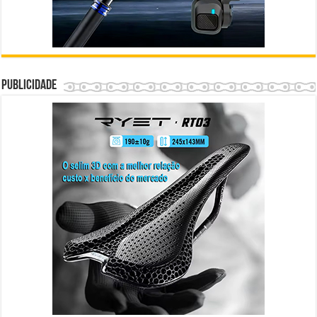
Publicidade