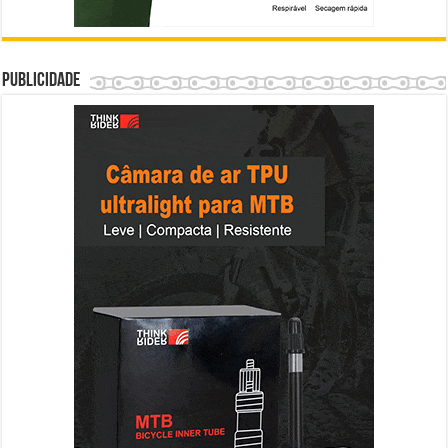
Publicidade