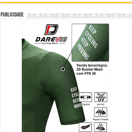
Publicidade