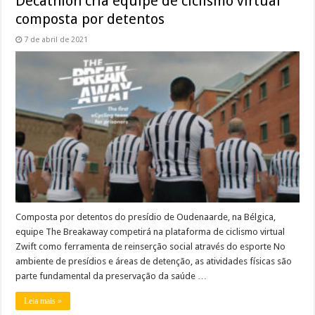
Decathlon cria equipe de ciclismo virtual
composta por detentos
7 de abril de 2021
Composta por detentos do presídio de Oudenaarde, na Bélgica,
equipe The Breakaway competirá na plataforma de ciclismo virtual
Zwift como ferramenta de reinserção social através do esporte No
ambiente de presídios e áreas de detenção, as atividades físicas são
parte fundamental da preservação da saúde …
Leia mais »