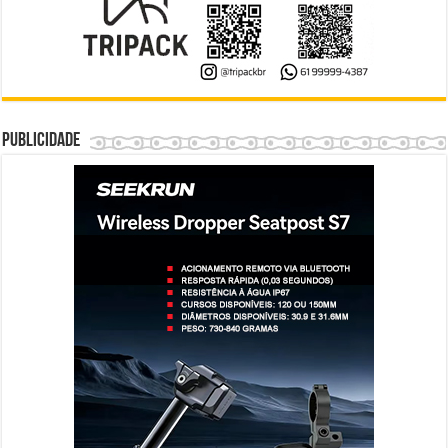
Publicidade