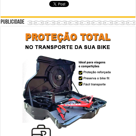
Publicidade