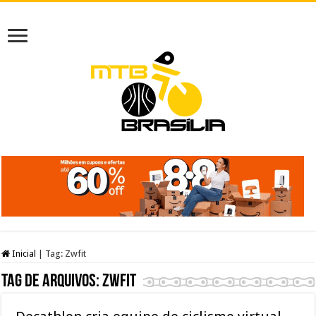
Inicial
|
Tag:
Zwfit
Tag de arquivos:
Zwfit